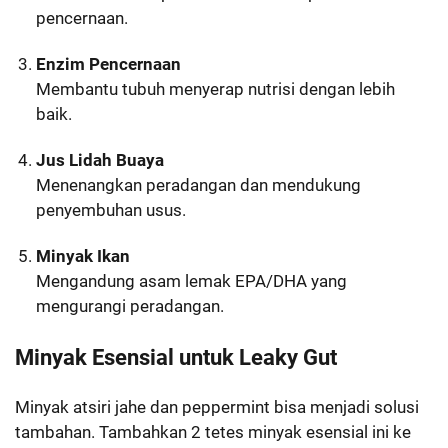
pencernaan.
Enzim Pencernaan
Membantu tubuh menyerap nutrisi dengan lebih
baik.
Jus Lidah Buaya
Menenangkan peradangan dan mendukung
penyembuhan usus.
Minyak Ikan
Mengandung asam lemak EPA/DHA yang
mengurangi peradangan.
Minyak Esensial untuk Leaky Gut
Minyak atsiri jahe dan peppermint bisa menjadi solusi
tambahan. Tambahkan 2 tetes minyak esensial ini ke