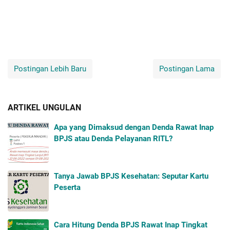
Postingan Lebih Baru
Postingan Lama
ARTIKEL UNGULAN
Apa yang Dimaksud dengan Denda Rawat Inap
BPJS atau Denda Pelayanan RITL?
Tanya Jawab BPJS Kesehatan: Seputar Kartu
Peserta
Cara Hitung Denda BPJS Rawat Inap Tingkat