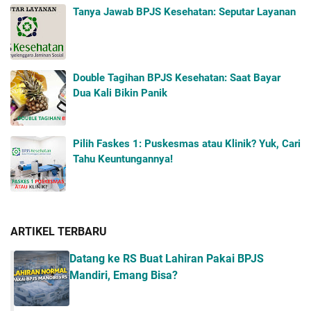
Tanya Jawab BPJS Kesehatan: Seputar Layanan
Double Tagihan BPJS Kesehatan: Saat Bayar
Dua Kali Bikin Panik
Pilih Faskes 1: Puskesmas atau Klinik? Yuk, Cari
Tahu Keuntungannya!
ARTIKEL TERBARU
Datang ke RS Buat Lahiran Pakai BPJS
Mandiri, Emang Bisa?