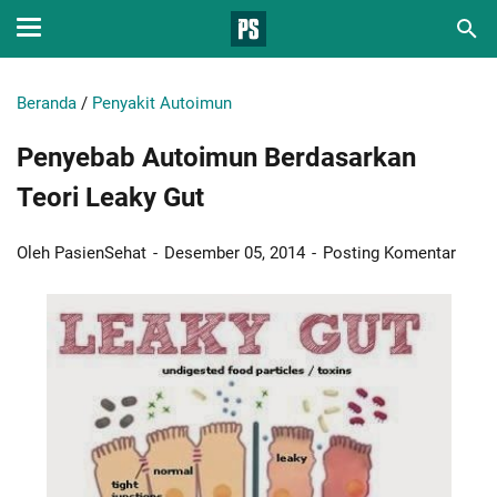
Beranda
/
Penyakit Autoimun
Penyebab Autoimun Berdasarkan
Teori Leaky Gut
Oleh PasienSehat
Desember 05, 2014
Posting Komentar