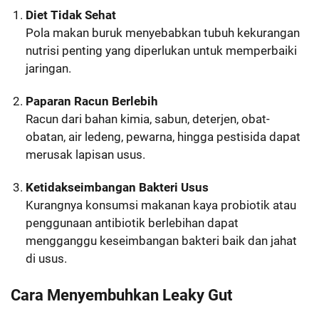
Diet Tidak Sehat
Pola makan buruk menyebabkan tubuh kekurangan
nutrisi penting yang diperlukan untuk memperbaiki
jaringan.
Paparan Racun Berlebih
Racun dari bahan kimia, sabun, deterjen, obat-
obatan, air ledeng, pewarna, hingga pestisida dapat
merusak lapisan usus.
Ketidakseimbangan Bakteri Usus
Kurangnya konsumsi makanan kaya probiotik atau
penggunaan antibiotik berlebihan dapat
mengganggu keseimbangan bakteri baik dan jahat
di usus.
Cara Menyembuhkan Leaky Gut