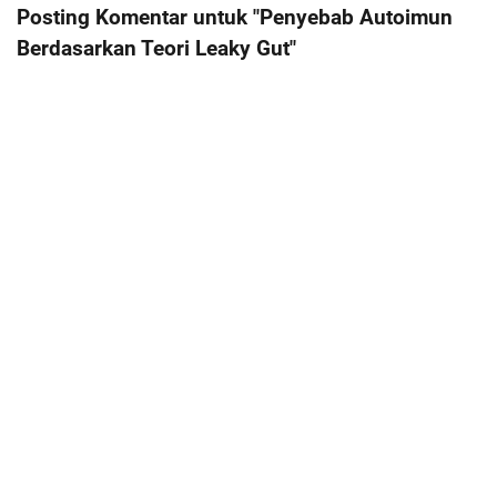
Posting Komentar untuk "Penyebab Autoimun
Berdasarkan Teori Leaky Gut"