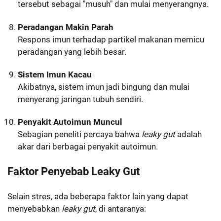
tersebut sebagai "musuh" dan mulai menyerangnya.
Peradangan Makin Parah
Respons imun terhadap partikel makanan memicu
peradangan yang lebih besar.
Sistem Imun Kacau
Akibatnya, sistem imun jadi bingung dan mulai
menyerang jaringan tubuh sendiri.
Penyakit Autoimun Muncul
Sebagian peneliti percaya bahwa
leaky gut
adalah
akar dari berbagai penyakit autoimun.
Faktor Penyebab Leaky Gut
Selain stres, ada beberapa faktor lain yang dapat
menyebabkan
leaky gut
, di antaranya: