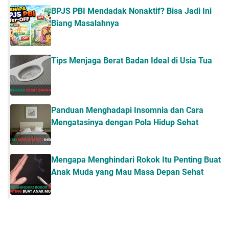
BPJS PBI Mendadak Nonaktif? Bisa Jadi Ini
Biang Masalahnya
Tips Menjaga Berat Badan Ideal di Usia Tua
Panduan Menghadapi Insomnia dan Cara
Mengatasinya dengan Pola Hidup Sehat
Mengapa Menghindari Rokok Itu Penting Buat
Anak Muda yang Mau Masa Depan Sehat