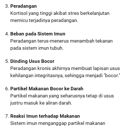
Peradangan
Kortisol yang tinggi akibat stres berkelanjutan
memicu terjadinya peradangan.
Beban pada Sistem Imun
Peradangan terus-menerus menambah tekanan
pada sistem imun tubuh.
Dinding Usus Bocor
Peradangan kronis akhirnya membuat lapisan usus
kehilangan integritasnya, sehingga menjadi "bocor."
Partikel Makanan Bocor ke Darah
Partikel makanan yang seharusnya tetap di usus
justru masuk ke aliran darah.
Reaksi Imun terhadap Makanan
Sistem imun menganggap partikel makanan