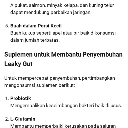
Alpukat, salmon, minyak kelapa, dan kuning telur
dapat mendukung perbaikan jaringan.
Buah dalam Porsi Kecil
Buah kukus seperti apel atau pir baik dikonsumsi
dalam jumlah terbatas.
Suplemen untuk Membantu Penyembuhan
Leaky Gut
Untuk mempercepat penyembuhan, pertimbangkan
mengonsumsi suplemen berikut:
Probiotik
Mengembalikan keseimbangan bakteri baik di usus.
L-Glutamin
Membantu memperbaiki kerusakan pada saluran