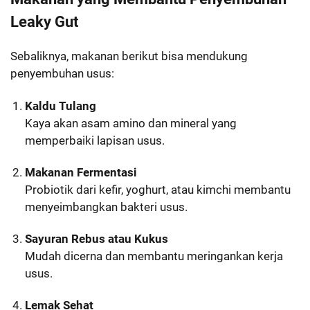
Leaky Gut
Sebaliknya, makanan berikut bisa mendukung
penyembuhan usus:
Kaldu Tulang
Kaya akan asam amino dan mineral yang
memperbaiki lapisan usus.
Makanan Fermentasi
Probiotik dari kefir, yoghurt, atau kimchi membantu
menyeimbangkan bakteri usus.
Sayuran Rebus atau Kukus
Mudah dicerna dan membantu meringankan kerja
usus.
Lemak Sehat