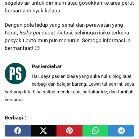
segelas air untuk diminum atau gosokkan ke area perut
bersama minyak kelapa.
Dengan pola hidup yang sehat dan perawatan yang
tepat,
leaky gut
dapat diatasi, sehingga risiko terkena
penyakit autoimun pun menurun. Semoga informasi ini
bermanfaat! 😊
PasienSehat
Hai, saya pasien biasa yang suka nulis blog buat
berbagi dan belajar bareng. Lewat tulisan ini, saya
berharap kita bisa saling mendukung, bertukar ide, dan tumbuh
bersama.
Berbagi :