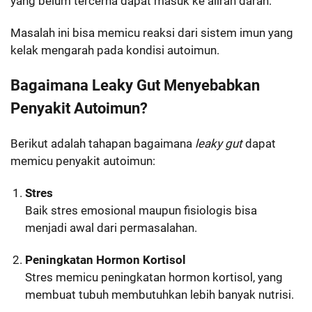
yang belum tercerna dapat masuk ke aliran darah.
Masalah ini bisa memicu reaksi dari sistem imun yang
kelak mengarah pada kondisi autoimun.
Bagaimana Leaky Gut Menyebabkan
Penyakit Autoimun?
Berikut adalah tahapan bagaimana
leaky gut
dapat
memicu penyakit autoimun:
Stres
Baik stres emosional maupun fisiologis bisa
menjadi awal dari permasalahan.
Peningkatan Hormon Kortisol
Stres memicu peningkatan hormon kortisol, yang
membuat tubuh membutuhkan lebih banyak nutrisi.