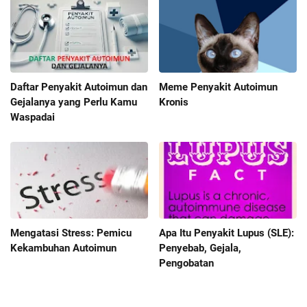
Daftar Penyakit Autoimun dan
Meme Penyakit Autoimun
Gejalanya yang Perlu Kamu
Kronis
Waspadai
Mengatasi Stress: Pemicu
Apa Itu Penyakit Lupus (SLE):
Kekambuhan Autoimun
Penyebab, Gejala,
Pengobatan