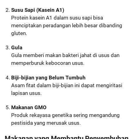
Susu Sapi (Kasein A1)
Protein kasein A1 dalam susu sapi bisa
menciptakan peradangan lebih besar dibanding
gluten.
Gula
Gula memberi makan bakteri jahat di usus dan
memperburuk kebocoran usus.
Biji-bijian yang Belum Tumbuh
Asam fitat dalam biji-bijian ini dapat mengiritasi
lapisan usus.
Makanan GMO
Produk rekayasa genetika sering mengandung
pestisida yang merusak usus.
Makanan yang Membantu Penyembuhan