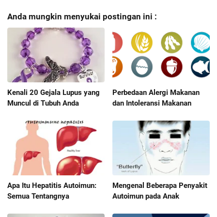
Anda mungkin menyukai postingan ini :
Kenali 20 Gejala Lupus yang
Perbedaan Alergi Makanan
Muncul di Tubuh Anda
dan Intoleransi Makanan
Apa Itu Hepatitis Autoimun:
Mengenal Beberapa Penyakit
Semua Tentangnya
Autoimun pada Anak