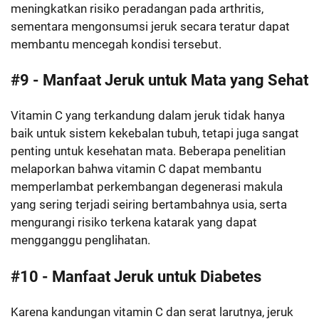
meningkatkan risiko peradangan pada arthritis,
sementara mengonsumsi jeruk secara teratur dapat
membantu mencegah kondisi tersebut.
#9 - Manfaat Jeruk untuk Mata yang Sehat
Vitamin C yang terkandung dalam jeruk tidak hanya
baik untuk sistem kekebalan tubuh, tetapi juga sangat
penting untuk kesehatan mata. Beberapa penelitian
melaporkan bahwa vitamin C dapat membantu
memperlambat perkembangan degenerasi makula
yang sering terjadi seiring bertambahnya usia, serta
mengurangi risiko terkena katarak yang dapat
mengganggu penglihatan.
#10 - Manfaat Jeruk untuk Diabetes
Karena kandungan vitamin C dan serat larutnya, jeruk