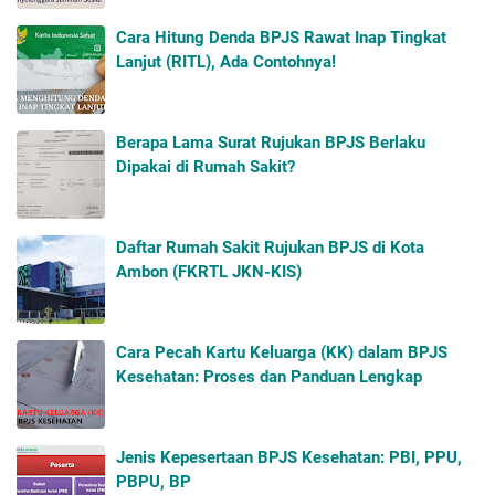
Cara Hitung Denda BPJS Rawat Inap Tingkat
Lanjut (RITL), Ada Contohnya!
Berapa Lama Surat Rujukan BPJS Berlaku
Dipakai di Rumah Sakit?
Daftar Rumah Sakit Rujukan BPJS di Kota
Ambon (FKRTL JKN-KIS)
Cara Pecah Kartu Keluarga (KK) dalam BPJS
Kesehatan: Proses dan Panduan Lengkap
Jenis Kepesertaan BPJS Kesehatan: PBI, PPU,
PBPU, BP