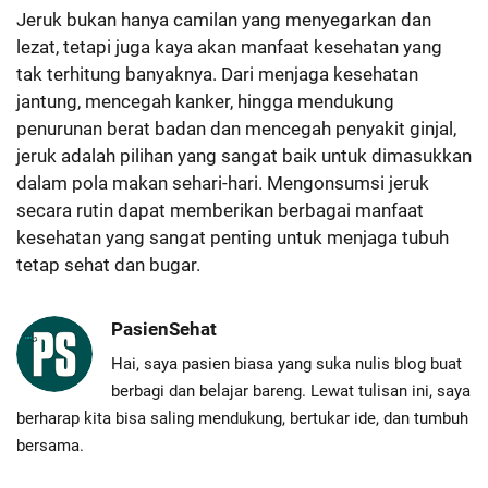
Jeruk bukan hanya camilan yang menyegarkan dan
lezat, tetapi juga kaya akan manfaat kesehatan yang
tak terhitung banyaknya. Dari menjaga kesehatan
jantung, mencegah kanker, hingga mendukung
penurunan berat badan dan mencegah penyakit ginjal,
jeruk adalah pilihan yang sangat baik untuk dimasukkan
dalam pola makan sehari-hari. Mengonsumsi jeruk
secara rutin dapat memberikan berbagai manfaat
kesehatan yang sangat penting untuk menjaga tubuh
tetap sehat dan bugar.
PasienSehat
Hai, saya pasien biasa yang suka nulis blog buat
berbagi dan belajar bareng. Lewat tulisan ini, saya
berharap kita bisa saling mendukung, bertukar ide, dan tumbuh
bersama.