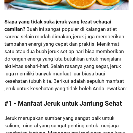
Siapa yang tidak suka jeruk yang lezat sebagai
camilan?
Buah ini sangat populer di kalangan atlet
karena selain mudah dimakan, jeruk juga memberikan
tambahan energi yang cepat dan praktis. Menikmati
satu atau dua buah jeruk setiap hari bisa memberikan
dorongan energi yang kita butuhkan untuk menjalani
aktivitas sehari-hari. Selain rasanya yang segar, jeruk
juga memiliki banyak manfaat luar biasa bagi
kesehatan tubuh kita. Berikut adalah sepuluh manfaat
jeruk untuk kesehatan yang tidak boleh Anda lewatkan:
#1 - Manfaat Jeruk untuk Jantung Sehat
Jeruk merupakan sumber yang sangat baik untuk
kalium, mineral yang sangat penting untuk menjaga