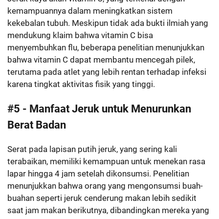
kemampuannya dalam meningkatkan sistem
kekebalan tubuh. Meskipun tidak ada bukti ilmiah yang
mendukung klaim bahwa vitamin C bisa
menyembuhkan flu, beberapa penelitian menunjukkan
bahwa vitamin C dapat membantu mencegah pilek,
terutama pada atlet yang lebih rentan terhadap infeksi
karena tingkat aktivitas fisik yang tinggi.
#5 - Manfaat Jeruk untuk Menurunkan
Berat Badan
Serat pada lapisan putih jeruk, yang sering kali
terabaikan, memiliki kemampuan untuk menekan rasa
lapar hingga 4 jam setelah dikonsumsi. Penelitian
menunjukkan bahwa orang yang mengonsumsi buah-
buahan seperti jeruk cenderung makan lebih sedikit
saat jam makan berikutnya, dibandingkan mereka yang