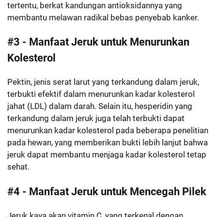
tertentu, berkat kandungan antioksidannya yang
membantu melawan radikal bebas penyebab kanker.
#3 - Manfaat Jeruk untuk Menurunkan
Kolesterol
Pektin, jenis serat larut yang terkandung dalam jeruk,
terbukti efektif dalam menurunkan kadar kolesterol
jahat (LDL) dalam darah. Selain itu, hesperidin yang
terkandung dalam jeruk juga telah terbukti dapat
menurunkan kadar kolesterol pada beberapa penelitian
pada hewan, yang memberikan bukti lebih lanjut bahwa
jeruk dapat membantu menjaga kadar kolesterol tetap
sehat.
#4 - Manfaat Jeruk untuk Mencegah Pilek
Jeruk kaya akan vitamin C, yang terkenal dengan