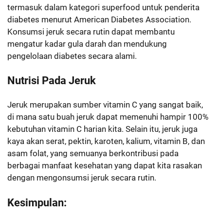
termasuk dalam kategori superfood untuk penderita
diabetes menurut American Diabetes Association.
Konsumsi jeruk secara rutin dapat membantu
mengatur kadar gula darah dan mendukung
pengelolaan diabetes secara alami.
Nutrisi Pada Jeruk
Jeruk merupakan sumber vitamin C yang sangat baik,
di mana satu buah jeruk dapat memenuhi hampir 100%
kebutuhan vitamin C harian kita. Selain itu, jeruk juga
kaya akan serat, pektin, karoten, kalium, vitamin B, dan
asam folat, yang semuanya berkontribusi pada
berbagai manfaat kesehatan yang dapat kita rasakan
dengan mengonsumsi jeruk secara rutin.
Kesimpulan: