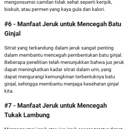
mengonsumsi camilan tidak sehat seperti keripik,
biskuit, atau permen yang kaya gula dan kalori.
#6 - Manfaat Jeruk untuk Mencegah Batu
Ginjal
Sitrat yang terkandung dalam jeruk sangat penting
dalam membantu mencegah pembentukan batu ginjal.
Beberapa penelitian telah menunjukkan bahwa jus jeruk
dapat meningkatkan kadar sitrat dalam urin, yang
dapat mengurangi kemungkinan terbentuknya batu
ginjal, sehingga membantu menjaga kesehatan ginjal
kita.
#7 - Manfaat Jeruk untuk Mencegah
Tukak Lambung