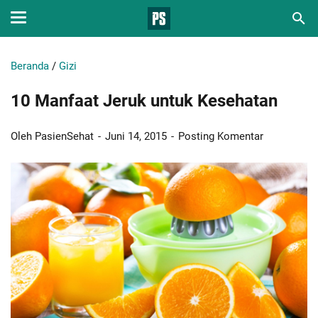
Beranda
/
Gizi
10 Manfaat Jeruk untuk Kesehatan
Oleh PasienSehat
Juni 14, 2015
Posting Komentar