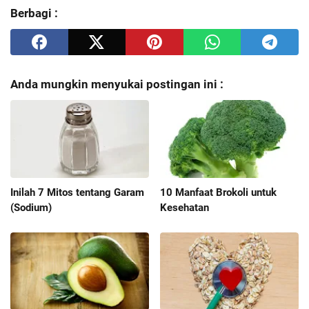
Berbagi :
Anda mungkin menyukai postingan ini :
Inilah 7 Mitos tentang Garam
10 Manfaat Brokoli untuk
(Sodium)
Kesehatan