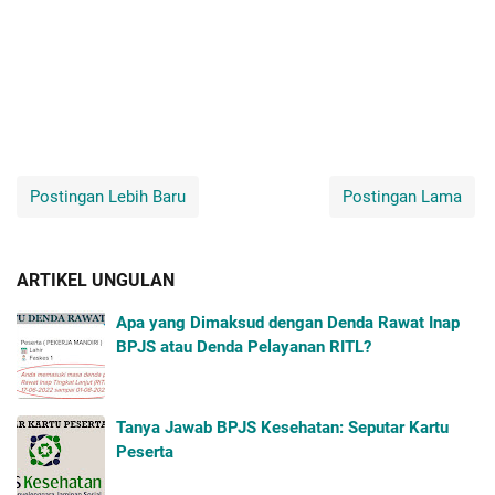
Postingan Lebih Baru
Postingan Lama
ARTIKEL UNGULAN
Apa yang Dimaksud dengan Denda Rawat Inap
BPJS atau Denda Pelayanan RITL?
Tanya Jawab BPJS Kesehatan: Seputar Kartu
Peserta