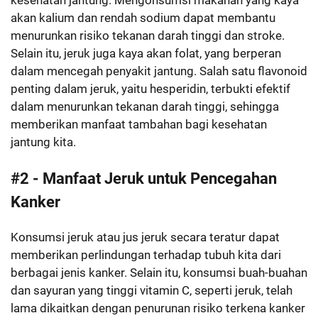
kesehatan jantung. Mengonsumsi makanan yang kaya
akan kalium dan rendah sodium dapat membantu
menurunkan risiko tekanan darah tinggi dan stroke.
Selain itu, jeruk juga kaya akan folat, yang berperan
dalam mencegah penyakit jantung. Salah satu flavonoid
penting dalam jeruk, yaitu hesperidin, terbukti efektif
dalam menurunkan tekanan darah tinggi, sehingga
memberikan manfaat tambahan bagi kesehatan
jantung kita.
#2 - Manfaat Jeruk untuk Pencegahan
Kanker
Konsumsi jeruk atau jus jeruk secara teratur dapat
memberikan perlindungan terhadap tubuh kita dari
berbagai jenis kanker. Selain itu, konsumsi buah-buahan
dan sayuran yang tinggi vitamin C, seperti jeruk, telah
lama dikaitkan dengan penurunan risiko terkena kanker