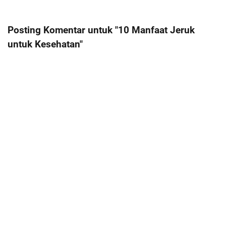
Posting Komentar untuk "10 Manfaat Jeruk
untuk Kesehatan"