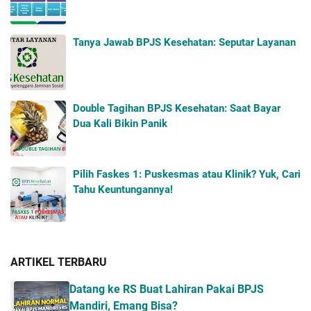
Tanya Jawab BPJS Kesehatan: Seputar Layanan
Double Tagihan BPJS Kesehatan: Saat Bayar
Dua Kali Bikin Panik
Pilih Faskes 1: Puskesmas atau Klinik? Yuk, Cari
Tahu Keuntungannya!
ARTIKEL TERBARU
Datang ke RS Buat Lahiran Pakai BPJS
Mandiri, Emang Bisa?