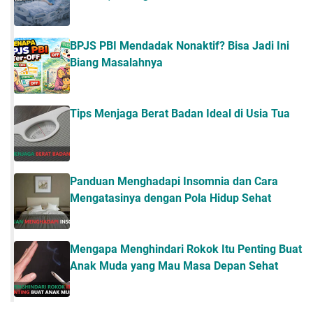
BPJS PBI Mendadak Nonaktif? Bisa Jadi Ini
Biang Masalahnya
Tips Menjaga Berat Badan Ideal di Usia Tua
Panduan Menghadapi Insomnia dan Cara
Mengatasinya dengan Pola Hidup Sehat
Mengapa Menghindari Rokok Itu Penting Buat
Anak Muda yang Mau Masa Depan Sehat