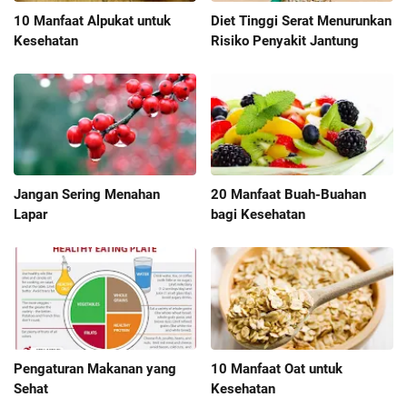
10 Manfaat Alpukat untuk
Diet Tinggi Serat Menurunkan
Kesehatan
Risiko Penyakit Jantung
Jangan Sering Menahan
20 Manfaat Buah-Buahan
Lapar
bagi Kesehatan
Pengaturan Makanan yang
10 Manfaat Oat untuk
Sehat
Kesehatan