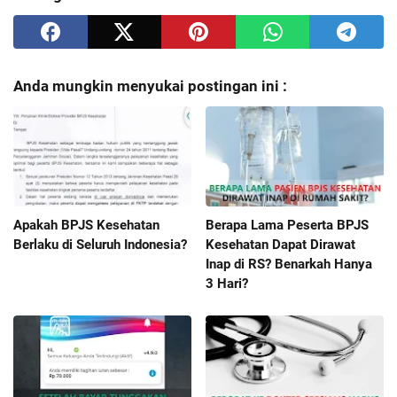
Anda mungkin menyukai postingan ini :
Apakah BPJS Kesehatan
Berapa Lama Peserta BPJS
Berlaku di Seluruh Indonesia?
Kesehatan Dapat Dirawat
Inap di RS? Benarkah Hanya
3 Hari?