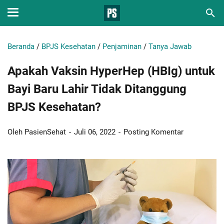
Beranda
/
BPJS Kesehatan
/
Penjaminan
/
Tanya Jawab
Apakah Vaksin HyperHep (HBIg) untuk
Bayi Baru Lahir Tidak Ditanggung
BPJS Kesehatan?
Oleh PasienSehat
Juli 06, 2022
Posting Komentar