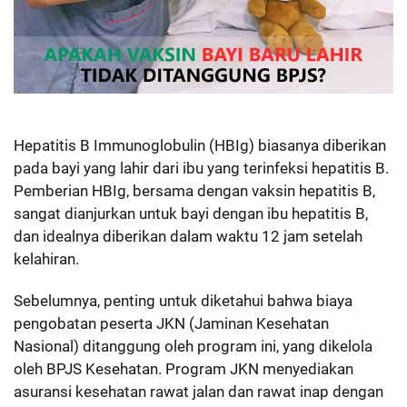
Hepatitis B Immunoglobulin (HBIg) biasanya diberikan
pada bayi yang lahir dari ibu yang terinfeksi hepatitis B.
Pemberian HBIg, bersama dengan vaksin hepatitis B,
sangat dianjurkan untuk bayi dengan ibu hepatitis B,
dan idealnya diberikan dalam waktu 12 jam setelah
kelahiran.
Sebelumnya, penting untuk diketahui bahwa biaya
pengobatan peserta JKN (Jaminan Kesehatan
Nasional) ditanggung oleh program ini, yang dikelola
oleh BPJS Kesehatan. Program JKN menyediakan
asuransi kesehatan rawat jalan dan rawat inap dengan