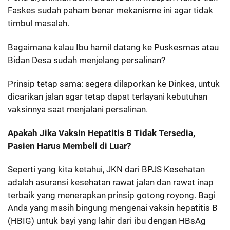
Faskes sudah paham benar mekanisme ini agar tidak
timbul masalah.
Bagaimana kalau Ibu hamil datang ke Puskesmas atau
Bidan Desa sudah menjelang persalinan?
Prinsip tetap sama: segera dilaporkan ke Dinkes, untuk
dicarikan jalan agar tetap dapat terlayani kebutuhan
vaksinnya saat menjalani persalinan.
Apakah Jika Vaksin Hepatitis B Tidak Tersedia,
Pasien Harus Membeli di Luar?
Seperti yang kita ketahui, JKN dari BPJS Kesehatan
adalah asuransi kesehatan rawat jalan dan rawat inap
terbaik yang menerapkan prinsip gotong royong. Bagi
Anda yang masih bingung mengenai vaksin hepatitis B
(HBIG) untuk bayi yang lahir dari ibu dengan HBsAg