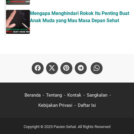
Mengapa Menghindari Rokok Itu Penting Buat
Anak Muda yang Mau Masa Depan Sehat
Beranda
Tentang
Kontak
Sangkalan
Kebijakan Privasi
Daftar Isi
Copyright © 2025
Pasien Sehat
. All Rights Reserved