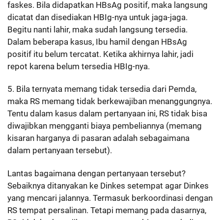
faskes. Bila didapatkan HBsAg positif, maka langsung
dicatat dan disediakan HBIg-nya untuk jaga-jaga.
Begitu nanti lahir, maka sudah langsung tersedia.
Dalam beberapa kasus, Ibu hamil dengan HBsAg
positif itu belum tercatat. Ketika akhirnya lahir, jadi
repot karena belum tersedia HBIg-nya.
5. Bila ternyata memang tidak tersedia dari Pemda,
maka RS memang tidak berkewajiban menanggungnya.
Tentu dalam kasus dalam pertanyaan ini, RS tidak bisa
diwajibkan mengganti biaya pembeliannya (memang
kisaran harganya di pasaran adalah sebagaimana
dalam pertanyaan tersebut).
Lantas bagaimana dengan pertanyaan tersebut?
Sebaiknya ditanyakan ke Dinkes setempat agar Dinkes
yang mencari jalannya. Termasuk berkoordinasi dengan
RS tempat persalinan. Tetapi memang pada dasarnya,