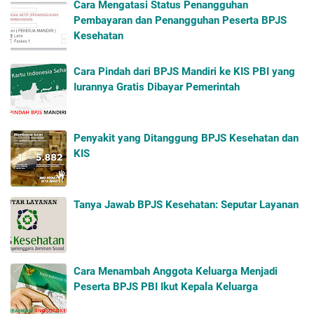
Cara Mengatasi Status Penangguhan
Pembayaran dan Penangguhan Peserta BPJS
Kesehatan
Cara Pindah dari BPJS Mandiri ke KIS PBI yang
Iurannya Gratis Dibayar Pemerintah
Penyakit yang Ditanggung BPJS Kesehatan dan
KIS
Tanya Jawab BPJS Kesehatan: Seputar Layanan
Cara Menambah Anggota Keluarga Menjadi
Peserta BPJS PBI Ikut Kepala Keluarga