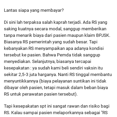
Lantas siapa yang membayar?
Di sini lah terpaksa salah kaprah terjadi. Ada RS yang
saking kuatnya secara modal, sanggup memberikan
tanpa menarik biaya dari pasien maupun klaim BPJSK.
Biasanya RS pemerintah yang sudah besar. Tapi
kebanyakan RS menyampaikan apa adanya kondisi
tersebut ke pasien. Bahwa Pemda tidak sanggup
menyediakan. Selanjutnya, biasanya tercapai
kesepakatan : ya sudah kami beli sendiri vaksin itu
sekitar 2,5-3 juta harganya. Nanti RS tinggal membantu
menyuntikkannya (biaya pelayanan suntikan ini tidak
dibayar oleh pasien, tetapi masuk dalam beban biaya
RS untuk perawatan pasien tersebut).
Tapi kesepakatan spt ini sangat rawan dan risiko bagi
RS. Kalau sampai pasien melaporkannya sebagai "RS