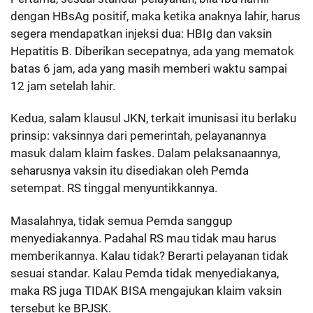
dengan HBsAg positif, maka ketika anaknya lahir, harus
segera mendapatkan injeksi dua: HBIg dan vaksin
Hepatitis B. Diberikan secepatnya, ada yang mematok
batas 6 jam, ada yang masih memberi waktu sampai
12 jam setelah lahir.
Kedua, salam klausul JKN, terkait imunisasi itu berlaku
prinsip: vaksinnya dari pemerintah, pelayanannya
masuk dalam klaim faskes. Dalam pelaksanaannya,
seharusnya vaksin itu disediakan oleh Pemda
setempat. RS tinggal menyuntikkannya.
Masalahnya, tidak semua Pemda sanggup
menyediakannya. Padahal RS mau tidak mau harus
memberikannya. Kalau tidak? Berarti pelayanan tidak
sesuai standar. Kalau Pemda tidak menyediakanya,
maka RS juga TIDAK BISA mengajukan klaim vaksin
tersebut ke BPJSK.