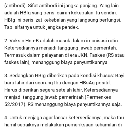
(antibodi). Sifat antibodi ini jangka panjang. Yang lain
adalah HBIg yang berisi cairan kekebalan itu sendiri.
HBIg ini berisi zat kekebalan yang langsung berfungsi.
Tapi sifatnya untuk jangka pendek.
2. Vaksin Hep-B adalah masuk dalam imunisasi rutin.
Ketersediannya menjadi tanggung jawab pemeritah.
Termasuk dalam pelayanan di era JKN. Faskes (RS atau
faskes lain), menanggung biaya penyuntikannya.
3. Sedangkan HBIg diberikan pada kondisi khusus: Bayi
baru lahir dari seorang Ibu dengan HBsAg positif.
Harus diberikan segera setelah lahir. Ketersediannya
menjadi tanggung jawab pemerintah (Permenkes
52/2017). RS menanggung biaya penyuntikannya saja.
4. Untuk menjaga agar lancar ketersediannya, maka Ibu
hamil sebaiknya melakukan pemeriksaan kehamilan di