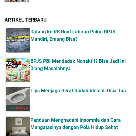
ARTIKEL TERBARU
Datang ke RS Buat Lahiran Pakai BPJS
Mandiri, Emang Bisa?
BPJS PBI Mendadak Nonaktif? Bisa Jadi Ini
Biang Masalahnya
Tips Menjaga Berat Badan Ideal di Usia Tua
Panduan Menghadapi Insomnia dan Cara
Mengatasinya dengan Pola Hidup Sehat