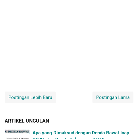
Postingan Lebih Baru
Postingan Lama
ARTIKEL UNGULAN
Apa yang Dimaksud dengan Denda Rawat Inap