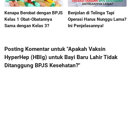
Kenapa Berobat dengan BPJS
Benjolan di Telinga Tapi
Kelas 1 Obat-Obatannya
Operasi Harus Nunggu Lama?
Sama dengan Kelas 3?
Ini Penjelasannya!
Posting Komentar untuk "Apakah Vaksin
HyperHep (HBIg) untuk Bayi Baru Lahir Tidak
Ditanggung BPJS Kesehatan?"