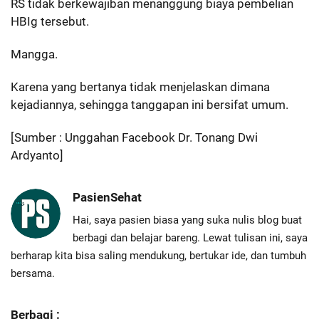
RS tidak berkewajiban menanggung biaya pembelian
HBIg tersebut.
Mangga.
Karena yang bertanya tidak menjelaskan dimana
kejadiannya, sehingga tanggapan ini bersifat umum.
[Sumber : Unggahan Facebook Dr. Tonang Dwi
Ardyanto]
PasienSehat
Hai, saya pasien biasa yang suka nulis blog buat
berbagi dan belajar bareng. Lewat tulisan ini, saya
berharap kita bisa saling mendukung, bertukar ide, dan tumbuh
bersama.
Berbagi :