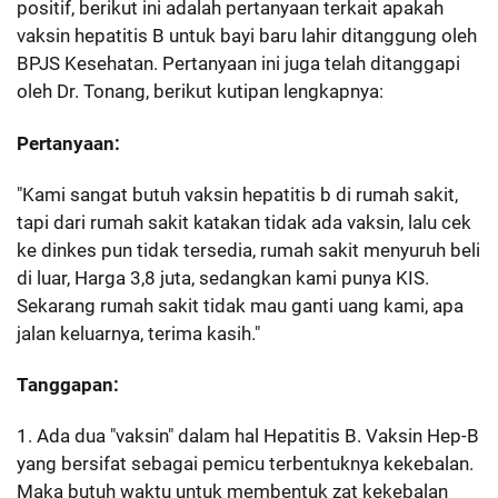
positif, berikut ini adalah pertanyaan terkait apakah
vaksin hepatitis B untuk bayi baru lahir ditanggung oleh
BPJS Kesehatan. Pertanyaan ini juga telah ditanggapi
oleh Dr. Tonang, berikut kutipan lengkapnya:
Pertanyaan:
"Kami sangat butuh vaksin hepatitis b di rumah sakit,
tapi dari rumah sakit katakan tidak ada vaksin, lalu cek
ke dinkes pun tidak tersedia, rumah sakit menyuruh beli
di luar, Harga 3,8 juta, sedangkan kami punya KIS.
Sekarang rumah sakit tidak mau ganti uang kami, apa
jalan keluarnya, terima kasih."
Tanggapan:
1. Ada dua "vaksin" dalam hal Hepatitis B. Vaksin Hep-B
yang bersifat sebagai pemicu terbentuknya kekebalan.
Maka butuh waktu untuk membentuk zat kekebalan