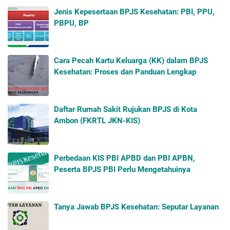
Jenis Kepesertaan BPJS Kesehatan: PBI, PPU,
PBPU, BP
Cara Pecah Kartu Keluarga (KK) dalam BPJS
Kesehatan: Proses dan Panduan Lengkap
Daftar Rumah Sakit Rujukan BPJS di Kota
Ambon (FKRTL JKN-KIS)
Perbedaan KIS PBI APBD dan PBI APBN,
Peserta BPJS PBI Perlu Mengetahuinya
Tanya Jawab BPJS Kesehatan: Seputar Layanan