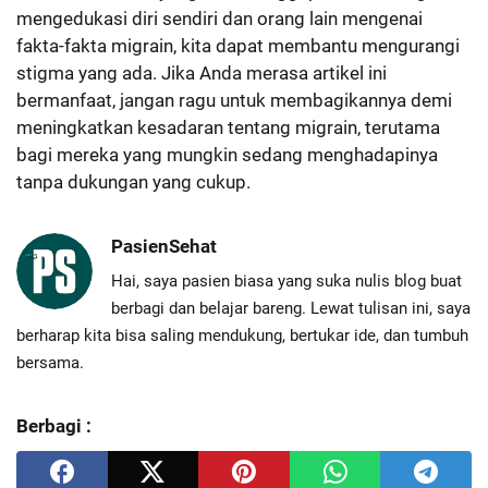
mengedukasi diri sendiri dan orang lain mengenai
fakta-fakta migrain, kita dapat membantu mengurangi
stigma yang ada. Jika Anda merasa artikel ini
bermanfaat, jangan ragu untuk membagikannya demi
meningkatkan kesadaran tentang migrain, terutama
bagi mereka yang mungkin sedang menghadapinya
tanpa dukungan yang cukup.
PasienSehat
Hai, saya pasien biasa yang suka nulis blog buat
berbagi dan belajar bareng. Lewat tulisan ini, saya
berharap kita bisa saling mendukung, bertukar ide, dan tumbuh
bersama.
Berbagi :