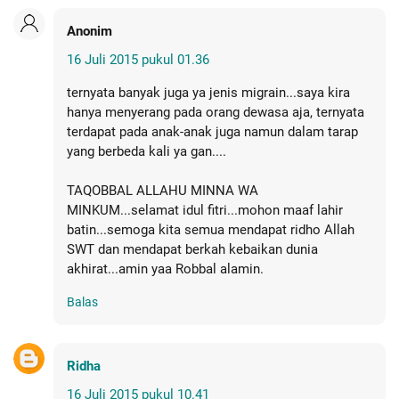
Anonim
16 Juli 2015 pukul 01.36
ternyata banyak juga ya jenis migrain...saya kira
hanya menyerang pada orang dewasa aja, ternyata
terdapat pada anak-anak juga namun dalam tarap
yang berbeda kali ya gan....
TAQOBBAL ALLAHU MINNA WA
MINKUM...selamat idul fitri...mohon maaf lahir
batin...semoga kita semua mendapat ridho Allah
SWT dan mendapat berkah kebaikan dunia
akhirat...amin yaa Robbal alamin.
Balas
Ridha
16 Juli 2015 pukul 10.41