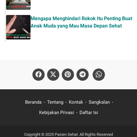
Mengapa Menghindari Rokok Itu Penting Buat
Anak Muda yang Mau Masa Depan Sehat
Beranda
Tentang
Kontak
Sangkalan
Kebijakan Privasi
Daftar Isi
Copyright © 2025
Pasien Sehat
. All Rights Reserved