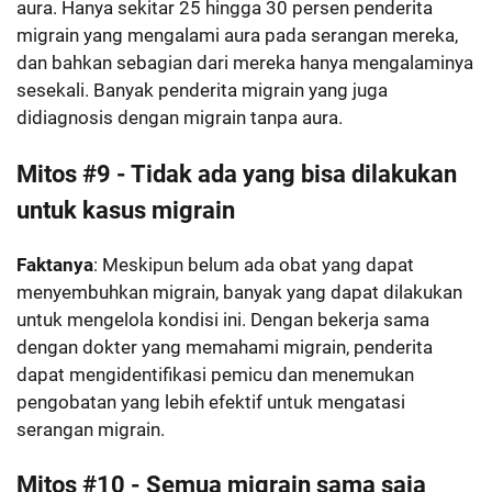
aura. Hanya sekitar 25 hingga 30 persen penderita
migrain yang mengalami aura pada serangan mereka,
dan bahkan sebagian dari mereka hanya mengalaminya
sesekali. Banyak penderita migrain yang juga
didiagnosis dengan migrain tanpa aura.
Mitos #9 - Tidak ada yang bisa dilakukan
untuk kasus migrain
Faktanya
: Meskipun belum ada obat yang dapat
menyembuhkan migrain, banyak yang dapat dilakukan
untuk mengelola kondisi ini. Dengan bekerja sama
dengan dokter yang memahami migrain, penderita
dapat mengidentifikasi pemicu dan menemukan
pengobatan yang lebih efektif untuk mengatasi
serangan migrain.
Mitos #10 - Semua migrain sama saja