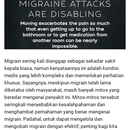
Migrain sering kali dianggap sebagai sekadar sakit
kepala biasa, namun kenyataannya ini adalah kondisi
medis yang lebih kompleks dan memerlukan perhatian
khusus. Sayangnya, meskipun migrain telah lama
diketahui oleh masyarakat, masih banyak mitos yang
beredar mengenai penyakit ini. Mitos-mitos tersebut
seringkali menyebabkan kesalahpahaman dan
menghambat pemahaman yang benar mengenai
migrain. Padahal, untuk dapat mengelola dan
mengobati migrain dengan efektif, penting bagi kita