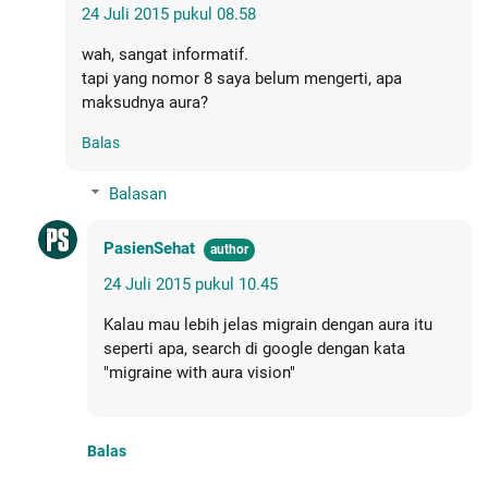
24 Juli 2015 pukul 08.58
wah, sangat informatif.
tapi yang nomor 8 saya belum mengerti, apa
maksudnya aura?
Balas
Balasan
PasienSehat
24 Juli 2015 pukul 10.45
Kalau mau lebih jelas migrain dengan aura itu
seperti apa, search di google dengan kata
"migraine with aura vision"
Balas