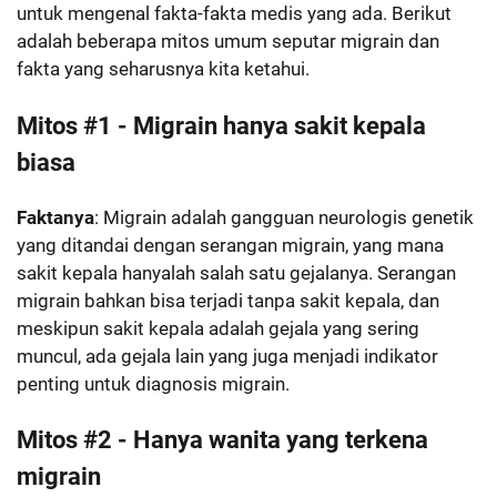
untuk mengenal fakta-fakta medis yang ada. Berikut
adalah beberapa mitos umum seputar migrain dan
fakta yang seharusnya kita ketahui.
Mitos #1 - Migrain hanya sakit kepala
biasa
Faktanya
: Migrain adalah gangguan neurologis genetik
yang ditandai dengan serangan migrain, yang mana
sakit kepala hanyalah salah satu gejalanya. Serangan
migrain bahkan bisa terjadi tanpa sakit kepala, dan
meskipun sakit kepala adalah gejala yang sering
muncul, ada gejala lain yang juga menjadi indikator
penting untuk diagnosis migrain.
Mitos #2 - Hanya wanita yang terkena
migrain