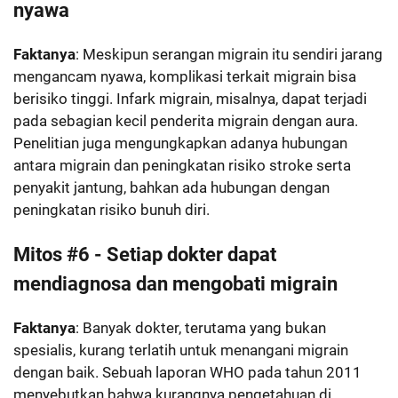
nyawa
Faktanya
: Meskipun serangan migrain itu sendiri jarang
mengancam nyawa, komplikasi terkait migrain bisa
berisiko tinggi. Infark migrain, misalnya, dapat terjadi
pada sebagian kecil penderita migrain dengan aura.
Penelitian juga mengungkapkan adanya hubungan
antara migrain dan peningkatan risiko stroke serta
penyakit jantung, bahkan ada hubungan dengan
peningkatan risiko bunuh diri.
Mitos #6 - Setiap dokter dapat
mendiagnosa dan mengobati migrain
Faktanya
: Banyak dokter, terutama yang bukan
spesialis, kurang terlatih untuk menangani migrain
dengan baik. Sebuah laporan WHO pada tahun 2011
menyebutkan bahwa kurangnya pengetahuan di