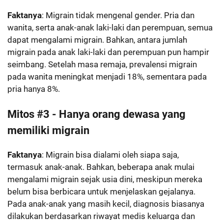
Faktanya
: Migrain tidak mengenal gender. Pria dan
wanita, serta anak-anak laki-laki dan perempuan, semua
dapat mengalami migrain. Bahkan, antara jumlah
migrain pada anak laki-laki dan perempuan pun hampir
seimbang. Setelah masa remaja, prevalensi migrain
pada wanita meningkat menjadi 18%, sementara pada
pria hanya 8%.
Mitos #3 - Hanya orang dewasa yang
memiliki migrain
Faktanya
: Migrain bisa dialami oleh siapa saja,
termasuk anak-anak. Bahkan, beberapa anak mulai
mengalami migrain sejak usia dini, meskipun mereka
belum bisa berbicara untuk menjelaskan gejalanya.
Pada anak-anak yang masih kecil, diagnosis biasanya
dilakukan berdasarkan riwayat medis keluarga dan