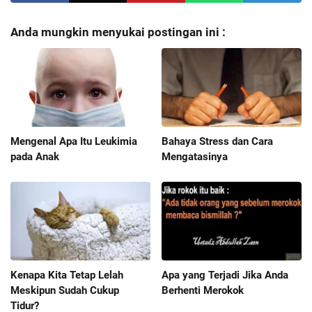
Anda mungkin menyukai postingan ini :
Mengenal Apa Itu Leukimia
Bahaya Stress dan Cara
pada Anak
Mengatasinya
Kenapa Kita Tetap Lelah
Apa yang Terjadi Jika Anda
Meskipun Sudah Cukup
Berhenti Merokok
Tidur?