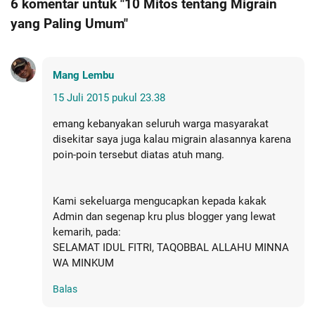
6 komentar untuk "10 Mitos tentang Migrain
yang Paling Umum"
Mang Lembu
15 Juli 2015 pukul 23.38
emang kebanyakan seluruh warga masyarakat
disekitar saya juga kalau migrain alasannya karena
poin-poin tersebut diatas atuh mang.
Kami sekeluarga mengucapkan kepada kakak
Admin dan segenap kru plus blogger yang lewat
kemarih, pada:
SELAMAT IDUL FITRI, TAQOBBAL ALLAHU MINNA
WA MINKUM
Balas