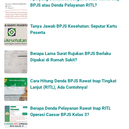
BPJS atau Denda Pelayanan RITL?
Tanya Jawab BPJS Kesehatan: Seputar Kartu
Peserta
Berapa Lama Surat Rujukan BPJS Berlaku
Dipakai di Rumah Sakit?
Cara Hitung Denda BPJS Rawat Inap Tingkat
Lanjut (RITL), Ada Contohnya!
Berapa Denda Pelayanan Rawat Inap RITL
Operasi Caesar BPJS Kelas 3?