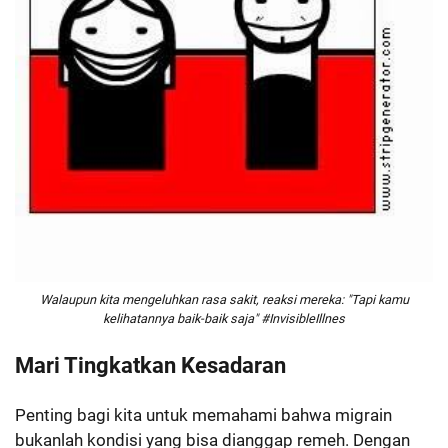
Walaupun kita mengeluhkan rasa sakit, reaksi mereka: "Tapi kamu
kelihatannya baik-baik saja" ‪#‎InvisibleIllnes‬
Mari Tingkatkan Kesadaran
Penting bagi kita untuk memahami bahwa migrain
bukanlah kondisi yang bisa dianggap remeh. Dengan