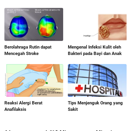
Berolahraga Rutin dapat
Mengenal Infeksi Kulit oleh
Mencegah Stroke
Bakteri pada Bayi dan Anak
Reaksi Alergi Berat
Tips Menjenguk Orang yang
Anafilaksis
Sakit