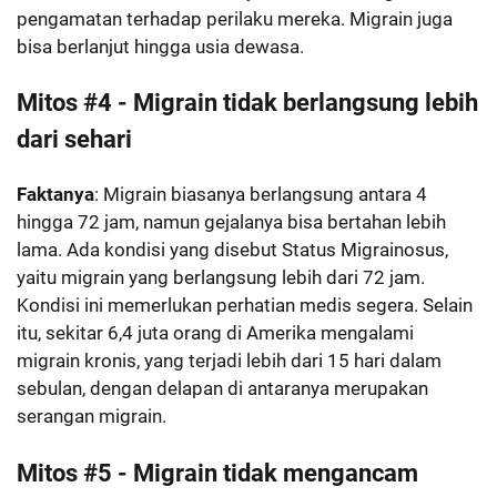
pengamatan terhadap perilaku mereka. Migrain juga
bisa berlanjut hingga usia dewasa.
Mitos #4 - Migrain tidak berlangsung lebih
dari sehari
Faktanya
: Migrain biasanya berlangsung antara 4
hingga 72 jam, namun gejalanya bisa bertahan lebih
lama. Ada kondisi yang disebut Status Migrainosus,
yaitu migrain yang berlangsung lebih dari 72 jam.
Kondisi ini memerlukan perhatian medis segera. Selain
itu, sekitar 6,4 juta orang di Amerika mengalami
migrain kronis, yang terjadi lebih dari 15 hari dalam
sebulan, dengan delapan di antaranya merupakan
serangan migrain.
Mitos #5 - Migrain tidak mengancam