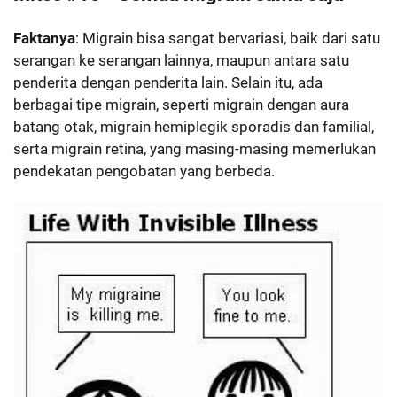
Faktanya
: Migrain bisa sangat bervariasi, baik dari satu
serangan ke serangan lainnya, maupun antara satu
penderita dengan penderita lain. Selain itu, ada
berbagai tipe migrain, seperti migrain dengan aura
batang otak, migrain hemiplegik sporadis dan familial,
serta migrain retina, yang masing-masing memerlukan
pendekatan pengobatan yang berbeda.