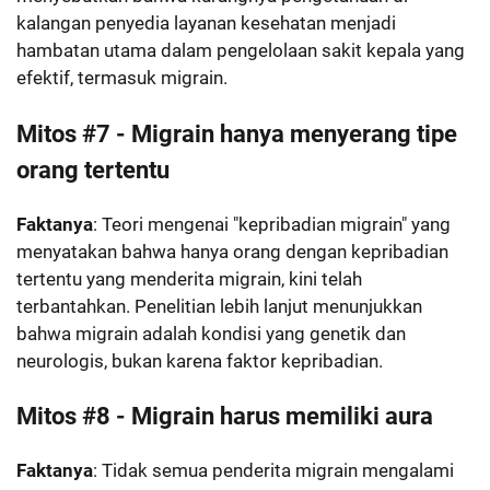
kalangan penyedia layanan kesehatan menjadi
hambatan utama dalam pengelolaan sakit kepala yang
efektif, termasuk migrain.
Mitos #7 - Migrain hanya menyerang tipe
orang tertentu
Faktanya
: Teori mengenai "kepribadian migrain" yang
menyatakan bahwa hanya orang dengan kepribadian
tertentu yang menderita migrain, kini telah
terbantahkan. Penelitian lebih lanjut menunjukkan
bahwa migrain adalah kondisi yang genetik dan
neurologis, bukan karena faktor kepribadian.
Mitos #8 - Migrain harus memiliki aura
Faktanya
: Tidak semua penderita migrain mengalami