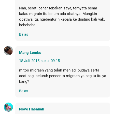
Nah, berati benar tebakan saya, ternyata benar
kalau migrain itu belum ada obatnya. Mungkin
obatnya itu, ngebenturin kepala ke dinding kali yak.
hehehehe
Balas
Mang Lembu
18 Juli 2015 pukul 09.15
mitos migraen yang telah menjadi budaya serta
adat bagi seluruh penderita migraen ya begitu itu ya
kang?
Balas
Nove Hasanah