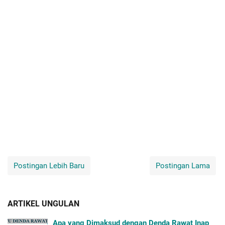
Postingan Lebih Baru
Postingan Lama
ARTIKEL UNGULAN
Apa yang Dimaksud dengan Denda Rawat Inap