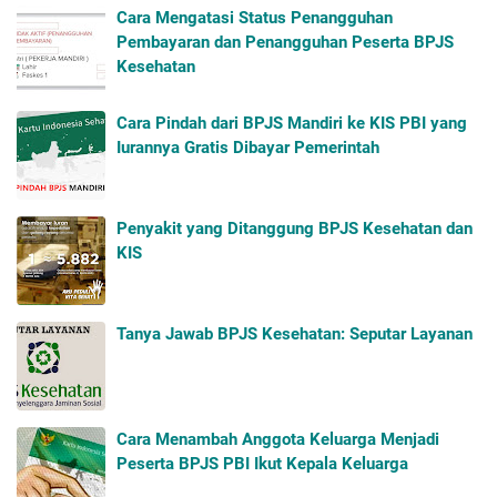
Cara Mengatasi Status Penangguhan
Pembayaran dan Penangguhan Peserta BPJS
Kesehatan
Cara Pindah dari BPJS Mandiri ke KIS PBI yang
Iurannya Gratis Dibayar Pemerintah
Penyakit yang Ditanggung BPJS Kesehatan dan
KIS
Tanya Jawab BPJS Kesehatan: Seputar Layanan
Cara Menambah Anggota Keluarga Menjadi
Peserta BPJS PBI Ikut Kepala Keluarga