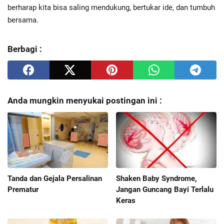
berharap kita bisa saling mendukung, bertukar ide, dan tumbuh
bersama.
Berbagi :
Anda mungkin menyukai postingan ini :
Tanda dan Gejala Persalinan
Shaken Baby Syndrome,
Prematur
Jangan Guncang Bayi Terlalu
Keras