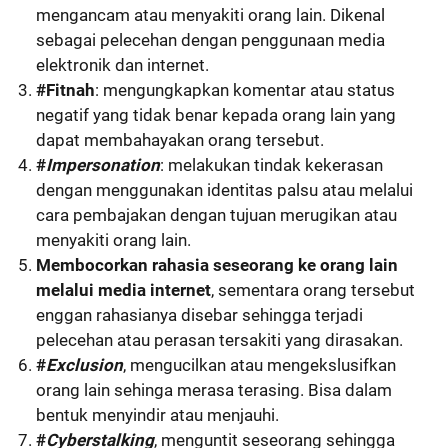
mengancam atau menyakiti orang lain. Dikenal
sebagai pelecehan dengan penggunaan media
elektronik dan internet.
#Fitnah
: mengungkapkan komentar atau status
negatif yang tidak benar kepada orang lain yang
dapat membahayakan orang tersebut.
#
Impersonation
: melakukan tindak kekerasan
dengan menggunakan identitas palsu atau melalui
cara pembajakan dengan tujuan merugikan atau
menyakiti orang lain.
Membocorkan rahasia seseorang ke orang lain
melalui media internet
, sementara orang tersebut
enggan rahasianya disebar sehingga terjadi
pelecehan atau perasan tersakiti yang dirasakan.
#
Exclusion
, mengucilkan atau mengekslusifkan
orang lain sehinga merasa terasing. Bisa dalam
bentuk menyindir atau menjauhi.
#
Cyberstalking
, menguntit seseorang sehingga