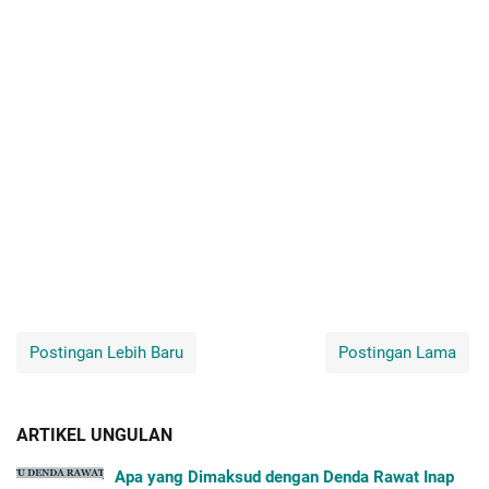
Postingan Lebih Baru
Postingan Lama
ARTIKEL UNGULAN
Apa yang Dimaksud dengan Denda Rawat Inap