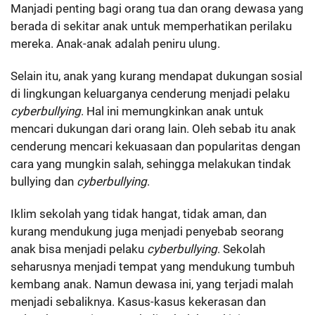
Manjadi penting bagi orang tua dan orang dewasa yang
berada di sekitar anak untuk memperhatikan perilaku
mereka. Anak-anak adalah peniru ulung.
Selain itu, anak yang kurang mendapat dukungan sosial
di lingkungan keluarganya cenderung menjadi pelaku
cyberbullying
. Hal ini memungkinkan anak untuk
mencari dukungan dari orang lain. Oleh sebab itu anak
cenderung mencari kekuasaan dan popularitas dengan
cara yang mungkin salah, sehingga melakukan tindak
bullying dan
cyberbullying
.
Iklim sekolah yang tidak hangat, tidak aman, dan
kurang mendukung juga menjadi penyebab seorang
anak bisa menjadi pelaku
cyberbullying
. Sekolah
seharusnya menjadi tempat yang mendukung tumbuh
kembang anak. Namun dewasa ini, yang terjadi malah
menjadi sebaliknya. Kasus-kasus kekerasan dan