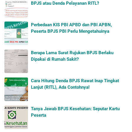
BPJS atau Denda Pelayanan RITL?
Perbedaan KIS PBI APBD dan PBI APBN,
Peserta BPJS PBI Perlu Mengetahuinya
Berapa Lama Surat Rujukan BPJS Berlaku
Dipakai di Rumah Sakit?
Cara Hitung Denda BPJS Rawat Inap Tingkat
Lanjut (RITL), Ada Contohnya!
Tanya Jawab BPJS Kesehatan: Seputar Kartu
Peserta