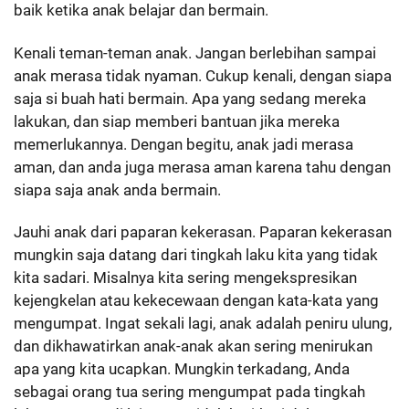
baik ketika anak belajar dan bermain.
Kenali teman-teman anak. Jangan berlebihan sampai
anak merasa tidak nyaman. Cukup kenali, dengan siapa
saja si buah hati bermain. Apa yang sedang mereka
lakukan, dan siap memberi bantuan jika mereka
memerlukannya. Dengan begitu, anak jadi merasa
aman, dan anda juga merasa aman karena tahu dengan
siapa saja anak anda bermain.
Jauhi anak dari paparan kekerasan. Paparan kekerasan
mungkin saja datang dari tingkah laku kita yang tidak
kita sadari. Misalnya kita sering mengekspresikan
kejengkelan atau kekecewaan dengan kata-kata yang
mengumpat. Ingat sekali lagi, anak adalah peniru ulung,
dan dikhawatirkan anak-anak akan sering menirukan
apa yang kita ucapkan. Mungkin terkadang, Anda
sebagai orang tua sering mengumpat pada tingkah