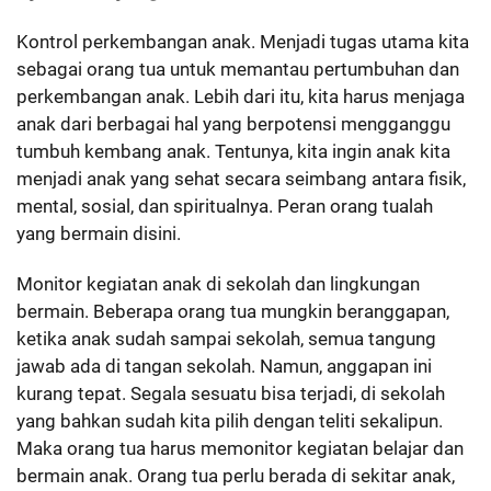
Kontrol perkembangan anak. Menjadi tugas utama kita
sebagai orang tua untuk memantau pertumbuhan dan
perkembangan anak. Lebih dari itu, kita harus menjaga
anak dari berbagai hal yang berpotensi mengganggu
tumbuh kembang anak. Tentunya, kita ingin anak kita
menjadi anak yang sehat secara seimbang antara fisik,
mental, sosial, dan spiritualnya. Peran orang tualah
yang bermain disini.
Monitor kegiatan anak di sekolah dan lingkungan
bermain. Beberapa orang tua mungkin beranggapan,
ketika anak sudah sampai sekolah, semua tangung
jawab ada di tangan sekolah. Namun, anggapan ini
kurang tepat. Segala sesuatu bisa terjadi, di sekolah
yang bahkan sudah kita pilih dengan teliti sekalipun.
Maka orang tua harus memonitor kegiatan belajar dan
bermain anak. Orang tua perlu berada di sekitar anak,