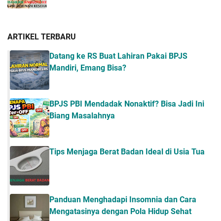
ARTIKEL TERBARU
Datang ke RS Buat Lahiran Pakai BPJS
Mandiri, Emang Bisa?
BPJS PBI Mendadak Nonaktif? Bisa Jadi Ini
Biang Masalahnya
Tips Menjaga Berat Badan Ideal di Usia Tua
Panduan Menghadapi Insomnia dan Cara
Mengatasinya dengan Pola Hidup Sehat