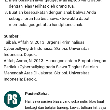
Memosisikan layar gadget atau laptop yang dapat
dengan jelas terlihat oleh orang tua.
Buatlah kesepakatan dengan anak bahwa Anda
sebagai oran tua bisa sewaktu-waktu dapat
membuka gadget atau handphone anak.
Sumber :
Taibah, Afifah, S. 2013. Urgensi Kriminalisasi
Cyberbullying di Indonesia. Skripsi. Universitas
Indonesia: Depok.
Afifah, Asma, N. 2013. Hubungan antara Empati dengan
Perilaku Cyberbullying pada Siswa Tingkat Sekolah
Menengah Atas Di Jakarta. Skripsi. Universitas
Indonesia: Depok.
PasienSehat
Hai, saya pasien biasa yang suka nulis blog buat
berbagi dan belajar bareng. Lewat tulisan ini, saya