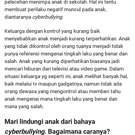
pelecehan menimpa anak di sekolah. Hal ini tentu
membuat perilaku negatif muncul pada anak,
diantaranya
cyberbullying
.
Keluarga dengan kontrol yang kurang baik
menyebabkan anak menjadi kurang terperhatikan. Anak
yang tidak dikontrol oleh orang tuanya menjadi tidak
punya referensi mengenai tingkah laku yang benar dan
salah. Anak yang kurang diperhatikan biasanya jadi
mencari hiburan dari televisi atau video game. Dalam
situasi keluarga yg seperti ini, anak melihat banyak hal,
baik melalui tv maupun gadgetnya, namun tidak ada
orang dewasa yang mengontrol atau memberi tahu
anak mengenai mana tingkah laku yang benar dan
mana yang salah.
Mari lindungi anak dari bahaya
cyberbullying
. Bagaimana caranya?