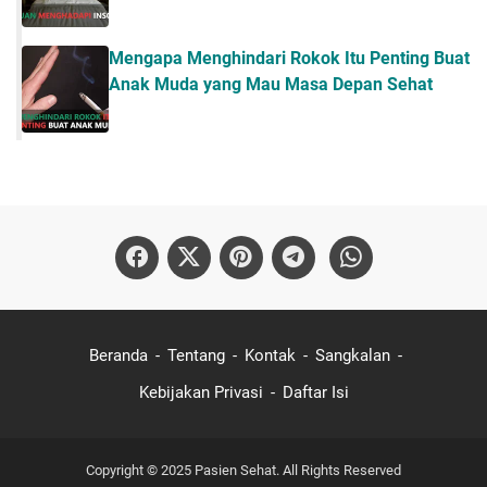
Mengapa Menghindari Rokok Itu Penting Buat
Anak Muda yang Mau Masa Depan Sehat
Beranda
Tentang
Kontak
Sangkalan
Kebijakan Privasi
Daftar Isi
Copyright © 2025
Pasien Sehat
. All Rights Reserved