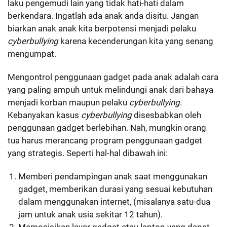
laku pengemudi lain yang tidak hati-hati dalam
berkendara. Ingatlah ada anak anda disitu. Jangan
biarkan anak anak kita berpotensi menjadi pelaku
cyberbullying
karena kecenderungan kita yang senang
mengumpat.
Mengontrol penggunaan gadget pada anak adalah cara
yang paling ampuh untuk melindungi anak dari bahaya
menjadi korban maupun pelaku
cyberbullying
.
Kebanyakan kasus
cyberbullying
disesbabkan oleh
penggunaan gadget berlebihan. Nah, mungkin orang
tua harus merancang program penggunaan gadget
yang strategis. Seperti hal-hal dibawah ini:
Memberi pendampingan anak saat menggunakan
gadget, memberikan durasi yang sesuai kebutuhan
dalam menggunakan internet, (misalanya satu-dua
jam untuk anak usia sekitar 12 tahun).