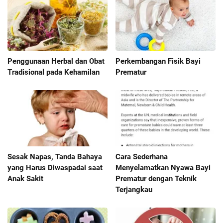
Penggunaan Herbal dan Obat
Perkembangan Fisik Bayi
Tradisional pada Kehamilan
Prematur
Sesak Napas, Tanda Bahaya
Cara Sederhana
yang Harus Diwaspadai saat
Menyelamatkan Nyawa Bayi
Anak Sakit
Prematur dengan Teknik
Terjangkau