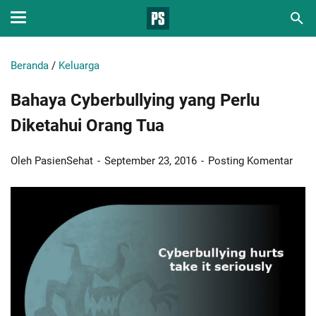
Beranda
/
Keluarga
Bahaya Cyberbullying yang Perlu
Diketahui Orang Tua
Oleh PasienSehat
September 23, 2016
Posting Komentar