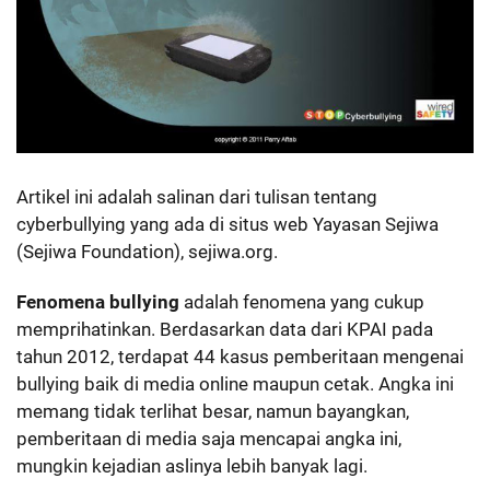
Artikel ini adalah salinan dari tulisan tentang
cyberbullying yang ada di situs web Yayasan Sejiwa
(Sejiwa Foundation), sejiwa.org.
Fenomena bullying
adalah fenomena yang cukup
memprihatinkan. Berdasarkan data dari KPAI pada
tahun 2012, terdapat 44 kasus pemberitaan mengenai
bullying baik di media online maupun cetak. Angka ini
memang tidak terlihat besar, namun bayangkan,
pemberitaan di media saja mencapai angka ini,
mungkin kejadian aslinya lebih banyak lagi.