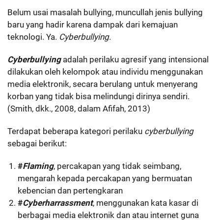
Belum usai masalah bullying, muncullah jenis bullying
baru yang hadir karena dampak dari kemajuan
teknologi. Ya.
Cyberbullying
.
Cyberbullying
adalah perilaku agresif yang intensional
dilakukan oleh kelompok atau individu menggunakan
media elektronik, secara berulang untuk menyerang
korban yang tidak bisa melindungi dirinya sendiri.
(Smith, dkk., 2008, dalam Afifah, 2013)
Terdapat beberapa kategori perilaku
cyberbullying
sebagai berikut:
#
Flaming
, percakapan yang tidak seimbang,
mengarah kepada percakapan yang bermuatan
kebencian dan pertengkaran
#
Cyberharrassment
, menggunakan kata kasar di
berbagai media elektronik dan atau internet guna