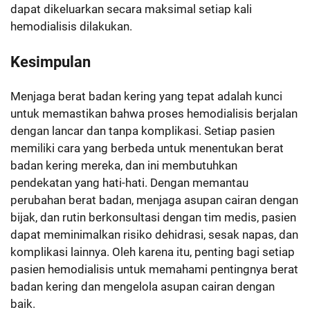
dapat dikeluarkan secara maksimal setiap kali
hemodialisis dilakukan.
Kesimpulan
Menjaga berat badan kering yang tepat adalah kunci
untuk memastikan bahwa proses hemodialisis berjalan
dengan lancar dan tanpa komplikasi. Setiap pasien
memiliki cara yang berbeda untuk menentukan berat
badan kering mereka, dan ini membutuhkan
pendekatan yang hati-hati. Dengan memantau
perubahan berat badan, menjaga asupan cairan dengan
bijak, dan rutin berkonsultasi dengan tim medis, pasien
dapat meminimalkan risiko dehidrasi, sesak napas, dan
komplikasi lainnya. Oleh karena itu, penting bagi setiap
pasien hemodialisis untuk memahami pentingnya berat
badan kering dan mengelola asupan cairan dengan
baik.