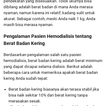
pendekatan yang disesuaikan. Tolok ukurnya bisa
dibilang adalah berat badan di mana Anda merasa
nyaman, namun karena ini relatif, kadang sulit untuk
akurat. Sebagai contoh, meski Anda naik 1 kg, Anda
masih bisa merasa nyaman.
Pengalaman Pasien Hemodialisis tentang
Berat Badan Kering
Berdasarkan pengalaman salah satu pasien
hemodialisis, berat badan kering adalah berat minimum
yang dapat dicapai selama dialisis. Berikut adalah
beberapa cara untuk memeriksa apakah berat badan
kering Anda sudah tepat:
Berat badan kering biasanya akan terasa stabil jika
bisa naik sekitar 10% dari berat kering tanpa
merasakan sesak.