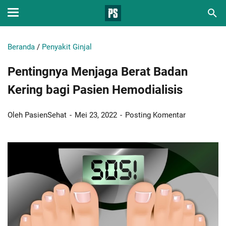
Beranda
/
Penyakit Ginjal
Pentingnya Menjaga Berat Badan
Kering bagi Pasien Hemodialisis
Oleh PasienSehat
Mei 23, 2022
Posting Komentar