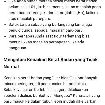
Jika Anda sudah merasa sesak meski berat badan
belum naik 10%, itu bisa menunjukkan masalah pada
berat badan kering, kadar hemoglobin (Hb), kalium,
atau masalah paru-paru.
Batuk tanpa sebab yang berlangsung lama juga
perlu dicurigai sebagai masalah paru-paru.
Cara bernapas Anda saat tidur terlentang bisa
menunjukkan masalah pernapasan jika ada
gangguan.
Mengatasi Kenaikan Berat Badan yang Tidak
Normal
Kenaikan berat badan yang "luar biasa" akibat banyak
minum sering terjadi pada pasien hemodialisis.
Sebaiknya cairan berlebih ini segera dikeluarkan
sebelum dialisis berikutnya. Mengapa? Karena air yang
baru masuk ke dalam tubuh lebih mudah dikeluarkan