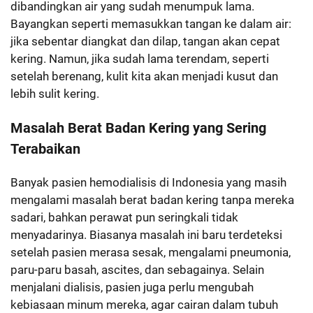
dibandingkan air yang sudah menumpuk lama.
Bayangkan seperti memasukkan tangan ke dalam air:
jika sebentar diangkat dan dilap, tangan akan cepat
kering. Namun, jika sudah lama terendam, seperti
setelah berenang, kulit kita akan menjadi kusut dan
lebih sulit kering.
Masalah Berat Badan Kering yang Sering
Terabaikan
Banyak pasien hemodialisis di Indonesia yang masih
mengalami masalah berat badan kering tanpa mereka
sadari, bahkan perawat pun seringkali tidak
menyadarinya. Biasanya masalah ini baru terdeteksi
setelah pasien merasa sesak, mengalami pneumonia,
paru-paru basah, ascites, dan sebagainya. Selain
menjalani dialisis, pasien juga perlu mengubah
kebiasaan minum mereka, agar cairan dalam tubuh