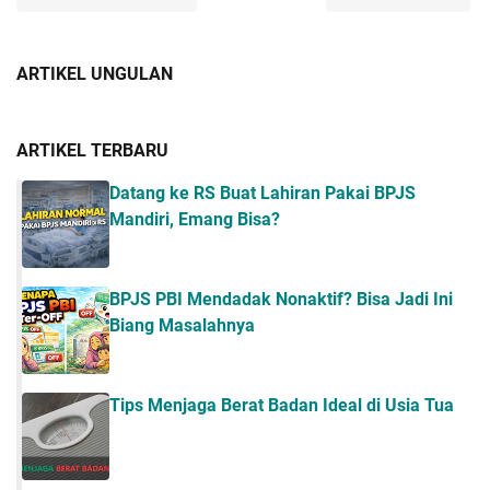
ARTIKEL UNGULAN
ARTIKEL TERBARU
Datang ke RS Buat Lahiran Pakai BPJS
Mandiri, Emang Bisa?
BPJS PBI Mendadak Nonaktif? Bisa Jadi Ini
Biang Masalahnya
Tips Menjaga Berat Badan Ideal di Usia Tua