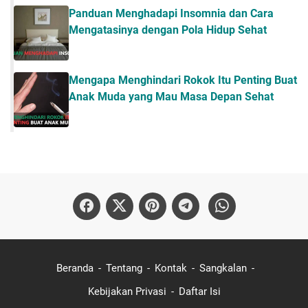
Panduan Menghadapi Insomnia dan Cara
Mengatasinya dengan Pola Hidup Sehat
Mengapa Menghindari Rokok Itu Penting Buat
Anak Muda yang Mau Masa Depan Sehat
Beranda
Tentang
Kontak
Sangkalan
Kebijakan Privasi
Daftar Isi