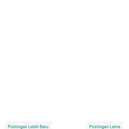
Postingan Lebih Baru
Postingan Lama