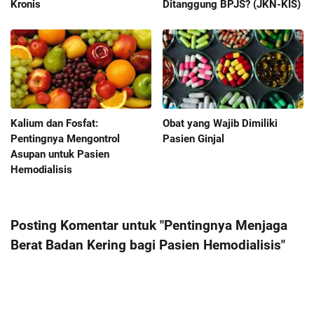
Kronis
Ditanggung BPJS? (JKN-KIS)
Kalium dan Fosfat:
Obat yang Wajib Dimiliki
Pentingnya Mengontrol
Pasien Ginjal
Asupan untuk Pasien
Hemodialisis
Posting Komentar untuk "Pentingnya Menjaga
Berat Badan Kering bagi Pasien Hemodialisis"