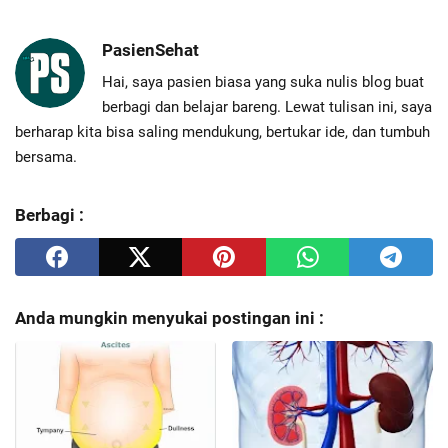
PasienSehat
Hai, saya pasien biasa yang suka nulis blog buat
berbagi dan belajar bareng. Lewat tulisan ini, saya
berharap kita bisa saling mendukung, bertukar ide, dan tumbuh
bersama.
Berbagi :
Anda mungkin menyukai postingan ini :