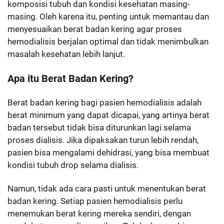
komposisi tubuh dan kondisi kesehatan masing-
masing. Oleh karena itu, penting untuk memantau dan
menyesuaikan berat badan kering agar proses
hemodialisis berjalan optimal dan tidak menimbulkan
masalah kesehatan lebih lanjut.
Apa itu Berat Badan Kering?
Berat badan kering bagi pasien hemodialisis adalah
berat minimum yang dapat dicapai, yang artinya berat
badan tersebut tidak bisa diturunkan lagi selama
proses dialisis. Jika dipaksakan turun lebih rendah,
pasien bisa mengalami dehidrasi, yang bisa membuat
kondisi tubuh drop selama dialisis.
Namun, tidak ada cara pasti untuk menentukan berat
badan kering. Setiap pasien hemodialisis perlu
menemukan berat kering mereka sendiri, dengan