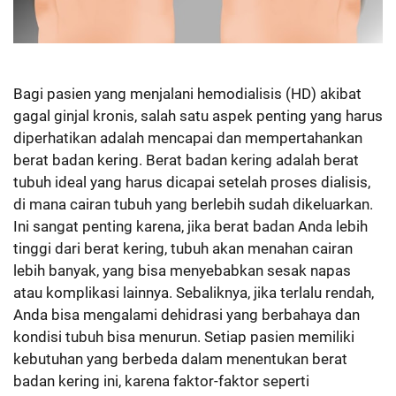
Bagi pasien yang menjalani hemodialisis (HD) akibat
gagal ginjal kronis, salah satu aspek penting yang harus
diperhatikan adalah mencapai dan mempertahankan
berat badan kering. Berat badan kering adalah berat
tubuh ideal yang harus dicapai setelah proses dialisis,
di mana cairan tubuh yang berlebih sudah dikeluarkan.
Ini sangat penting karena, jika berat badan Anda lebih
tinggi dari berat kering, tubuh akan menahan cairan
lebih banyak, yang bisa menyebabkan sesak napas
atau komplikasi lainnya. Sebaliknya, jika terlalu rendah,
Anda bisa mengalami dehidrasi yang berbahaya dan
kondisi tubuh bisa menurun. Setiap pasien memiliki
kebutuhan yang berbeda dalam menentukan berat
badan kering ini, karena faktor-faktor seperti