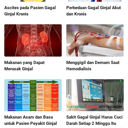
Ascites pada Pasien Gagal
Perbedaan Gagal Ginjal Akut
Ginjal Kronis
dan Kronis
Makanan yang Dapat
Menggigil dan Demam Saat
Merusak Ginjal
Hemodialisis
Makanan Asam dan Basa
Sakit Gagal Ginjal Harus Cuci
untuk Pasien Peyakit Ginjal
Darah Setiap 2 Minggu Itu