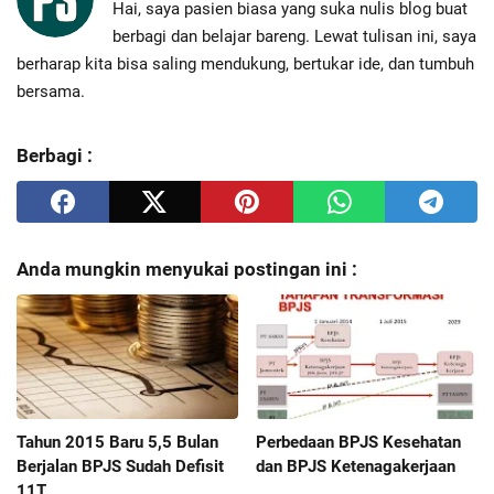
Hai, saya pasien biasa yang suka nulis blog buat
berbagi dan belajar bareng. Lewat tulisan ini, saya
berharap kita bisa saling mendukung, bertukar ide, dan tumbuh
bersama.
Berbagi :
Anda mungkin menyukai postingan ini :
Tahun 2015 Baru 5,5 Bulan
Perbedaan BPJS Kesehatan
Berjalan BPJS Sudah Defisit
dan BPJS Ketenagakerjaan
11T