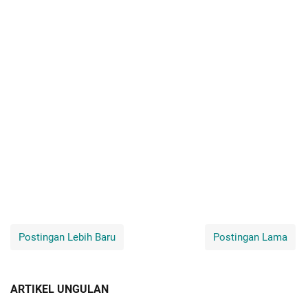
Postingan Lebih Baru
Postingan Lama
ARTIKEL UNGULAN