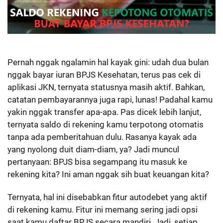
Pernah nggak ngalamin hal kayak gini: udah dua bulan
nggak bayar iuran BPJS Kesehatan, terus pas cek di
aplikasi JKN, ternyata statusnya masih aktif. Bahkan,
catatan pembayarannya juga rapi, lunas! Padahal kamu
yakin nggak transfer apa-apa. Pas dicek lebih lanjut,
ternyata saldo di rekening kamu terpotong otomatis
tanpa ada pemberitahuan dulu. Rasanya kayak ada
yang nyolong duit diam-diam, ya? Jadi muncul
pertanyaan: BPJS bisa segampang itu masuk ke
rekening kita? Ini aman nggak sih buat keuangan kita?
Ternyata, hal ini disebabkan fitur autodebet yang aktif
di rekening kamu. Fitur ini memang sering jadi opsi
saat kamu daftar BPJS secara mandiri. Jadi, setiap