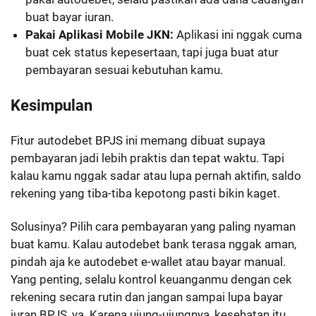
buat bayar iuran.
Pakai Aplikasi Mobile JKN:
Aplikasi ini nggak cuma
buat cek status kepesertaan, tapi juga buat atur
pembayaran sesuai kebutuhan kamu.
Kesimpulan
Fitur autodebet BPJS ini memang dibuat supaya
pembayaran jadi lebih praktis dan tepat waktu. Tapi
kalau kamu nggak sadar atau lupa pernah aktifin, saldo
rekening yang tiba-tiba kepotong pasti bikin kaget.
Solusinya? Pilih cara pembayaran yang paling nyaman
buat kamu. Kalau autodebet bank terasa nggak aman,
pindah aja ke autodebet e-wallet atau bayar manual.
Yang penting, selalu kontrol keuanganmu dengan cek
rekening secara rutin dan jangan sampai lupa bayar
iuran BPJS, ya. Karena ujung-ujungnya, kesehatan itu