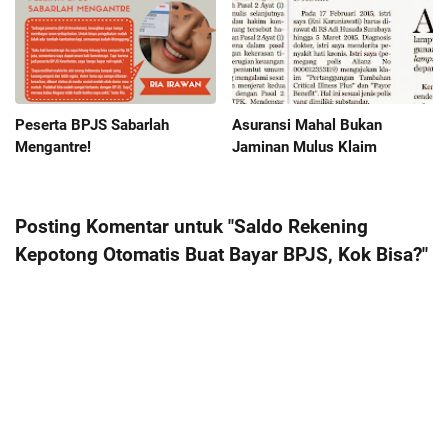
Peserta BPJS Sabarlah
Asuransi Mahal Bukan
Mengantre!
Jaminan Mulus Klaim
Posting Komentar untuk "Saldo Rekening
Kepotong Otomatis Buat Bayar BPJS, Kok Bisa?"