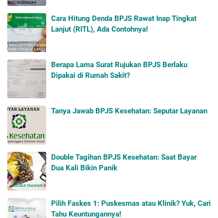
Cara Hitung Denda BPJS Rawat Inap Tingkat
Lanjut (RITL), Ada Contohnya!
Berapa Lama Surat Rujukan BPJS Berlaku
Dipakai di Rumah Sakit?
Tanya Jawab BPJS Kesehatan: Seputar Layanan
Double Tagihan BPJS Kesehatan: Saat Bayar
Dua Kali Bikin Panik
Pilih Faskes 1: Puskesmas atau Klinik? Yuk, Cari
Tahu Keuntungannya!