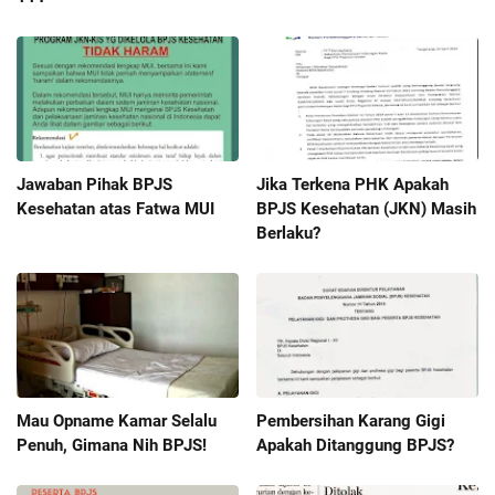
Jawaban Pihak BPJS
Jika Terkena PHK Apakah
Kesehatan atas Fatwa MUI
BPJS Kesehatan (JKN) Masih
Berlaku?
Mau Opname Kamar Selalu
Pembersihan Karang Gigi
Penuh, Gimana Nih BPJS!
Apakah Ditanggung BPJS?