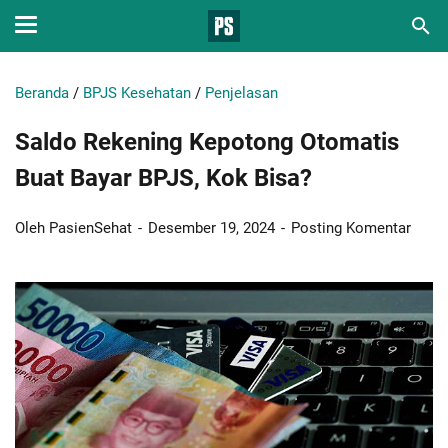
Beranda
/
BPJS Kesehatan
/
Penjelasan
Saldo Rekening Kepotong Otomatis
Buat Bayar BPJS, Kok Bisa?
Oleh PasienSehat
Desember 19, 2024
Posting Komentar