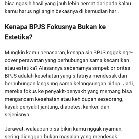
bisa ngasih hasil yang jauh lebih hemat daripada kalau
kamu harus ngilangin bekasnya di kemudian hari.
Kenapa BPJS Fokusnya Bukan ke
Estetika?
Mungkin kamu penasaran, kenapa sih BPJS nggak nge-
cover perawatan yang berhubungan sama kecantikan
atau estetika? Alasannya sebenarnya simpel: prioritas
BPJS adalah kesehatan yang sifatnya mendesak dan
berhubungan langsung sama kelangsungan hidup. Jadi,
mereka fokus ke penyakit-penyakit yang memang bisa
mengancam kesehatan atau kehidupan seseorang,
kayak penyakit jantung, diabetes, kanker, dan
sejenisnya.
Jerawat, walaupun bisa bikin kamu nggak nyaman,
sering dianggap bukan masalah yang mendesak.