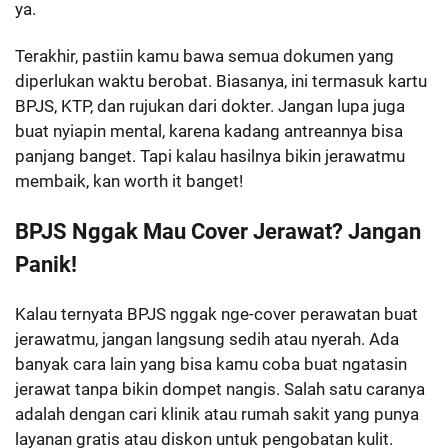
ya.
Terakhir, pastiin kamu bawa semua dokumen yang
diperlukan waktu berobat. Biasanya, ini termasuk kartu
BPJS, KTP, dan rujukan dari dokter. Jangan lupa juga
buat nyiapin mental, karena kadang antreannya bisa
panjang banget. Tapi kalau hasilnya bikin jerawatmu
membaik, kan worth it banget!
BPJS Nggak Mau Cover Jerawat? Jangan
Panik!
Kalau ternyata BPJS nggak nge-cover perawatan buat
jerawatmu, jangan langsung sedih atau nyerah. Ada
banyak cara lain yang bisa kamu coba buat ngatasin
jerawat tanpa bikin dompet nangis. Salah satu caranya
adalah dengan cari klinik atau rumah sakit yang punya
layanan gratis atau diskon untuk pengobatan kulit.