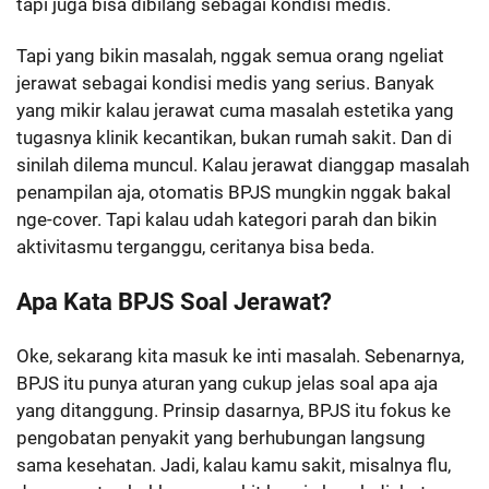
tapi juga bisa dibilang sebagai kondisi medis.
Tapi yang bikin masalah, nggak semua orang ngeliat
jerawat sebagai kondisi medis yang serius. Banyak
yang mikir kalau jerawat cuma masalah estetika yang
tugasnya klinik kecantikan, bukan rumah sakit. Dan di
sinilah dilema muncul. Kalau jerawat dianggap masalah
penampilan aja, otomatis BPJS mungkin nggak bakal
nge-cover. Tapi kalau udah kategori parah dan bikin
aktivitasmu terganggu, ceritanya bisa beda.
Apa Kata BPJS Soal Jerawat?
Oke, sekarang kita masuk ke inti masalah. Sebenarnya,
BPJS itu punya aturan yang cukup jelas soal apa aja
yang ditanggung. Prinsip dasarnya, BPJS itu fokus ke
pengobatan penyakit yang berhubungan langsung
sama kesehatan. Jadi, kalau kamu sakit, misalnya flu,