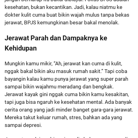
kesehatan, bukan kecantikan. Jadi, kalau niatmu ke
dokter kulit cuma buat bikin wajah mulus tanpa bekas
jerawat, BPJS kemungkinan besar bakal menolak.
Jerawat Parah dan Dampaknya ke
Kehidupan
Mungkin kamu mikir, “Ah, jerawat kan cuma di kulit,
nggak bakal bikin aku masuk rumah sakit.” Tapi coba
bayangin kalau kamu punya jerawat yang super parah
sampai bikin wajahmu meradang dan bengkak.
Jerawat kayak gini nggak cuma bikin kamu kesakitan,
tapi juga bisa ngaruh ke kesehatan mental. Ada banyak
cerita orang yang jadi minder banget gara-gara jerawat.
Mereka takut keluar rumah, stres, bahkan ada yang
sampai depresi.