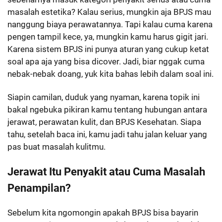
masalah estetika? Kalau serius, mungkin aja BPJS mau
nanggung biaya perawatannya. Tapi kalau cuma karena
pengen tampil kece, ya, mungkin kamu harus gigit jari.
Karena sistem BPJS ini punya aturan yang cukup ketat
soal apa aja yang bisa dicover. Jadi, biar nggak cuma
nebak-nebak doang, yuk kita bahas lebih dalam soal ini.
Siapin camilan, duduk yang nyaman, karena topik ini
bakal ngebuka pikiran kamu tentang hubungan antara
jerawat, perawatan kulit, dan BPJS Kesehatan. Siapa
tahu, setelah baca ini, kamu jadi tahu jalan keluar yang
pas buat masalah kulitmu.
Jerawat Itu Penyakit atau Cuma Masalah
Penampilan?
Sebelum kita ngomongin apakah BPJS bisa bayarin