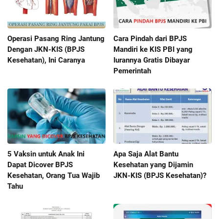
Operasi Pasang Ring Jantung
Cara Pindah dari BPJS
Dengan JKN-KIS (BPJS
Mandiri ke KIS PBI yang
Kesehatan), Ini Caranya
Iurannya Gratis Dibayar
Pemerintah
5 Vaksin untuk Anak Ini
Apa Saja Alat Bantu
Dapat Dicover BPJS
Kesehatan yang Dijamin
Kesehatan, Orang Tua Wajib
JKN-KIS (BPJS Kesehatan)?
Tahu