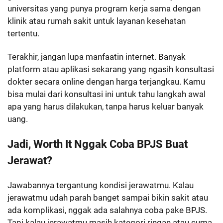
universitas yang punya program kerja sama dengan
klinik atau rumah sakit untuk layanan kesehatan
tertentu.
Terakhir, jangan lupa manfaatin internet. Banyak
platform atau aplikasi sekarang yang ngasih konsultasi
dokter secara online dengan harga terjangkau. Kamu
bisa mulai dari konsultasi ini untuk tahu langkah awal
apa yang harus dilakukan, tanpa harus keluar banyak
uang.
Jadi, Worth It Nggak Coba BPJS Buat
Jerawat?
Jawabannya tergantung kondisi jerawatmu. Kalau
jerawatmu udah parah banget sampai bikin sakit atau
ada komplikasi, nggak ada salahnya coba pake BPJS.
Tapi kalau jerawatmu masih kategori ringan atau cuma