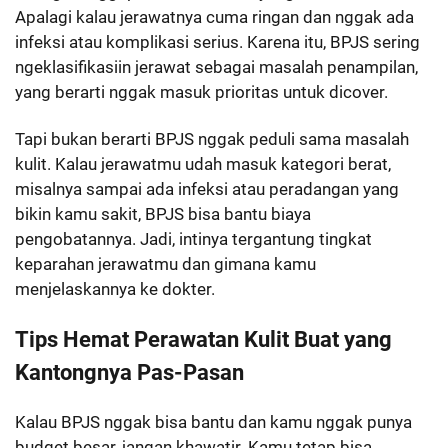
Apalagi kalau jerawatnya cuma ringan dan nggak ada
infeksi atau komplikasi serius. Karena itu, BPJS sering
ngeklasifikasiin jerawat sebagai masalah penampilan,
yang berarti nggak masuk prioritas untuk dicover.
Tapi bukan berarti BPJS nggak peduli sama masalah
kulit. Kalau jerawatmu udah masuk kategori berat,
misalnya sampai ada infeksi atau peradangan yang
bikin kamu sakit, BPJS bisa bantu biaya
pengobatannya. Jadi, intinya tergantung tingkat
keparahan jerawatmu dan gimana kamu
menjelaskannya ke dokter.
Tips Hemat Perawatan Kulit Buat yang
Kantongnya Pas-Pasan
Kalau BPJS nggak bisa bantu dan kamu nggak punya
budget besar, jangan khawatir. Kamu tetap bisa