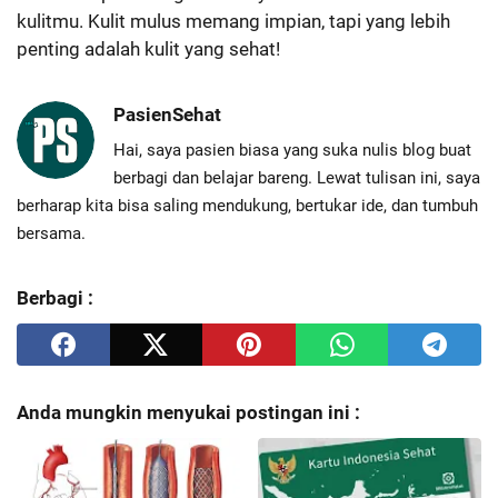
kulitmu. Kulit mulus memang impian, tapi yang lebih
penting adalah kulit yang sehat!
PasienSehat
Hai, saya pasien biasa yang suka nulis blog buat
berbagi dan belajar bareng. Lewat tulisan ini, saya
berharap kita bisa saling mendukung, bertukar ide, dan tumbuh
bersama.
Berbagi :
Anda mungkin menyukai postingan ini :