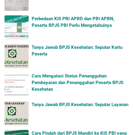
Perbedaan KIS PBI APBD dan PBI APBN,
Peserta BPJS PBI Perlu Mengetahuinya
Tanya Jawab BPJS Kesehatan: Seputar Kartu
Peserta
Cara Mengatasi Status Penangguhan
Pembayaran dan Penangguhan Peserta BPJS
Kesehatan
Tanya Jawab BPJS Kesehatan: Seputar Layanan
Cara Pindah dari BPJS Mandiri ke KIS PBI yang