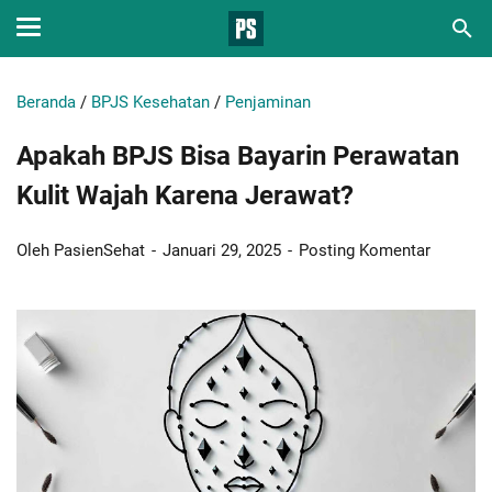
Beranda
/
BPJS Kesehatan
/
Penjaminan
Apakah BPJS Bisa Bayarin Perawatan
Kulit Wajah Karena Jerawat?
Oleh PasienSehat
Januari 29, 2025
Posting Komentar