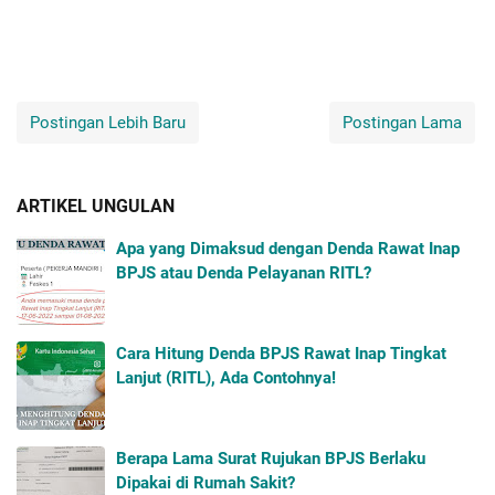
Postingan Lebih Baru
Postingan Lama
ARTIKEL UNGULAN
Apa yang Dimaksud dengan Denda Rawat Inap
BPJS atau Denda Pelayanan RITL?
Cara Hitung Denda BPJS Rawat Inap Tingkat
Lanjut (RITL), Ada Contohnya!
Berapa Lama Surat Rujukan BPJS Berlaku
Dipakai di Rumah Sakit?