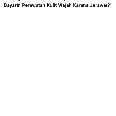
Bayarin Perawatan Kulit Wajah Karena Jerawat?"