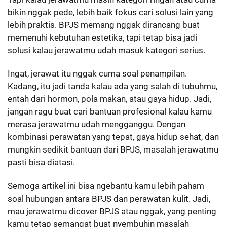
bikin nggak pede, lebih baik fokus cari solusi lain yang
lebih praktis. BPJS memang nggak dirancang buat
memenuhi kebutuhan estetika, tapi tetap bisa jadi
solusi kalau jerawatmu udah masuk kategori serius.
Ingat, jerawat itu nggak cuma soal penampilan.
Kadang, itu jadi tanda kalau ada yang salah di tubuhmu,
entah dari hormon, pola makan, atau gaya hidup. Jadi,
jangan ragu buat cari bantuan profesional kalau kamu
merasa jerawatmu udah mengganggu. Dengan
kombinasi perawatan yang tepat, gaya hidup sehat, dan
mungkin sedikit bantuan dari BPJS, masalah jerawatmu
pasti bisa diatasi.
Semoga artikel ini bisa ngebantu kamu lebih paham
soal hubungan antara BPJS dan perawatan kulit. Jadi,
mau jerawatmu dicover BPJS atau nggak, yang penting
kamu tetap semangat buat nyembuhin masalah