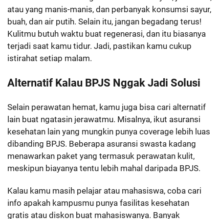
atau yang manis-manis, dan perbanyak konsumsi sayur,
buah, dan air putih. Selain itu, jangan begadang terus!
Kulitmu butuh waktu buat regenerasi, dan itu biasanya
terjadi saat kamu tidur. Jadi, pastikan kamu cukup
istirahat setiap malam.
Alternatif Kalau BPJS Nggak Jadi Solusi
Selain perawatan hemat, kamu juga bisa cari alternatif
lain buat ngatasin jerawatmu. Misalnya, ikut asuransi
kesehatan lain yang mungkin punya coverage lebih luas
dibanding BPJS. Beberapa asuransi swasta kadang
menawarkan paket yang termasuk perawatan kulit,
meskipun biayanya tentu lebih mahal daripada BPJS.
Kalau kamu masih pelajar atau mahasiswa, coba cari
info apakah kampusmu punya fasilitas kesehatan
gratis atau diskon buat mahasiswanya. Banyak