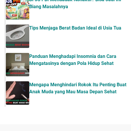
Biang Masalahnya
Tips Menjaga Berat Badan Ideal di Usia Tua
Panduan Menghadapi Insomnia dan Cara
Mengatasinya dengan Pola Hidup Sehat
Mengapa Menghindari Rokok Itu Penting Buat
Anak Muda yang Mau Masa Depan Sehat