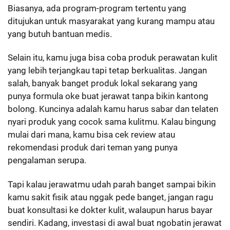
Biasanya, ada program-program tertentu yang
ditujukan untuk masyarakat yang kurang mampu atau
yang butuh bantuan medis.
Selain itu, kamu juga bisa coba produk perawatan kulit
yang lebih terjangkau tapi tetap berkualitas. Jangan
salah, banyak banget produk lokal sekarang yang
punya formula oke buat jerawat tanpa bikin kantong
bolong. Kuncinya adalah kamu harus sabar dan telaten
nyari produk yang cocok sama kulitmu. Kalau bingung
mulai dari mana, kamu bisa cek review atau
rekomendasi produk dari teman yang punya
pengalaman serupa.
Tapi kalau jerawatmu udah parah banget sampai bikin
kamu sakit fisik atau nggak pede banget, jangan ragu
buat konsultasi ke dokter kulit, walaupun harus bayar
sendiri. Kadang, investasi di awal buat ngobatin jerawat