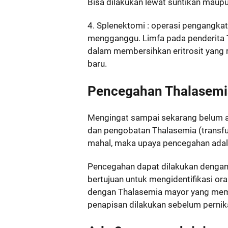
Bisa dilakukan lewat suntikan maupu
4. Splenektomi : operasi pengangkata
mengganggu. Limfa pada penderita 
dalam membersihkan eritrosit yang
baru.
Pencegahan Thalasemi
Mengingat sampai sekarang belum a
dan pengobatan Thalasemia (transfu
mahal, maka upaya pencegahan adala
Pencegahan dapat dilakukan dengan 
bertujuan untuk mengidentifikasi ora
dengan Thalasemia mayor yang memb
penapisan dilakukan sebelum pernik