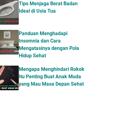
Tips Menjaga Berat Badan
Ideal di Usia Tua
Panduan Menghadapi
Insomnia dan Cara
Mengatasinya dengan Pola
Hidup Sehat
Mengapa Menghindari Rokok
Itu Penting Buat Anak Muda
yang Mau Masa Depan Sehat