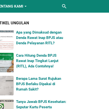
ENTANG KAMI
TIKEL UNGULAN
Apa yang Dimaksud dengan
Denda Rawat Inap BPJS atau
Denda Pelayanan RITL?
Cara Hitung Denda BPJS
Rawat Inap Tingkat Lanjut
(RITL), Ada Contohnya!
Berapa Lama Surat Rujukan
BPJS Berlaku Dipakai di
Rumah Sakit?
Tanya Jawab BPJS Kesehatan:
Seputar Kartu Peserta