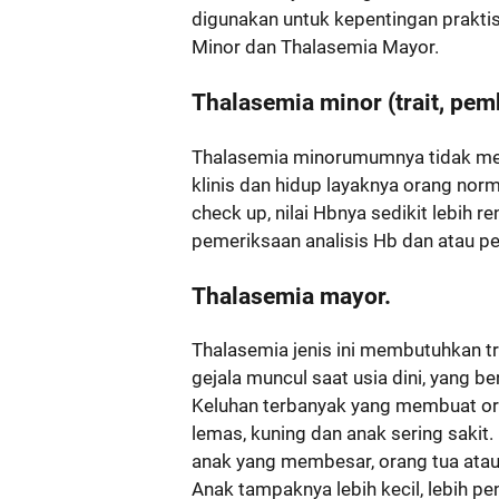
digunakan untuk kepentingan praktis
Minor dan Thalasemia Mayor.
Thalasemia minor (trait, pem
Thalasemia minorumumnya tidak me
klinis dan hidup layaknya orang nor
check up, nilai Hbnya sedikit lebih 
pemeriksaan analisis Hb dan atau p
Thalasemia mayor.
Thalasemia jenis ini membutuhkan t
gejala muncul saat usia dini, yang 
Keluhan terbanyak yang membuat or
lemas, kuning dan anak sering sakit.
anak yang membesar, orang tua atau
Anak tampaknya lebih kecil, lebih p