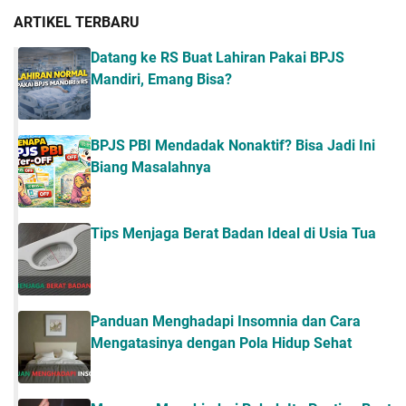
ARTIKEL TERBARU
Datang ke RS Buat Lahiran Pakai BPJS
Mandiri, Emang Bisa?
BPJS PBI Mendadak Nonaktif? Bisa Jadi Ini
Biang Masalahnya
Tips Menjaga Berat Badan Ideal di Usia Tua
Panduan Menghadapi Insomnia dan Cara
Mengatasinya dengan Pola Hidup Sehat