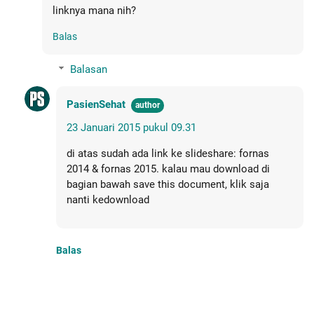
linknya mana nih?
Balas
Balasan
PasienSehat
23 Januari 2015 pukul 09.31
di atas sudah ada link ke slideshare: fornas
2014 & fornas 2015. kalau mau download di
bagian bawah save this document, klik saja
nanti kedownload
Balas