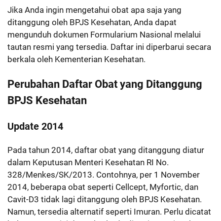
Jika Anda ingin mengetahui obat apa saja yang
ditanggung oleh BPJS Kesehatan, Anda dapat
mengunduh dokumen Formularium Nasional melalui
tautan resmi yang tersedia. Daftar ini diperbarui secara
berkala oleh Kementerian Kesehatan.
Perubahan Daftar Obat yang Ditanggung
BPJS Kesehatan
Update 2014
Pada tahun 2014, daftar obat yang ditanggung diatur
dalam Keputusan Menteri Kesehatan RI No.
328/Menkes/SK/2013. Contohnya, per 1 November
2014, beberapa obat seperti Cellcept, Myfortic, dan
Cavit-D3 tidak lagi ditanggung oleh BPJS Kesehatan.
Namun, tersedia alternatif seperti Imuran. Perlu dicatat