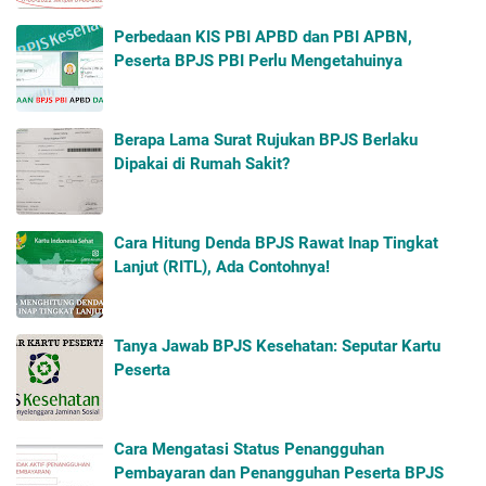
Perbedaan KIS PBI APBD dan PBI APBN,
Peserta BPJS PBI Perlu Mengetahuinya
Berapa Lama Surat Rujukan BPJS Berlaku
Dipakai di Rumah Sakit?
Cara Hitung Denda BPJS Rawat Inap Tingkat
Lanjut (RITL), Ada Contohnya!
Tanya Jawab BPJS Kesehatan: Seputar Kartu
Peserta
Cara Mengatasi Status Penangguhan
Pembayaran dan Penangguhan Peserta BPJS