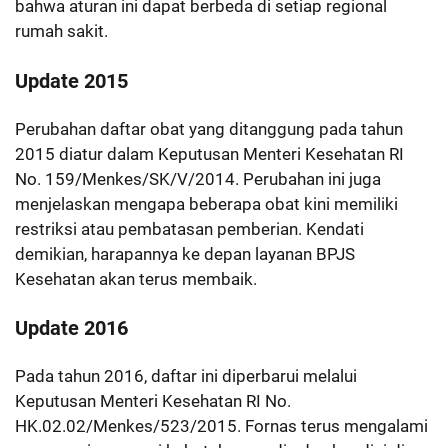
bahwa aturan ini dapat berbeda di setiap regional
rumah sakit.
Update 2015
Perubahan daftar obat yang ditanggung pada tahun
2015 diatur dalam Keputusan Menteri Kesehatan RI
No. 159/Menkes/SK/V/2014. Perubahan ini juga
menjelaskan mengapa beberapa obat kini memiliki
restriksi atau pembatasan pemberian. Kendati
demikian, harapannya ke depan layanan BPJS
Kesehatan akan terus membaik.
Update 2016
Pada tahun 2016, daftar ini diperbarui melalui
Keputusan Menteri Kesehatan RI No.
HK.02.02/Menkes/523/2015. Fornas terus mengalami