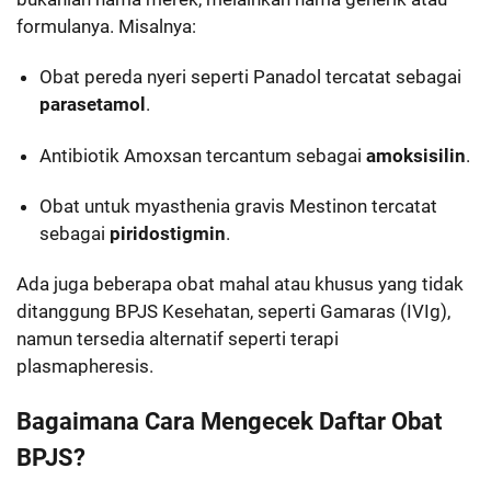
formulanya. Misalnya:
Obat pereda nyeri seperti Panadol tercatat sebagai
parasetamol
.
Antibiotik Amoxsan tercantum sebagai
amoksisilin
.
Obat untuk myasthenia gravis Mestinon tercatat
sebagai
piridostigmin
.
Ada juga beberapa obat mahal atau khusus yang tidak
ditanggung BPJS Kesehatan, seperti Gamaras (IVIg),
namun tersedia alternatif seperti terapi
plasmapheresis.
Bagaimana Cara Mengecek Daftar Obat
BPJS?