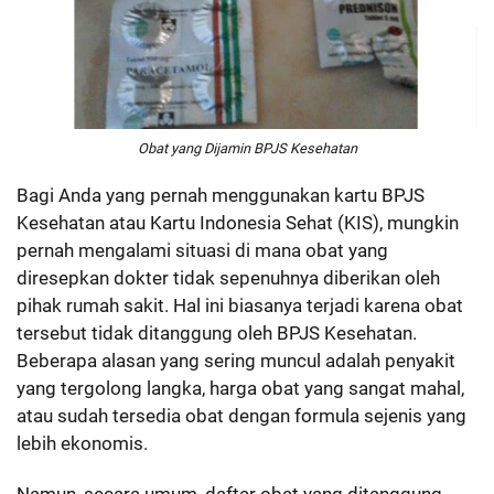
Obat yang Dijamin BPJS Kesehatan
Bagi Anda yang pernah menggunakan kartu BPJS
Kesehatan atau Kartu Indonesia Sehat (KIS), mungkin
pernah mengalami situasi di mana obat yang
diresepkan dokter tidak sepenuhnya diberikan oleh
pihak rumah sakit. Hal ini biasanya terjadi karena obat
tersebut tidak ditanggung oleh BPJS Kesehatan.
Beberapa alasan yang sering muncul adalah penyakit
yang tergolong langka, harga obat yang sangat mahal,
atau sudah tersedia obat dengan formula sejenis yang
lebih ekonomis.