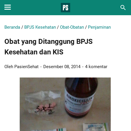
Beranda
/
BPJS Kesehatan
/
Obat-Obatan
/
Penjaminan
Obat yang Ditanggung BPJS
Kesehatan dan KIS
Oleh PasienSehat
Desember 08, 2014
4 komentar