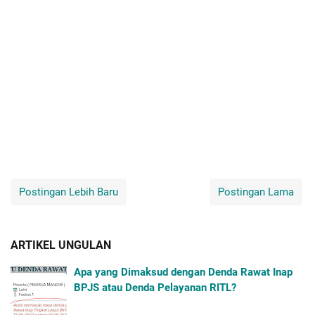
Postingan Lebih Baru
Postingan Lama
ARTIKEL UNGULAN
Apa yang Dimaksud dengan Denda Rawat Inap
BPJS atau Denda Pelayanan RITL?