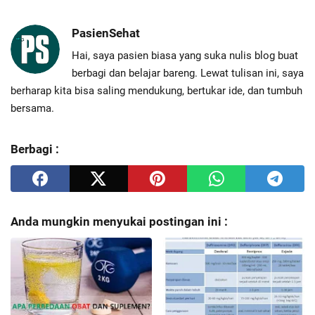
PasienSehat
Hai, saya pasien biasa yang suka nulis blog buat
berbagi dan belajar bareng. Lewat tulisan ini, saya
berharap kita bisa saling mendukung, bertukar ide, dan tumbuh
bersama.
Berbagi :
Anda mungkin menyukai postingan ini :