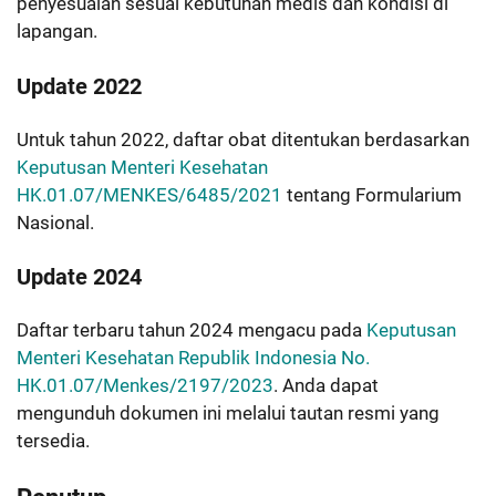
penyesuaian sesuai kebutuhan medis dan kondisi di
lapangan.
Update 2022
Untuk tahun 2022, daftar obat ditentukan berdasarkan
Keputusan Menteri Kesehatan
HK.01.07/MENKES/6485/2021
tentang Formularium
Nasional.
Update 2024
Daftar terbaru tahun 2024 mengacu pada
Keputusan
Menteri Kesehatan Republik Indonesia No.
HK.01.07/Menkes/2197/2023
. Anda dapat
mengunduh dokumen ini melalui tautan resmi yang
tersedia.