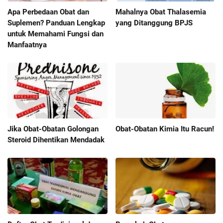
Apa Perbedaan Obat dan
Mahalnya Obat Thalasemia
Suplemen? Panduan Lengkap
yang Ditanggung BPJS
untuk Memahami Fungsi dan
Manfaatnya
Jika Obat-Obatan Golongan
Obat-Obatan Kimia Itu Racun!
Steroid Dihentikan Mendadak