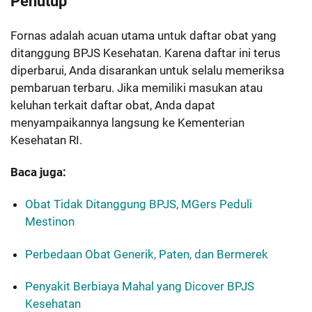
Penutup
Fornas adalah acuan utama untuk daftar obat yang
ditanggung BPJS Kesehatan. Karena daftar ini terus
diperbarui, Anda disarankan untuk selalu memeriksa
pembaruan terbaru. Jika memiliki masukan atau
keluhan terkait daftar obat, Anda dapat
menyampaikannya langsung ke Kementerian
Kesehatan RI.
Baca juga:
Obat Tidak Ditanggung BPJS, MGers Peduli
Mestinon
Perbedaan Obat Generik, Paten, dan Bermerek
Penyakit Berbiaya Mahal yang Dicover BPJS
Kesehatan