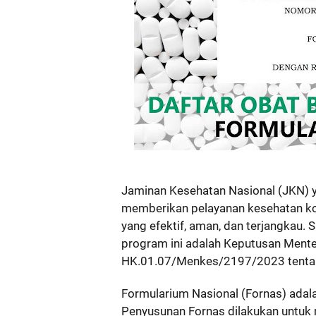
Jaminan Kesehatan Nasional (JKN) y
memberikan pelayanan kesehatan ko
yang efektif, aman, dan terjangkau.
program ini adalah Keputusan Mente
HK.01.07/Menkes/2197/2023 tentan
Formularium Nasional (Fornas) adala
Penyusunan Fornas dilakukan untuk