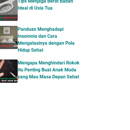
Tips Menjaga Berat Badan
Ideal di Usia Tua
Panduan Menghadapi
Insomnia dan Cara
Mengatasinya dengan Pola
Hidup Sehat
Mengapa Menghindari Rokok
Itu Penting Buat Anak Muda
yang Mau Masa Depan Sehat