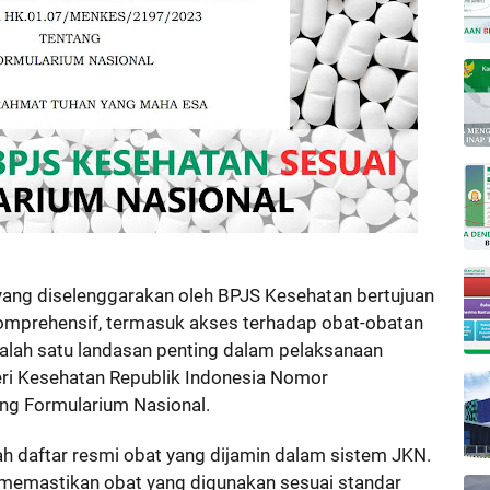
ang diselenggarakan oleh BPJS Kesehatan bertujuan
mprehensif, termasuk akses terhadap obat-obatan
 Salah satu landasan penting dalam pelaksanaan
ri Kesehatan Republik Indonesia Nomor
g Formularium Nasional.
h daftar resmi obat yang dijamin dalam sistem JKN.
 memastikan obat yang digunakan sesuai standar