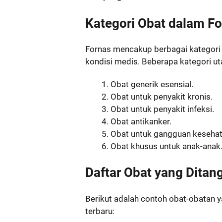
Kategori Obat dalam F
Fornas mencakup berbagai kategori
kondisi medis. Beberapa kategori u
Obat generik esensial.
Obat untuk penyakit kronis.
Obat untuk penyakit infeksi.
Obat antikanker.
Obat untuk gangguan kesehat
Obat khusus untuk anak-anak
Daftar Obat yang Dita
Berikut adalah contoh obat-obatan
terbaru: