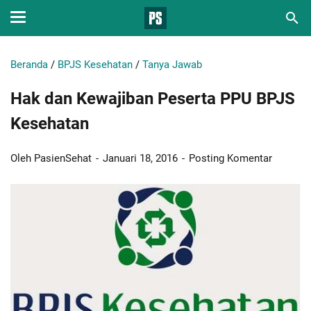
Beranda
/
BPJS Kesehatan
/
Tanya Jawab
Hak dan Kewajiban Peserta PPU BPJS
Kesehatan
Oleh PasienSehat
Januari 18, 2016
Posting Komentar