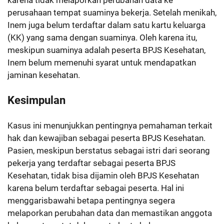
karena tidak melaporkan perubahan data ke
perusahaan tempat suaminya bekerja. Setelah menikah,
Inem juga belum terdaftar dalam satu kartu keluarga
(KK) yang sama dengan suaminya. Oleh karena itu,
meskipun suaminya adalah peserta BPJS Kesehatan,
Inem belum memenuhi syarat untuk mendapatkan
jaminan kesehatan.
Kesimpulan
Kasus ini menunjukkan pentingnya pemahaman terkait
hak dan kewajiban sebagai peserta BPJS Kesehatan.
Pasien, meskipun berstatus sebagai istri dari seorang
pekerja yang terdaftar sebagai peserta BPJS
Kesehatan, tidak bisa dijamin oleh BPJS Kesehatan
karena belum terdaftar sebagai peserta. Hal ini
menggarisbawahi betapa pentingnya segera
melaporkan perubahan data dan memastikan anggota