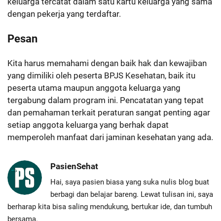
keluarga tercatat dalam satu kartu keluarga yang sama
dengan pekerja yang terdaftar.
Pesan
Kita harus memahami dengan baik hak dan kewajiban
yang dimiliki oleh peserta BPJS Kesehatan, baik itu
peserta utama maupun anggota keluarga yang
tergabung dalam program ini. Pencatatan yang tepat
dan pemahaman terkait peraturan sangat penting agar
setiap anggota keluarga yang berhak dapat
memperoleh manfaat dari jaminan kesehatan yang ada.
PasienSehat
Hai, saya pasien biasa yang suka nulis blog buat
berbagi dan belajar bareng. Lewat tulisan ini, saya
berharap kita bisa saling mendukung, bertukar ide, dan tumbuh
bersama.