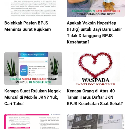
Bolehkah Pasien BPJS
Apakah Vaksin HyperHep
Meminta Surat Rujukan?
(HBIg) untuk Bayi Baru Lahir
Tidak Ditanggung BPJS
Kesehatan?
Kenapa Surat Rujukan Nggak
Kenapa Orang di Atas 40
Muncul di Mobile JKN? Yuk,
Tahun Harus Daftar JKN
Cari Tahu!
BPJS Kesehatan Saat Sehat?