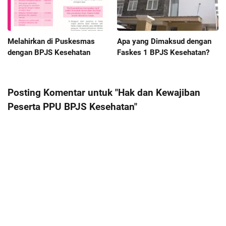
Melahirkan di Puskesmas
Apa yang Dimaksud dengan
dengan BPJS Kesehatan
Faskes 1 BPJS Kesehatan?
Posting Komentar untuk "Hak dan Kewajiban
Peserta PPU BPJS Kesehatan"