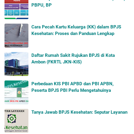
PBPU, BP
Cara Pecah Kartu Keluarga (KK) dalam BPJS
Kesehatan: Proses dan Panduan Lengkap
Daftar Rumah Sakit Rujukan BPJS di Kota
Ambon (FKRTL JKN-KIS)
Perbedaan KIS PBI APBD dan PBI APBN,
Peserta BPJS PBI Perlu Mengetahuinya
Tanya Jawab BPJS Kesehatan: Seputar Layanan