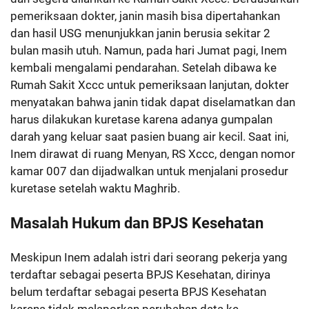
pemeriksaan dokter, janin masih bisa dipertahankan
dan hasil USG menunjukkan janin berusia sekitar 2
bulan masih utuh. Namun, pada hari Jumat pagi, Inem
kembali mengalami pendarahan. Setelah dibawa ke
Rumah Sakit Xccc untuk pemeriksaan lanjutan, dokter
menyatakan bahwa janin tidak dapat diselamatkan dan
harus dilakukan kuretase karena adanya gumpalan
darah yang keluar saat pasien buang air kecil. Saat ini,
Inem dirawat di ruang Menyan, RS Xccc, dengan nomor
kamar 007 dan dijadwalkan untuk menjalani prosedur
kuretase setelah waktu Maghrib.
Masalah Hukum dan BPJS Kesehatan
Meskipun Inem adalah istri dari seorang pekerja yang
terdaftar sebagai peserta BPJS Kesehatan, dirinya
belum terdaftar sebagai peserta BPJS Kesehatan