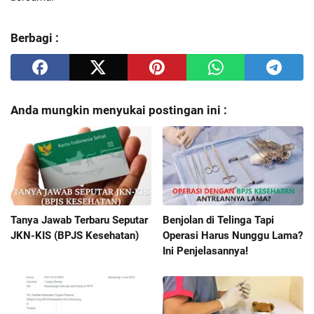
Berbagi :
Anda mungkin menyukai postingan ini :
Tanya Jawab Terbaru Seputar
Benjolan di Telinga Tapi
JKN-KIS (BPJS Kesehatan)
Operasi Harus Nunggu Lama?
Ini Penjelasannya!