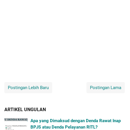
Postingan Lebih Baru
Postingan Lama
ARTIKEL UNGULAN
Apa yang Dimaksud dengan Denda Rawat Inap
BPJS atau Denda Pelayanan RITL?