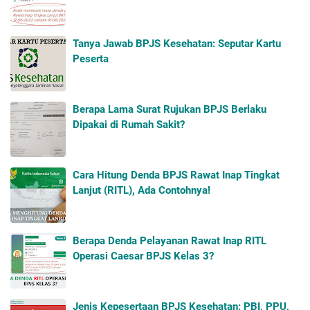
Tanya Jawab BPJS Kesehatan: Seputar Kartu
Peserta
Berapa Lama Surat Rujukan BPJS Berlaku
Dipakai di Rumah Sakit?
Cara Hitung Denda BPJS Rawat Inap Tingkat
Lanjut (RITL), Ada Contohnya!
Berapa Denda Pelayanan Rawat Inap RITL
Operasi Caesar BPJS Kelas 3?
Jenis Kepesertaan BPJS Kesehatan: PBI, PPU,