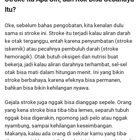
Itu?
Oke, sebelum bahas pengobatan, kita kenalan dulu
sama si stroke ini. Stroke itu terjadi kalau aliran darah
ke otak terganggu, entah karena penyumbatan (stroke
iskemik) atau pecahnya pembuluh darah (stroke
hemoragik). Otak butuh oksigen dan nutrisi buat
bekerja, jadi kalau aliran darahnya terhambat, sel-sel
otak bisa mati dalam hitungan menit. Ini yang bikin
stroke berbahaya, karena efeknya bisa permanen,
bahkan bisa bikin kehilangan nyawa.
Gejala stroke juga nggak bisa dianggap sepele. Orang
yang kena stroke bisa tiba-tiba lemes, separuh tubuh
nggak bisa digerakin, ngomong jadi pelo atau nggak
nyambung, sampai kehilangan keseimbangan.
Makanya, kalau ada orang di sekitar kamu yang tiba-