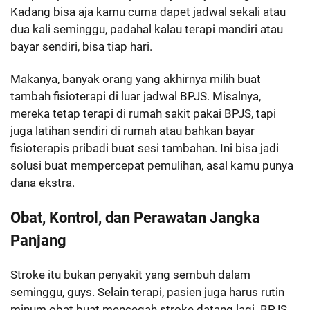
Kadang bisa aja kamu cuma dapet jadwal sekali atau
dua kali seminggu, padahal kalau terapi mandiri atau
bayar sendiri, bisa tiap hari.
Makanya, banyak orang yang akhirnya milih buat
tambah fisioterapi di luar jadwal BPJS. Misalnya,
mereka tetap terapi di rumah sakit pakai BPJS, tapi
juga latihan sendiri di rumah atau bahkan bayar
fisioterapis pribadi buat sesi tambahan. Ini bisa jadi
solusi buat mempercepat pemulihan, asal kamu punya
dana ekstra.
Obat, Kontrol, dan Perawatan Jangka
Panjang
Stroke itu bukan penyakit yang sembuh dalam
seminggu, guys. Selain terapi, pasien juga harus rutin
minum obat buat mencegah stroke datang lagi. BPJS