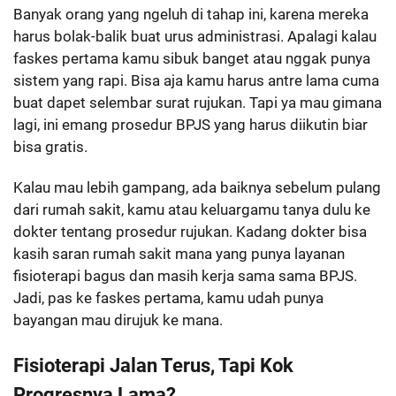
Banyak orang yang ngeluh di tahap ini, karena mereka
harus bolak-balik buat urus administrasi. Apalagi kalau
faskes pertama kamu sibuk banget atau nggak punya
sistem yang rapi. Bisa aja kamu harus antre lama cuma
buat dapet selembar surat rujukan. Tapi ya mau gimana
lagi, ini emang prosedur BPJS yang harus diikutin biar
bisa gratis.
Kalau mau lebih gampang, ada baiknya sebelum pulang
dari rumah sakit, kamu atau keluargamu tanya dulu ke
dokter tentang prosedur rujukan. Kadang dokter bisa
kasih saran rumah sakit mana yang punya layanan
fisioterapi bagus dan masih kerja sama sama BPJS.
Jadi, pas ke faskes pertama, kamu udah punya
bayangan mau dirujuk ke mana.
Fisioterapi Jalan Terus, Tapi Kok
Progresnya Lama?