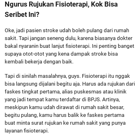
Ngurus Rujukan Fisioterapi, Kok Bisa
Seribet Ini?
Oke, jadi pasien stroke udah boleh pulang dari rumah
sakit. Tapi jangan seneng dulu, karena biasanya dokter
bakal nyaranin buat lanjut fisioterapi. Ini penting banget
supaya otot-otot yang kena dampak stroke bisa
kembali bekerja dengan baik.
Tapi di sinilah masalahnya, guys. Fisioterapi itu nggak
bisa langsung dijalani begitu aja. Harus ada rujukan dari
faskes tingkat pertama, alias puskesmas atau klinik
yang jadi tempat kamu terdaftar di BPJS. Artinya,
meskipun kamu udah dirawat di rumah sakit besar,
begitu pulang, kamu harus balik ke faskes pertama
buat minta surat rujukan ke rumah sakit yang punya
layanan fisioterapi.