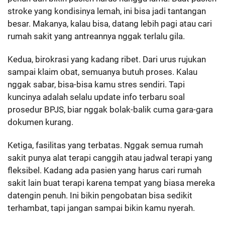
stroke yang kondisinya lemah, ini bisa jadi tantangan
besar. Makanya, kalau bisa, datang lebih pagi atau cari
rumah sakit yang antreannya nggak terlalu gila.
Kedua, birokrasi yang kadang ribet. Dari urus rujukan
sampai klaim obat, semuanya butuh proses. Kalau
nggak sabar, bisa-bisa kamu stres sendiri. Tapi
kuncinya adalah selalu update info terbaru soal
prosedur BPJS, biar nggak bolak-balik cuma gara-gara
dokumen kurang.
Ketiga, fasilitas yang terbatas. Nggak semua rumah
sakit punya alat terapi canggih atau jadwal terapi yang
fleksibel. Kadang ada pasien yang harus cari rumah
sakit lain buat terapi karena tempat yang biasa mereka
datengin penuh. Ini bikin pengobatan bisa sedikit
terhambat, tapi jangan sampai bikin kamu nyerah.