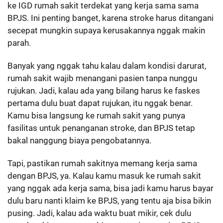
ke IGD rumah sakit terdekat yang kerja sama sama
BPJS. Ini penting banget, karena stroke harus ditangani
secepat mungkin supaya kerusakannya nggak makin
parah.
Banyak yang nggak tahu kalau dalam kondisi darurat,
rumah sakit wajib menangani pasien tanpa nunggu
rujukan. Jadi, kalau ada yang bilang harus ke faskes
pertama dulu buat dapat rujukan, itu nggak benar.
Kamu bisa langsung ke rumah sakit yang punya
fasilitas untuk penanganan stroke, dan BPJS tetap
bakal nanggung biaya pengobatannya.
Tapi, pastikan rumah sakitnya memang kerja sama
dengan BPJS, ya. Kalau kamu masuk ke rumah sakit
yang nggak ada kerja sama, bisa jadi kamu harus bayar
dulu baru nanti klaim ke BPJS, yang tentu aja bisa bikin
pusing. Jadi, kalau ada waktu buat mikir, cek dulu