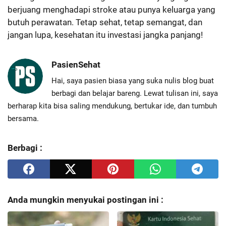
berjuang menghadapi stroke atau punya keluarga yang
butuh perawatan. Tetap sehat, tetap semangat, dan
jangan lupa, kesehatan itu investasi jangka panjang!
PasienSehat
Hai, saya pasien biasa yang suka nulis blog buat
berbagi dan belajar bareng. Lewat tulisan ini, saya
berharap kita bisa saling mendukung, bertukar ide, dan tumbuh
bersama.
Berbagi :
Anda mungkin menyukai postingan ini :