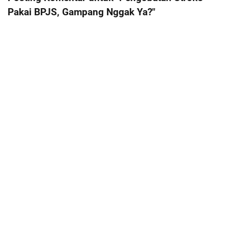
Pakai BPJS, Gampang Nggak Ya?"