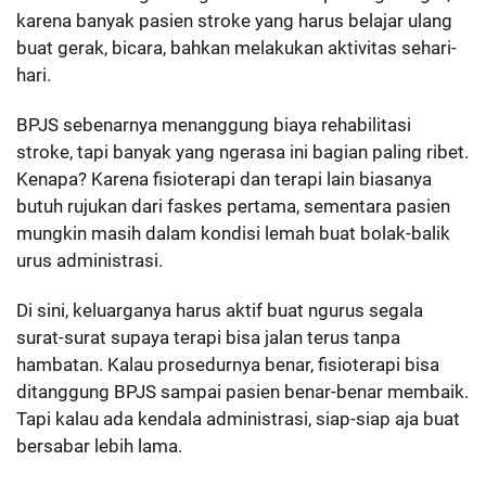
karena banyak pasien stroke yang harus belajar ulang
buat gerak, bicara, bahkan melakukan aktivitas sehari-
hari.
BPJS sebenarnya menanggung biaya rehabilitasi
stroke, tapi banyak yang ngerasa ini bagian paling ribet.
Kenapa? Karena fisioterapi dan terapi lain biasanya
butuh rujukan dari faskes pertama, sementara pasien
mungkin masih dalam kondisi lemah buat bolak-balik
urus administrasi.
Di sini, keluarganya harus aktif buat ngurus segala
surat-surat supaya terapi bisa jalan terus tanpa
hambatan. Kalau prosedurnya benar, fisioterapi bisa
ditanggung BPJS sampai pasien benar-benar membaik.
Tapi kalau ada kendala administrasi, siap-siap aja buat
bersabar lebih lama.