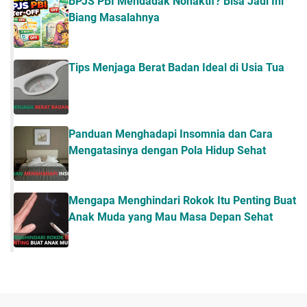
BPJS PBI Mendadak Nonaktif? Bisa Jadi Ini
Biang Masalahnya
Tips Menjaga Berat Badan Ideal di Usia Tua
Panduan Menghadapi Insomnia dan Cara
Mengatasinya dengan Pola Hidup Sehat
Mengapa Menghindari Rokok Itu Penting Buat
Anak Muda yang Mau Masa Depan Sehat