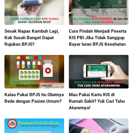
Sesak Napas Kambuh Lagi,
Cara Pindah Menjadi Peserta
Kok Susah Banget Dapat
KIS PBI Jika Tidak Sanggup
Rujukan BPJS?
Bayar Iuran BPJS Kesehatan
Kalau Pakai BPJS itu Obatnya
Mau Pakai Kartu KIS di
Beda dengan Pasien Umum?
Rumah Sakit? Yuk Cari Tahu
Aturannya!