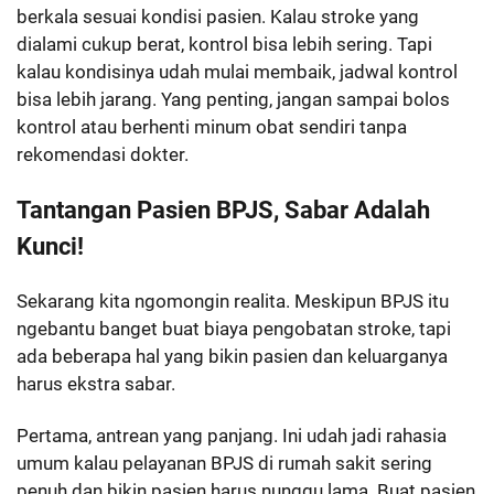
berkala sesuai kondisi pasien. Kalau stroke yang
dialami cukup berat, kontrol bisa lebih sering. Tapi
kalau kondisinya udah mulai membaik, jadwal kontrol
bisa lebih jarang. Yang penting, jangan sampai bolos
kontrol atau berhenti minum obat sendiri tanpa
rekomendasi dokter.
Tantangan Pasien BPJS, Sabar Adalah
Kunci!
Sekarang kita ngomongin realita. Meskipun BPJS itu
ngebantu banget buat biaya pengobatan stroke, tapi
ada beberapa hal yang bikin pasien dan keluarganya
harus ekstra sabar.
Pertama, antrean yang panjang. Ini udah jadi rahasia
umum kalau pelayanan BPJS di rumah sakit sering
penuh dan bikin pasien harus nunggu lama. Buat pasien