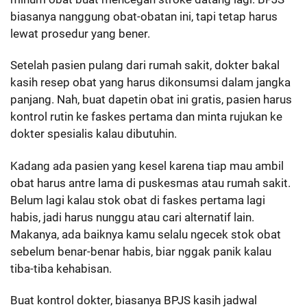
biasanya nanggung obat-obatan ini, tapi tetap harus
lewat prosedur yang bener.
Setelah pasien pulang dari rumah sakit, dokter bakal
kasih resep obat yang harus dikonsumsi dalam jangka
panjang. Nah, buat dapetin obat ini gratis, pasien harus
kontrol rutin ke faskes pertama dan minta rujukan ke
dokter spesialis kalau dibutuhin.
Kadang ada pasien yang kesel karena tiap mau ambil
obat harus antre lama di puskesmas atau rumah sakit.
Belum lagi kalau stok obat di faskes pertama lagi
habis, jadi harus nunggu atau cari alternatif lain.
Makanya, ada baiknya kamu selalu ngecek stok obat
sebelum benar-benar habis, biar nggak panik kalau
tiba-tiba kehabisan.
Buat kontrol dokter, biasanya BPJS kasih jadwal