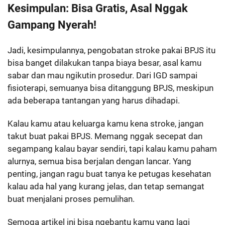
Kesimpulan: Bisa Gratis, Asal Nggak
Gampang Nyerah!
Jadi, kesimpulannya, pengobatan stroke pakai BPJS itu
bisa banget dilakukan tanpa biaya besar, asal kamu
sabar dan mau ngikutin prosedur. Dari IGD sampai
fisioterapi, semuanya bisa ditanggung BPJS, meskipun
ada beberapa tantangan yang harus dihadapi.
Kalau kamu atau keluarga kamu kena stroke, jangan
takut buat pakai BPJS. Memang nggak secepat dan
segampang kalau bayar sendiri, tapi kalau kamu paham
alurnya, semua bisa berjalan dengan lancar. Yang
penting, jangan ragu buat tanya ke petugas kesehatan
kalau ada hal yang kurang jelas, dan tetap semangat
buat menjalani proses pemulihan.
Semoga artikel ini bisa ngebantu kamu yang lagi