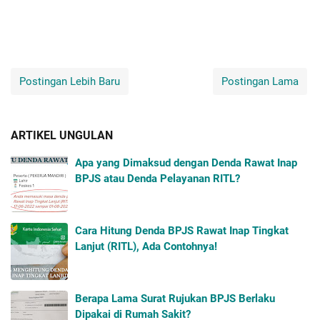
Postingan Lebih Baru
Postingan Lama
ARTIKEL UNGULAN
Apa yang Dimaksud dengan Denda Rawat Inap
BPJS atau Denda Pelayanan RITL?
Cara Hitung Denda BPJS Rawat Inap Tingkat
Lanjut (RITL), Ada Contohnya!
Berapa Lama Surat Rujukan BPJS Berlaku
Dipakai di Rumah Sakit?