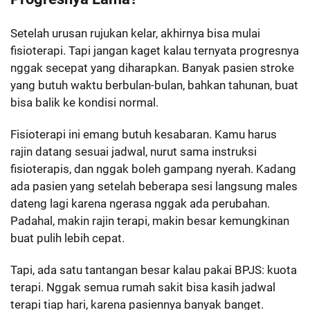
Setelah urusan rujukan kelar, akhirnya bisa mulai
fisioterapi. Tapi jangan kaget kalau ternyata progresnya
nggak secepat yang diharapkan. Banyak pasien stroke
yang butuh waktu berbulan-bulan, bahkan tahunan, buat
bisa balik ke kondisi normal.
Fisioterapi ini emang butuh kesabaran. Kamu harus
rajin datang sesuai jadwal, nurut sama instruksi
fisioterapis, dan nggak boleh gampang nyerah. Kadang
ada pasien yang setelah beberapa sesi langsung males
dateng lagi karena ngerasa nggak ada perubahan.
Padahal, makin rajin terapi, makin besar kemungkinan
buat pulih lebih cepat.
Tapi, ada satu tantangan besar kalau pakai BPJS: kuota
terapi. Nggak semua rumah sakit bisa kasih jadwal
terapi tiap hari, karena pasiennya banyak banget.