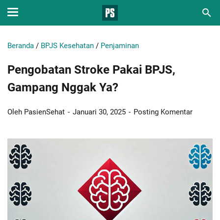
Beranda
/
BPJS Kesehatan
/
Penjaminan
Pengobatan Stroke Pakai BPJS,
Gampang Nggak Ya?
Oleh PasienSehat
Januari 30, 2025
Posting Komentar