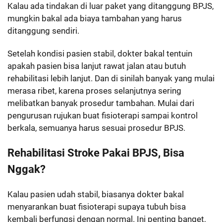
Kalau ada tindakan di luar paket yang ditanggung BPJS,
mungkin bakal ada biaya tambahan yang harus
ditanggung sendiri.
Setelah kondisi pasien stabil, dokter bakal tentuin
apakah pasien bisa lanjut rawat jalan atau butuh
rehabilitasi lebih lanjut. Dan di sinilah banyak yang mulai
merasa ribet, karena proses selanjutnya sering
melibatkan banyak prosedur tambahan. Mulai dari
pengurusan rujukan buat fisioterapi sampai kontrol
berkala, semuanya harus sesuai prosedur BPJS.
Rehabilitasi Stroke Pakai BPJS, Bisa
Nggak?
Kalau pasien udah stabil, biasanya dokter bakal
menyarankan buat fisioterapi supaya tubuh bisa
kembali berfungsi dengan normal. Ini penting banget,