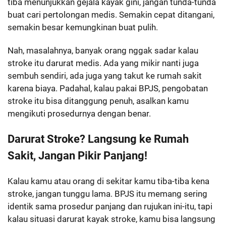
tiba menunjukkan gejala kayak gini, jangan tunda-tunda
buat cari pertolongan medis. Semakin cepat ditangani,
semakin besar kemungkinan buat pulih.
Nah, masalahnya, banyak orang nggak sadar kalau
stroke itu darurat medis. Ada yang mikir nanti juga
sembuh sendiri, ada juga yang takut ke rumah sakit
karena biaya. Padahal, kalau pakai BPJS, pengobatan
stroke itu bisa ditanggung penuh, asalkan kamu
mengikuti prosedurnya dengan benar.
Darurat Stroke? Langsung ke Rumah
Sakit, Jangan Pikir Panjang!
Kalau kamu atau orang di sekitar kamu tiba-tiba kena
stroke, jangan tunggu lama. BPJS itu memang sering
identik sama prosedur panjang dan rujukan ini-itu, tapi
kalau situasi darurat kayak stroke, kamu bisa langsung