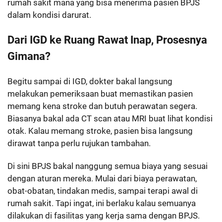
rumah sakit mana yang bisa menerima pasien BPJS
dalam kondisi darurat.
Dari IGD ke Ruang Rawat Inap, Prosesnya
Gimana?
Begitu sampai di IGD, dokter bakal langsung
melakukan pemeriksaan buat memastikan pasien
memang kena stroke dan butuh perawatan segera.
Biasanya bakal ada CT scan atau MRI buat lihat kondisi
otak. Kalau memang stroke, pasien bisa langsung
dirawat tanpa perlu rujukan tambahan.
Di sini BPJS bakal nanggung semua biaya yang sesuai
dengan aturan mereka. Mulai dari biaya perawatan,
obat-obatan, tindakan medis, sampai terapi awal di
rumah sakit. Tapi ingat, ini berlaku kalau semuanya
dilakukan di fasilitas yang kerja sama dengan BPJS.