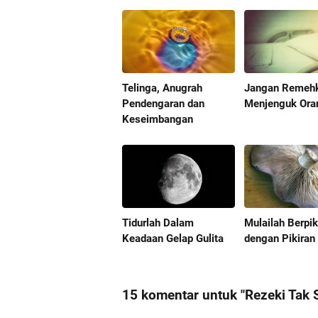
Telinga, Anugrah
Jangan Remeh
Pendengaran dan
Menjenguk Ora
Keseimbangan
Tidurlah Dalam
Mulailah Berpik
Keadaan Gelap Gulita
dengan Pikiran 
15 komentar untuk "Rezeki Tak 