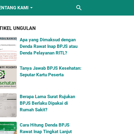
ENTANG KAMI
TIKEL UNGULAN
Apa yang Dimaksud dengan
Denda Rawat Inap BPJS atau
Denda Pelayanan RITL?
Tanya Jawab BPJS Kesehatan:
Seputar Kartu Peserta
Berapa Lama Surat Rujukan
BPJS Berlaku Dipakai di
Rumah Sakit?
Cara Hitung Denda BPJS
Rawat Inap Tingkat Lanjut