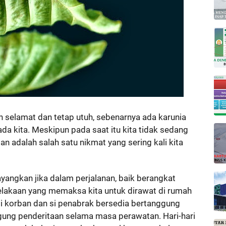
 selamat dan tetap utuh, sebenarnya ada karunia
ada kita. Meskipun pada saat itu kita tidak sedang
 adalah salah satu nikmat yang sering kali kita
yangkan jika dalam perjalanan, baik berangkat
lakaan yang memaksa kita untuk dirawat di rumah
adi korban dan si penabrak bersedia bertanggung
ggung penderitaan selama masa perawatan. Hari-hari