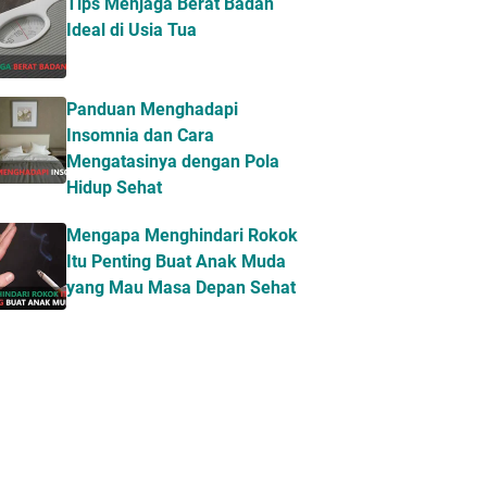
Tips Menjaga Berat Badan
Ideal di Usia Tua
Panduan Menghadapi
Insomnia dan Cara
Mengatasinya dengan Pola
Hidup Sehat
Mengapa Menghindari Rokok
Itu Penting Buat Anak Muda
yang Mau Masa Depan Sehat