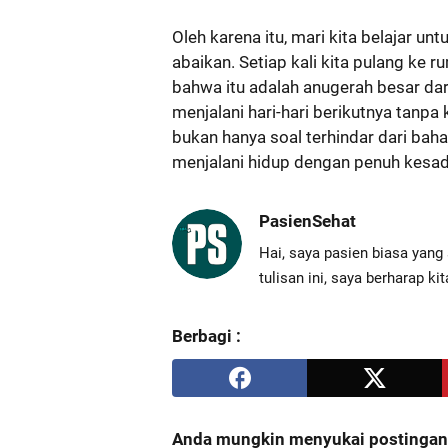
Oleh karena itu, mari kita belajar un
abaikan. Setiap kali kita pulang ke 
bahwa itu adalah anugerah besar dar
menjalani hari-hari berikutnya tanp
bukan hanya soal terhindar dari bah
menjalani hidup dengan penuh kesad
PasienSehat
Hai, saya pasien biasa yang 
tulisan ini, saya berharap k
Berbagi :
Anda mungkin menyukai postingan i