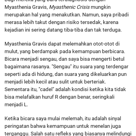
Myasthenia Gravis,
Myasthenic Crisis
mungkin
merupakan hal yang menakutkan. Namun, saya pribadi
merasa lebih takut dengan risiko tersedak, karena
kejadian ini sering datang tiba-tiba dan tak terduga.
Myasthenia Gravis dapat melemahkan otot-otot di
mulut, yang berdampak pada kemampuan berbicara.
Bicara menjadi sengau, dan saya bisa mengerti betul
bagaimana rasanya. "Sengau" itu suara yang terdengar
seperti ada di hidung, dan suara yang dikeluarkan pun
menjadi lebih kecil atau sulit untuk berteriak.
Sementara itu, "cadel" adalah kondisi ketika kita tidak
bisa melafalkan huruf R dengan benar, seringkali
menjadi L.
Ketika bicara saya mulai melemah, itu adalah sinyal
peringatan bahwa kemampuan untuk menelan juga
terganggu. Salah satu refleks yang biasanya melindungi