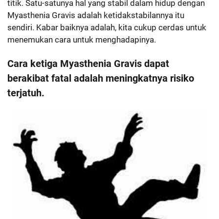
titik. Satu-satunya hal yang stabil dalam hidup dengan
Myasthenia Gravis adalah ketidakstabilannya itu
sendiri. Kabar baiknya adalah, kita cukup cerdas untuk
menemukan cara untuk menghadapinya.
Cara ketiga Myasthenia Gravis dapat
berakibat fatal adalah meningkatnya risiko
terjatuh.