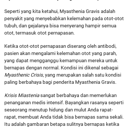
Seperti yang kita ketahui, Myasthenia Gravis adalah
penyakit yang menyebabkan kelemahan pada otot-otot
tubuh, dan gejalanya bisa menyerang hampir semua
otot, termasuk otot pernapasan.
Ketika otot-otot pernapasan diserang oleh antibodi,
pasien akan mengalami kelemahan otot yang parah,
yang dapat mengganggu kemampuan mereka untuk
bernapas dengan normal. Kondisi ini dikenal sebagai
Myasthenic Crisis
, yang merupakan salah satu kondisi
paling berbahaya bagi penderita Myasthenia Gravis.
Krisis Miastenia
sangat berbahaya dan memerlukan
penanganan medis intensif. Bayangkan rasanya seperti
seseorang menutup hidung dan mulut Anda rapat-
rapat, membuat Anda tidak bisa bernapas sama sekali.
Itu adalah gambaran betapa sulitnya bernapas ketika