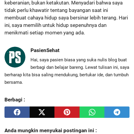
keberanian, bukan ketakutan. Menyadari bahwa saya
tidak perlu khawatir tentang bayangan saat ini
membuat cahaya hidup saya bersinar lebih terang. Hari
ini, saya memilih untuk hidup sepenuhnya dan
menikmati setiap momen yang ada.
PasienSehat
Hai, saya pasien biasa yang suka nulis blog buat
berbagi dan belajar bareng. Lewat tulisan ini, saya
berharap kita bisa saling mendukung, bertukar ide, dan tumbuh
bersama.
Berbagi :
Anda mungkin menyukai postingan ini :