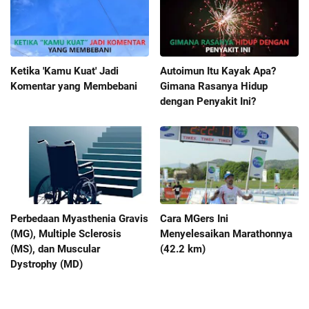
Ketika 'Kamu Kuat' Jadi
Autoimun Itu Kayak Apa?
Komentar yang Membebani
Gimana Rasanya Hidup
dengan Penyakit Ini?
Perbedaan Myasthenia Gravis
Cara MGers Ini
(MG), Multiple Sclerosis
Menyelesaikan Marathonnya
(MS), dan Muscular
(42.2 km)
Dystrophy (MD)