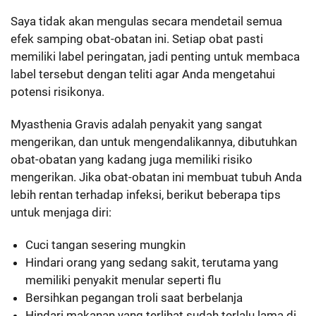
Saya tidak akan mengulas secara mendetail semua
efek samping obat-obatan ini. Setiap obat pasti
memiliki label peringatan, jadi penting untuk membaca
label tersebut dengan teliti agar Anda mengetahui
potensi risikonya.
Myasthenia Gravis adalah penyakit yang sangat
mengerikan, dan untuk mengendalikannya, dibutuhkan
obat-obatan yang kadang juga memiliki risiko
mengerikan. Jika obat-obatan ini membuat tubuh Anda
lebih rentan terhadap infeksi, berikut beberapa tips
untuk menjaga diri:
Cuci tangan sesering mungkin
Hindari orang yang sedang sakit, terutama yang
memiliki penyakit menular seperti flu
Bersihkan pegangan troli saat berbelanja
Hindari makanan yang terlihat sudah terlalu lama di