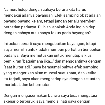
Namun, hidup dengan cahaya berarti kita harus
mengakui adanya bayangan. Efek samping obat adalah
bayang-bayang kelam, tetapi jangan terlalu memberi
perhatian padanya. Pilihlah, apakah Anda ingin hidup
dengan cahaya atau hanya fokus pada bayangan?
Ini bukan berarti saya mengabaikan bayangan, tetapi
saya memilih untuk tidak memberi perhatian berlebihan
padanya. Saya memutuskan untuk menutup siklus
pemikiran "bagaimana jika..." dan menggantinya dengan
"saat itu terjadi." Saya berasumsi bahwa efek samping
yang mengerikan akan muncul suatu saat, dan ketika
itu terjadi, saya akan menghadapinya dengan kekuatan,
martabat, dan kehormatan.
Dengan mengasumsikan bahwa saya bisa mengatasi
skenario terburuk, saya mengisi hati saya dengan