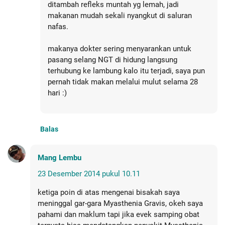
ditambah refleks muntah yg lemah, jadi
makanan mudah sekali nyangkut di saluran
nafas.
makanya dokter sering menyarankan untuk
pasang selang NGT di hidung langsung
terhubung ke lambung kalo itu terjadi, saya pun
pernah tidak makan melalui mulut selama 28
hari :)
Balas
Mang Lembu
23 Desember 2014 pukul 10.11
ketiga poin di atas mengenai bisakah saya
meninggal gar-gara Myasthenia Gravis, okeh saya
pahami dan maklum tapi jika evek samping obat