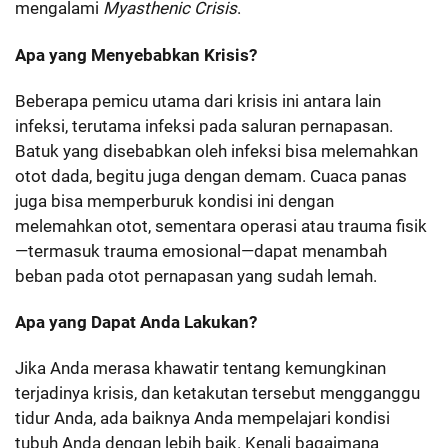
mengalami
Myasthenic Crisis
.
Apa yang Menyebabkan Krisis?
Beberapa pemicu utama dari krisis ini antara lain
infeksi, terutama infeksi pada saluran pernapasan.
Batuk yang disebabkan oleh infeksi bisa melemahkan
otot dada, begitu juga dengan demam. Cuaca panas
juga bisa memperburuk kondisi ini dengan
melemahkan otot, sementara operasi atau trauma fisik
—termasuk trauma emosional—dapat menambah
beban pada otot pernapasan yang sudah lemah.
Apa yang Dapat Anda Lakukan?
Jika Anda merasa khawatir tentang kemungkinan
terjadinya krisis, dan ketakutan tersebut mengganggu
tidur Anda, ada baiknya Anda mempelajari kondisi
tubuh Anda dengan lebih baik. Kenali bagaimana