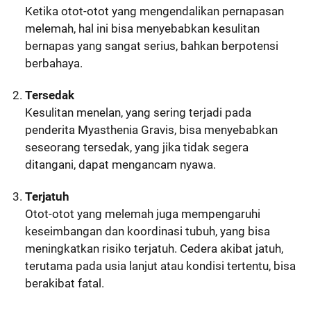
Ketika otot-otot yang mengendalikan pernapasan
melemah, hal ini bisa menyebabkan kesulitan
bernapas yang sangat serius, bahkan berpotensi
berbahaya.
Tersedak
Kesulitan menelan, yang sering terjadi pada
penderita Myasthenia Gravis, bisa menyebabkan
seseorang tersedak, yang jika tidak segera
ditangani, dapat mengancam nyawa.
Terjatuh
Otot-otot yang melemah juga mempengaruhi
keseimbangan dan koordinasi tubuh, yang bisa
meningkatkan risiko terjatuh. Cedera akibat jatuh,
terutama pada usia lanjut atau kondisi tertentu, bisa
berakibat fatal.