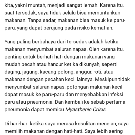
kita, yakni muntah, menjadi sangat lemah. Karena itu,
saat tersedak, saya tidak selalu bisa memuntahkan
makanan. Tanpa sadar, makanan bisa masuk ke paru-
paru, yang dapat berujung pada risiko kematian.
Yang paling berbahaya dari tersedak adalah ketika
makanan menyumbat saluran napas. Oleh karena itu,
penting untuk berhati-hati dengan makanan yang
mudah pecah atau hancur ketika dikunyah, seperti
daging, jagung, kacang polong, anggur, roti, atau
makanan dengan pecahan kecil lainnya. Meskipun tidak
menyumbat saluran napas, potongan makanan kecil
dapat masuk ke paru-paru dan menyebabkan infeksi
paru atau pneumonia. Dan kembali ke sebab pertama,
pneumonia dapat memicu
Myasthenic Crisis
.
Di hari-hari ketika saya merasa kesulitan menelan, saya
memilih makanan dengan hati-hati. Saya lebih sering