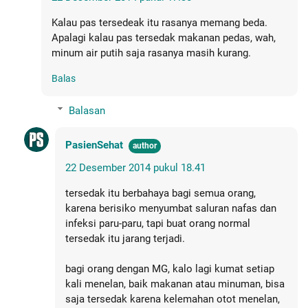
Kalau pas tersedeak itu rasanya memang beda.
Apalagi kalau pas tersedak makanan pedas, wah,
minum air putih saja rasanya masih kurang.
Balas
Balasan
PasienSehat
22 Desember 2014 pukul 18.41
tersedak itu berbahaya bagi semua orang,
karena berisiko menyumbat saluran nafas dan
infeksi paru-paru, tapi buat orang normal
tersedak itu jarang terjadi.
bagi orang dengan MG, kalo lagi kumat setiap
kali menelan, baik makanan atau minuman, bisa
saja tersedak karena kelemahan otot menelan,