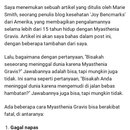
Saya menemukan sebuah artikel yang ditulis oleh Marie
Smith, seorang penulis blog kesehatan 'Joy Bencmarks'
dari Amerika, yang membagikan pengalamannya
selama lebih dari 15 tahun hidup dengan Myasthenia
Gravis. Artikel ini akan saya bahas dalam post ini,
dengan beberapa tambahan dari saya.
Lalu, bagaimana dengan pertanyaan, "Bisakah
seseorang meninggal dunia karena Myasthenia
Gravis?" Jawabannya adalah bisa, tapi mungkin juga
tidak. Ini sama seperti pertanyaan, "Bisakah Anda
meninggal dunia karena mengemudi di jalan bebas
hambatan?" Jawabannya juga bisa, tapi mungkin tidak.
Ada beberapa cara Myasthenia Gravis bisa berakibat
fatal, di antaranya:
Gagal napas