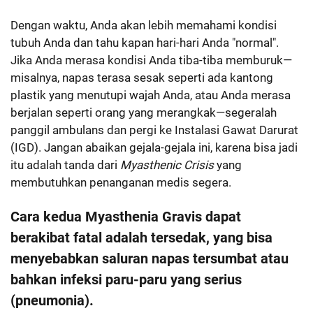
Dengan waktu, Anda akan lebih memahami kondisi
tubuh Anda dan tahu kapan hari-hari Anda "normal".
Jika Anda merasa kondisi Anda tiba-tiba memburuk—
misalnya, napas terasa sesak seperti ada kantong
plastik yang menutupi wajah Anda, atau Anda merasa
berjalan seperti orang yang merangkak—segeralah
panggil ambulans dan pergi ke Instalasi Gawat Darurat
(IGD). Jangan abaikan gejala-gejala ini, karena bisa jadi
itu adalah tanda dari
Myasthenic Crisis
yang
membutuhkan penanganan medis segera.
Cara kedua Myasthenia Gravis dapat
berakibat fatal adalah tersedak, yang bisa
menyebabkan saluran napas tersumbat atau
bahkan infeksi paru-paru yang serius
(pneumonia).