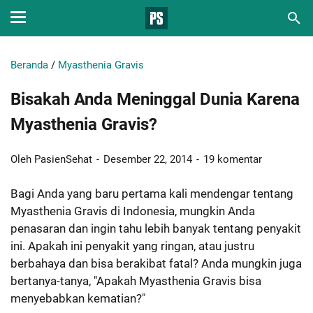
Beranda
/
Myasthenia Gravis
Bisakah Anda Meninggal Dunia Karena
Myasthenia Gravis?
Oleh PasienSehat
Desember 22, 2014
19 komentar
Bagi Anda yang baru pertama kali mendengar tentang
Myasthenia Gravis di Indonesia, mungkin Anda
penasaran dan ingin tahu lebih banyak tentang penyakit
ini. Apakah ini penyakit yang ringan, atau justru
berbahaya dan bisa berakibat fatal? Anda mungkin juga
bertanya-tanya, "Apakah Myasthenia Gravis bisa
menyebabkan kematian?"