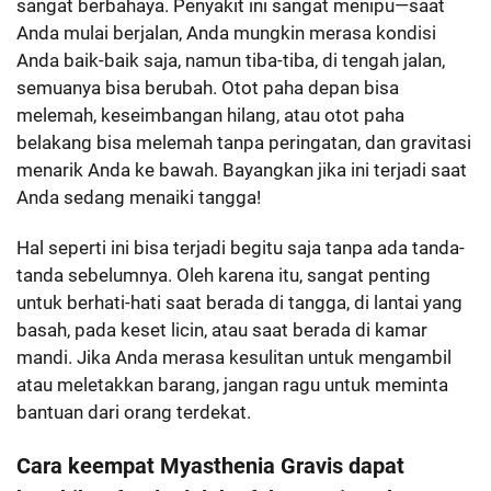
sangat berbahaya. Penyakit ini sangat menipu—saat
Anda mulai berjalan, Anda mungkin merasa kondisi
Anda baik-baik saja, namun tiba-tiba, di tengah jalan,
semuanya bisa berubah. Otot paha depan bisa
melemah, keseimbangan hilang, atau otot paha
belakang bisa melemah tanpa peringatan, dan gravitasi
menarik Anda ke bawah. Bayangkan jika ini terjadi saat
Anda sedang menaiki tangga!
Hal seperti ini bisa terjadi begitu saja tanpa ada tanda-
tanda sebelumnya. Oleh karena itu, sangat penting
untuk berhati-hati saat berada di tangga, di lantai yang
basah, pada keset licin, atau saat berada di kamar
mandi. Jika Anda merasa kesulitan untuk mengambil
atau meletakkan barang, jangan ragu untuk meminta
bantuan dari orang terdekat.
Cara keempat Myasthenia Gravis dapat