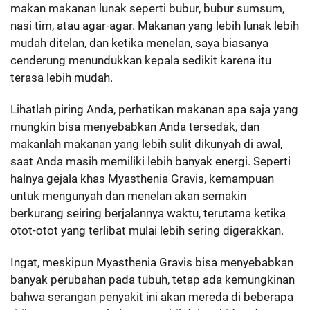
makan makanan lunak seperti bubur, bubur sumsum,
nasi tim, atau agar-agar. Makanan yang lebih lunak lebih
mudah ditelan, dan ketika menelan, saya biasanya
cenderung menundukkan kepala sedikit karena itu
terasa lebih mudah.
Lihatlah piring Anda, perhatikan makanan apa saja yang
mungkin bisa menyebabkan Anda tersedak, dan
makanlah makanan yang lebih sulit dikunyah di awal,
saat Anda masih memiliki lebih banyak energi. Seperti
halnya gejala khas Myasthenia Gravis, kemampuan
untuk mengunyah dan menelan akan semakin
berkurang seiring berjalannya waktu, terutama ketika
otot-otot yang terlibat mulai lebih sering digerakkan.
Ingat, meskipun Myasthenia Gravis bisa menyebabkan
banyak perubahan pada tubuh, tetap ada kemungkinan
bahwa serangan penyakit ini akan mereda di beberapa