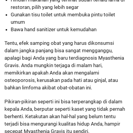
restoran, pilih yang lebih segar
Gunakan tisu toilet untuk membuka pintu toilet
umum
Bawa hand sanitizer untuk kemudahan
Tentu, efek samping obat yang harus dikonsumsi
dalam jangka panjang bisa sangat mengganggu,
apalagi bagi Anda yang baru terdiagnosis Myasthenia
Gravis. Anda mungkin terjaga di malam hari,
memikirkan apakah Anda akan mengalami
osteoporosis, kerusakan pada hati atau ginjal, atau
bahkan limfoma akibat obat-obatan ini.
Pikiran-pikiran seperti ini bisa terperangkap di dalam
kepala Anda, berputar seperti kaset yang tidak pernah
berhenti. Ketakutan akan hal-hal yang belum tentu
terjadi bisa mengurangi kualitas hidup Anda, hampir
secepat Myasthenia Gravis itu sendiri.