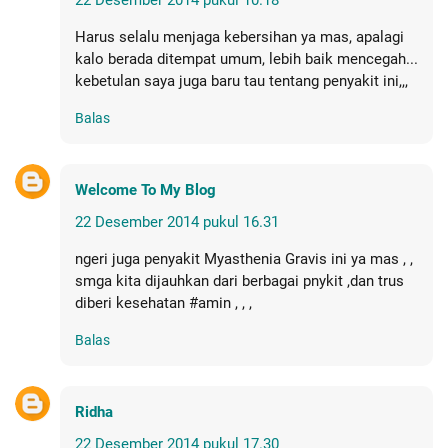
Harus selalu menjaga kebersihan ya mas, apalagi
kalo berada ditempat umum, lebih baik mencegah...
kebetulan saya juga baru tau tentang penyakit ini,,,
Balas
Welcome To My Blog
22 Desember 2014 pukul 16.31
ngeri juga penyakit Myasthenia Gravis ini ya mas , ,
smga kita dijauhkan dari berbagai pnykit ,dan trus
diberi kesehatan #amin , , ,
Balas
Ridha
22 Desember 2014 pukul 17.30