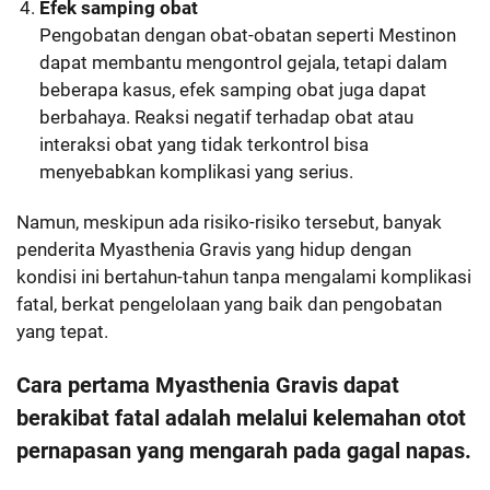
Efek samping obat
Pengobatan dengan obat-obatan seperti Mestinon
dapat membantu mengontrol gejala, tetapi dalam
beberapa kasus, efek samping obat juga dapat
berbahaya. Reaksi negatif terhadap obat atau
interaksi obat yang tidak terkontrol bisa
menyebabkan komplikasi yang serius.
Namun, meskipun ada risiko-risiko tersebut, banyak
penderita Myasthenia Gravis yang hidup dengan
kondisi ini bertahun-tahun tanpa mengalami komplikasi
fatal, berkat pengelolaan yang baik dan pengobatan
yang tepat.
Cara pertama Myasthenia Gravis dapat
berakibat fatal adalah melalui kelemahan otot
pernapasan yang mengarah pada gagal napas.