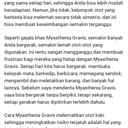
yang sama setiap hari, sehingga Anda bisa lebih mudah
beradaptasi. Namun, jika tidak, kelompok otot yang
berbeda bisa melemah secara tidak simetris, dan ini
bisa membuat keseimbangan semakin terganggu.
Seperti gejala khas Myasthenia Gravis, semakin banyak
Anda bergerak, semakin lemah otot-otot yang
digunakan. Ini tentu sangat mengganggu dan membuat
frustrasi bagi mereka yang hidup dengan Myasthenia
Gravis. Setiap hari kita harus bergerak: membuka
kelopak mata, berkedip, berbicara, memegang sendok,
mengambil dan meletakkan barang, dan banyak hal
lainnya. Sebelum saya menderita Myasthenia Gravis,
saya bisa bergerak tanpa berpikir, tetapi sekarang,
setiap gerakan harus dipikirkan terlebih dahulu.
Cara Myasthenia Gravis melemahkan otot kaki
sehingga meningkatkan risiko terjatuh adalah hal yang