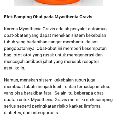
Efek Samping Obat pada Myasthenia Gravis
Karena Myasthenia Gravis adalah penyakit autoimun,
obat-obatan yang dapat menekan sistem kekebalan
tubuh yang berlebihan sangat membantu dalam
pengobatannya. Obat-obat ini memberi kesempatan
bagi otot-otot yang rusak untuk meregenerasi dan
mencegah antibodi jahat yang merusak reseptor
asetilkolin.
Namun, menekan sistem kekebalan tubuh juga
membuat tubuh menjadi lebih rentan terhadap infeksi,
yang bisa berakibat fatal. Selain itu, beberapa obat-
obatan untuk Myasthenia Gravis memiliki efek samping
serius seperti peningkatan risiko kanker, limfoma,
diabetes, dan osteoporosis.