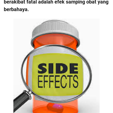
berakibat fatal adalah efek samping obat yang
berbahaya.