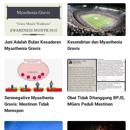
Juni Adalah Bulan Kesadaran
Kesendirian dan Myasthenia
Myasthenia Gravis
Gravis
Seronegative Myasthenia
Obat Tidak Ditanggung BPJS,
Gravis: Mestinon Tidak
MGers Peduli Mestinon
Merespon