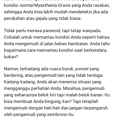
kondisi
normal
Myasthenia Gravis yang Anda rasakan,
sehingga Anda bisa lebih mudah mendeteksi jika ada
perubahan atau gejala yang tidak biasa.
Tidak perlu merasa paranoid, tapi tetap waspada.
Cobalah untuk memantau kondisi Anda seperti halnya
Anda mengemudi di jalan bebas hambatan. Anda tahu
bagaimana cara memantau kondisi saat berkendara,
bukan?
Namun, terkadang ada cuaca buruk, ponsel yang
berdering, atau pengemudi lain yang tidak terduga.
Kadang-kadang, Anda akan menemui situasi yang
mengganggu perhatian Anda. Misalnya, pengemudi
yang seharusnya belok kiri tapi malah belok kanan. Itu
bisa membuat Anda bingung, kan? Tapi tetaplah
mengemudi dengan hati-hati dan jangan terpengaruh
oleh pengemudi yang sembrono itu.