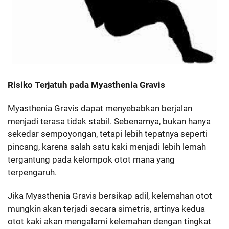
Risiko Terjatuh pada Myasthenia Gravis
Myasthenia Gravis dapat menyebabkan berjalan
menjadi terasa tidak stabil. Sebenarnya, bukan hanya
sekedar sempoyongan, tetapi lebih tepatnya seperti
pincang, karena salah satu kaki menjadi lebih lemah
tergantung pada kelompok otot mana yang
terpengaruh.
Jika Myasthenia Gravis bersikap adil, kelemahan otot
mungkin akan terjadi secara simetris, artinya kedua
otot kaki akan mengalami kelemahan dengan tingkat