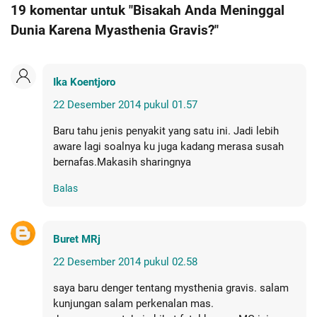
19 komentar untuk "Bisakah Anda Meninggal
Dunia Karena Myasthenia Gravis?"
Ika Koentjoro
22 Desember 2014 pukul 01.57
Baru tahu jenis penyakit yang satu ini. Jadi lebih
aware lagi soalnya ku juga kadang merasa susah
bernafas.Makasih sharingnya
Balas
Buret MRj
22 Desember 2014 pukul 02.58
saya baru denger tentang mysthenia gravis. salam
kunjungan salam perkenalan mas.