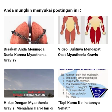
Anda mungkin menyukai postingan ini :
Bisakah Anda Meninggal
Video: Sulitnya Mendapat
Dunia Karena Myasthenia
Obat Myasthenia Gravis
Gravis?
Hidup Dengan Myasthenia
"Tapi Kamu Kelihatannya
Gravis: Menjalani Hari-Hari di
Sehat!"