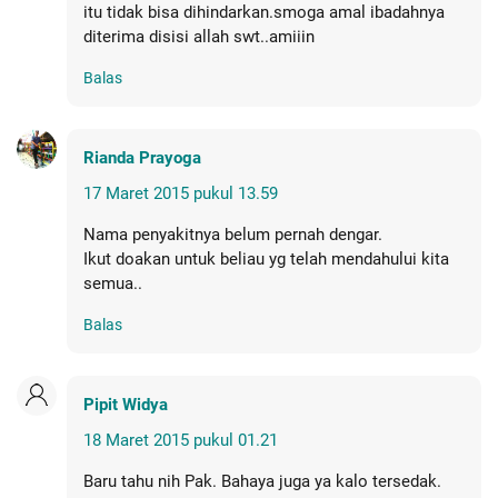
itu tidak bisa dihindarkan.smoga amal ibadahnya
diterima disisi allah swt..amiiin
Balas
Rianda Prayoga
17 Maret 2015 pukul 13.59
Nama penyakitnya belum pernah dengar.
Ikut doakan untuk beliau yg telah mendahului kita
semua..
Balas
Pipit Widya
18 Maret 2015 pukul 01.21
Baru tahu nih Pak. Bahaya juga ya kalo tersedak.