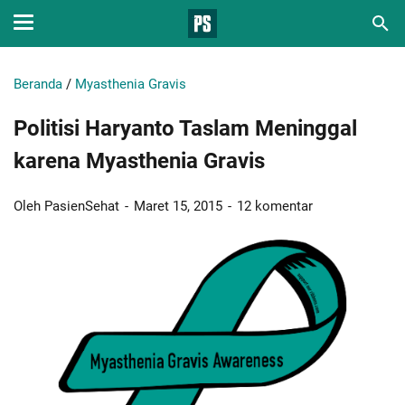
Beranda
/
Myasthenia Gravis
Politisi Haryanto Taslam Meninggal
karena Myasthenia Gravis
Oleh PasienSehat
Maret 15, 2015
12 komentar