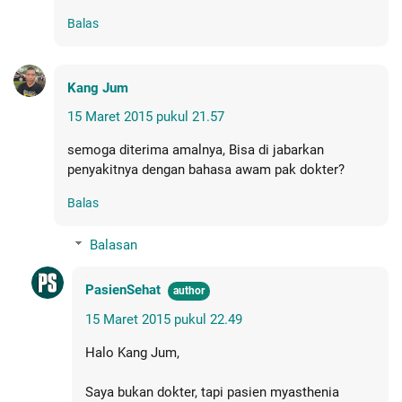
Balas
Kang Jum
15 Maret 2015 pukul 21.57
semoga diterima amalnya, Bisa di jabarkan
penyakitnya dengan bahasa awam pak dokter?
Balas
Balasan
PasienSehat
15 Maret 2015 pukul 22.49
Halo Kang Jum,
Saya bukan dokter, tapi pasien myasthenia