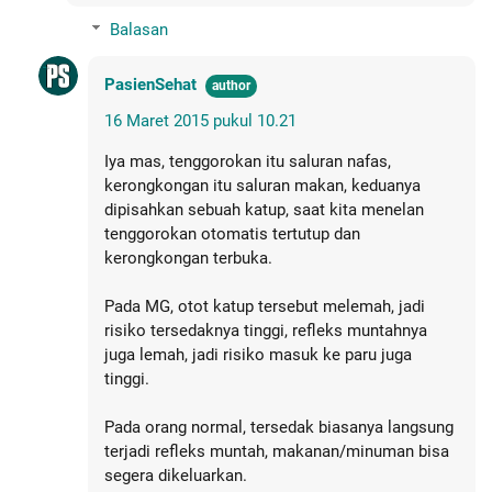
Balasan
PasienSehat
16 Maret 2015 pukul 10.21
Iya mas, tenggorokan itu saluran nafas,
kerongkongan itu saluran makan, keduanya
dipisahkan sebuah katup, saat kita menelan
tenggorokan otomatis tertutup dan
kerongkongan terbuka.
Pada MG, otot katup tersebut melemah, jadi
risiko tersedaknya tinggi, refleks muntahnya
juga lemah, jadi risiko masuk ke paru juga
tinggi.
Pada orang normal, tersedak biasanya langsung
terjadi refleks muntah, makanan/minuman bisa
segera dikeluarkan.