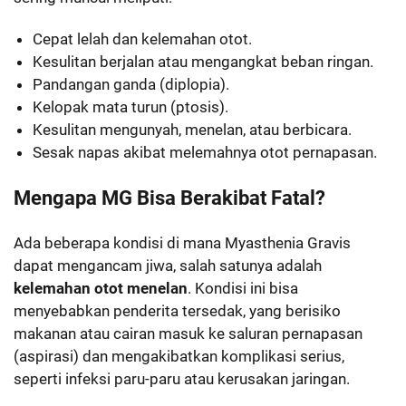
Cepat lelah dan kelemahan otot.
Kesulitan berjalan atau mengangkat beban ringan.
Pandangan ganda (diplopia).
Kelopak mata turun (ptosis).
Kesulitan mengunyah, menelan, atau berbicara.
Sesak napas akibat melemahnya otot pernapasan.
Mengapa MG Bisa Berakibat Fatal?
Ada beberapa kondisi di mana Myasthenia Gravis
dapat mengancam jiwa, salah satunya adalah
kelemahan otot menelan
. Kondisi ini bisa
menyebabkan penderita tersedak, yang berisiko
makanan atau cairan masuk ke saluran pernapasan
(aspirasi) dan mengakibatkan komplikasi serius,
seperti infeksi paru-paru atau kerusakan jaringan.