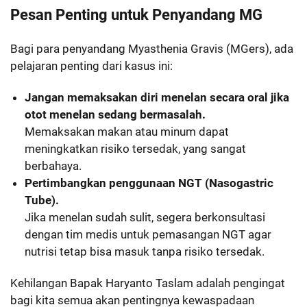
Pesan Penting untuk Penyandang MG
Bagi para penyandang Myasthenia Gravis (MGers), ada
pelajaran penting dari kasus ini:
Jangan memaksakan diri menelan secara oral jika
otot menelan sedang bermasalah.
Memaksakan makan atau minum dapat
meningkatkan risiko tersedak, yang sangat
berbahaya.
Pertimbangkan penggunaan NGT (Nasogastric
Tube).
Jika menelan sudah sulit, segera berkonsultasi
dengan tim medis untuk pemasangan NGT agar
nutrisi tetap bisa masuk tanpa risiko tersedak.
Kehilangan Bapak Haryanto Taslam adalah pengingat
bagi kita semua akan pentingnya kewaspadaan