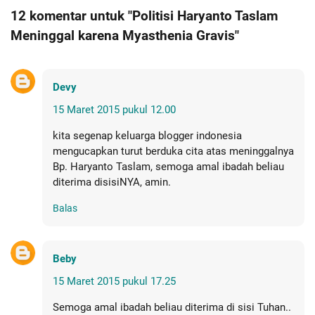
12 komentar untuk "Politisi Haryanto Taslam
Meninggal karena Myasthenia Gravis"
Devy
15 Maret 2015 pukul 12.00
kita segenap keluarga blogger indonesia
mengucapkan turut berduka cita atas meninggalnya
Bp. Haryanto Taslam, semoga amal ibadah beliau
diterima disisiNYA, amin.
Balas
Beby
15 Maret 2015 pukul 17.25
Semoga amal ibadah beliau diterima di sisi Tuhan..