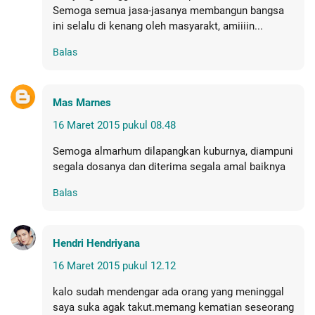
Semoga semua jasa-jasanya membangun bangsa
ini selalu di kenang oleh masyarakt, amiiiin...
Balas
Mas Marnes
16 Maret 2015 pukul 08.48
Semoga almarhum dilapangkan kuburnya, diampuni
segala dosanya dan diterima segala amal baiknya
Balas
Hendri Hendriyana
16 Maret 2015 pukul 12.12
kalo sudah mendengar ada orang yang meninggal
saya suka agak takut.memang kematian seseorang