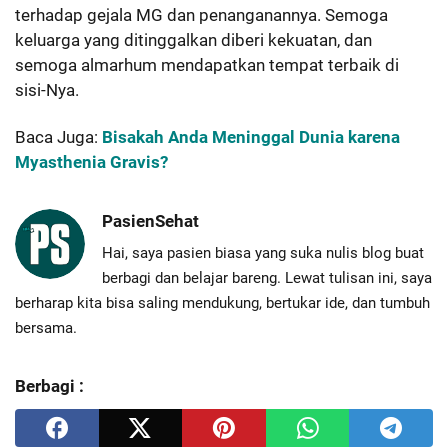
terhadap gejala MG dan penanganannya. Semoga
keluarga yang ditinggalkan diberi kekuatan, dan
semoga almarhum mendapatkan tempat terbaik di
sisi-Nya.
Baca Juga:
Bisakah Anda Meninggal Dunia karena
Myasthenia Gravis?
PasienSehat
Hai, saya pasien biasa yang suka nulis blog buat
berbagi dan belajar bareng. Lewat tulisan ini, saya
berharap kita bisa saling mendukung, bertukar ide, dan tumbuh
bersama.
Berbagi :