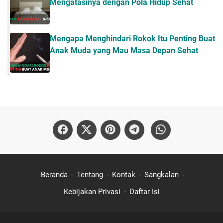
Mengatasinya dengan Pola Hidup Sehat
Mengapa Menghindari Rokok Itu Penting Buat
Anak Muda yang Mau Masa Depan Sehat
Beranda
Tentang
Kontak
Sangkalan
Kebijakan Privasi
Daftar Isi