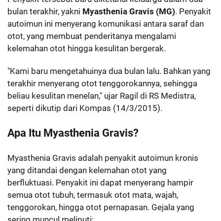
bulan terakhir, yakni
Myasthenia Gravis (MG)
. Penyakit
autoimun ini menyerang komunikasi antara saraf dan
otot, yang membuat penderitanya mengalami
kelemahan otot hingga kesulitan bergerak.
"Kami baru mengetahuinya dua bulan lalu. Bahkan yang
terakhir menyerang otot tenggorokannya, sehingga
beliau kesulitan menelan," ujar Ragil di RS Medistra,
seperti dikutip dari Kompas (14/3/2015).
Apa Itu Myasthenia Gravis?
Myasthenia Gravis adalah penyakit autoimun kronis
yang ditandai dengan kelemahan otot yang
berfluktuasi. Penyakit ini dapat menyerang hampir
semua otot tubuh, termasuk otot mata, wajah,
tenggorokan, hingga otot pernapasan. Gejala yang
sering muncul meliputi: