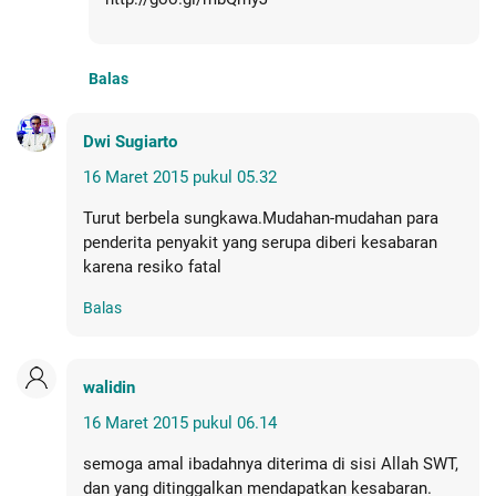
Balas
Dwi Sugiarto
16 Maret 2015 pukul 05.32
Turut berbela sungkawa.Mudahan-mudahan para
penderita penyakit yang serupa diberi kesabaran
karena resiko fatal
Balas
walidin
16 Maret 2015 pukul 06.14
semoga amal ibadahnya diterima di sisi Allah SWT,
dan yang ditinggalkan mendapatkan kesabaran.