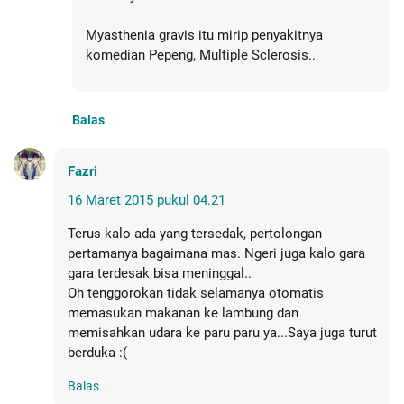
Myasthenia gravis itu mirip penyakitnya
komedian Pepeng, Multiple Sclerosis..
Balas
Fazri
16 Maret 2015 pukul 04.21
Terus kalo ada yang tersedak, pertolongan
pertamanya bagaimana mas. Ngeri juga kalo gara
gara terdesak bisa meninggal..
Oh tenggorokan tidak selamanya otomatis
memasukan makanan ke lambung dan
memisahkan udara ke paru paru ya...Saya juga turut
berduka :(
Balas