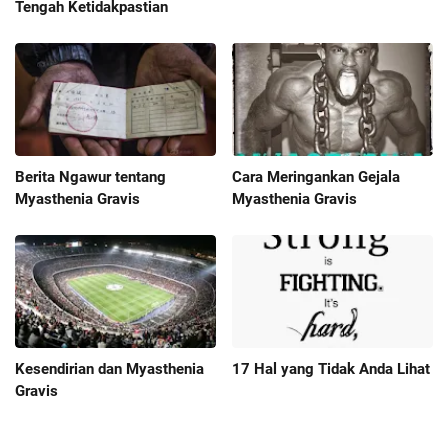
Tengah Ketidakpastian
Berita Ngawur tentang
Cara Meringankan Gejala
Myasthenia Gravis
Myasthenia Gravis
Kesendirian dan Myasthenia
17 Hal yang Tidak Anda Lihat
Gravis