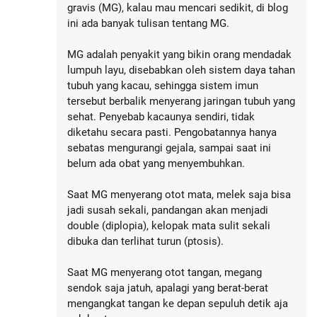
gravis (MG), kalau mau mencari sedikit, di blog
ini ada banyak tulisan tentang MG.
MG adalah penyakit yang bikin orang mendadak
lumpuh layu, disebabkan oleh sistem daya tahan
tubuh yang kacau, sehingga sistem imun
tersebut berbalik menyerang jaringan tubuh yang
sehat. Penyebab kacaunya sendiri, tidak
diketahu secara pasti. Pengobatannya hanya
sebatas mengurangi gejala, sampai saat ini
belum ada obat yang menyembuhkan.
Saat MG menyerang otot mata, melek saja bisa
jadi susah sekali, pandangan akan menjadi
double (diplopia), kelopak mata sulit sekali
dibuka dan terlihat turun (ptosis).
Saat MG menyerang otot tangan, megang
sendok saja jatuh, apalagi yang berat-berat
mengangkat tangan ke depan sepuluh detik aja