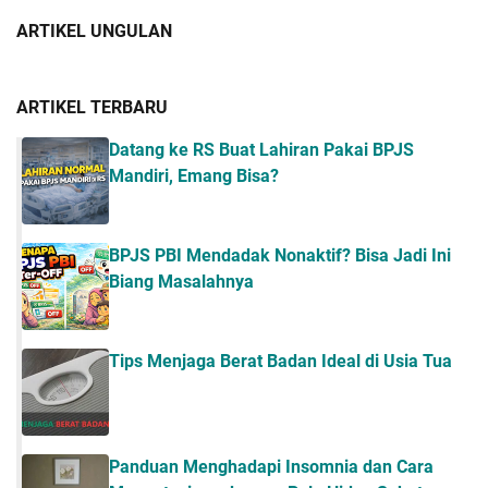
ARTIKEL UNGULAN
ARTIKEL TERBARU
Datang ke RS Buat Lahiran Pakai BPJS
Mandiri, Emang Bisa?
BPJS PBI Mendadak Nonaktif? Bisa Jadi Ini
Biang Masalahnya
Tips Menjaga Berat Badan Ideal di Usia Tua
Panduan Menghadapi Insomnia dan Cara