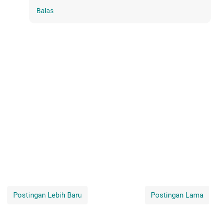
Balas
Postingan Lebih Baru
Postingan Lama