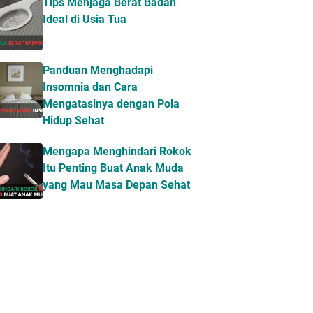
Tips Menjaga Berat Badan
Ideal di Usia Tua
Panduan Menghadapi
Insomnia dan Cara
Mengatasinya dengan Pola
Hidup Sehat
Mengapa Menghindari Rokok
Itu Penting Buat Anak Muda
yang Mau Masa Depan Sehat