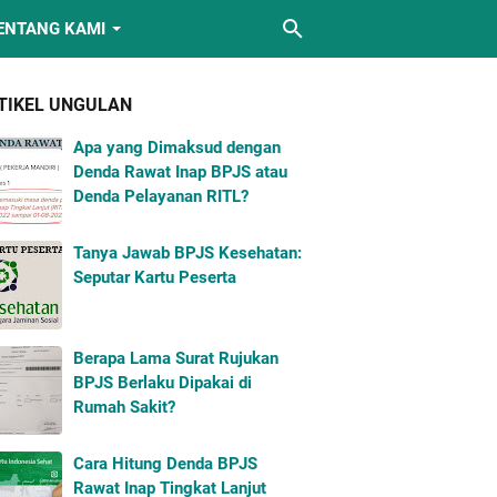
ENTANG KAMI
TIKEL UNGULAN
Apa yang Dimaksud dengan
Denda Rawat Inap BPJS atau
Denda Pelayanan RITL?
Tanya Jawab BPJS Kesehatan:
Seputar Kartu Peserta
Berapa Lama Surat Rujukan
BPJS Berlaku Dipakai di
Rumah Sakit?
Cara Hitung Denda BPJS
Rawat Inap Tingkat Lanjut