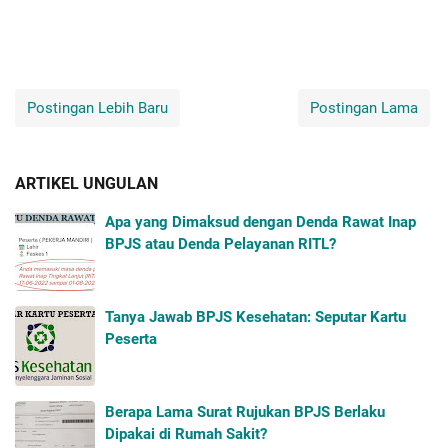
Postingan Lebih Baru
Postingan Lama
ARTIKEL UNGULAN
Apa yang Dimaksud dengan Denda Rawat Inap
BPJS atau Denda Pelayanan RITL?
Tanya Jawab BPJS Kesehatan: Seputar Kartu
Peserta
Berapa Lama Surat Rujukan BPJS Berlaku
Dipakai di Rumah Sakit?