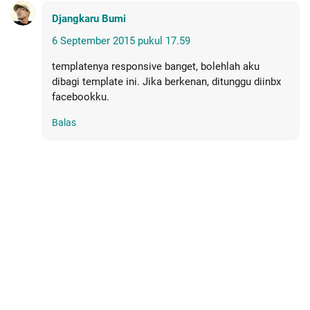
Djangkaru Bumi
6 September 2015 pukul 17.59
templatenya responsive banget, bolehlah aku
dibagi template ini. Jika berkenan, ditunggu diinbx
facebookku.
Balas