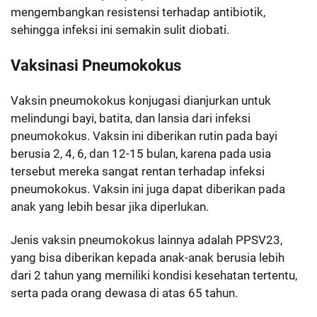
mengembangkan resistensi terhadap antibiotik,
sehingga infeksi ini semakin sulit diobati.
Vaksinasi Pneumokokus
Vaksin pneumokokus konjugasi dianjurkan untuk
melindungi bayi, batita, dan lansia dari infeksi
pneumokokus. Vaksin ini diberikan rutin pada bayi
berusia 2, 4, 6, dan 12-15 bulan, karena pada usia
tersebut mereka sangat rentan terhadap infeksi
pneumokokus. Vaksin ini juga dapat diberikan pada
anak yang lebih besar jika diperlukan.
Jenis vaksin pneumokokus lainnya adalah PPSV23,
yang bisa diberikan kepada anak-anak berusia lebih
dari 2 tahun yang memiliki kondisi kesehatan tertentu,
serta pada orang dewasa di atas 65 tahun.