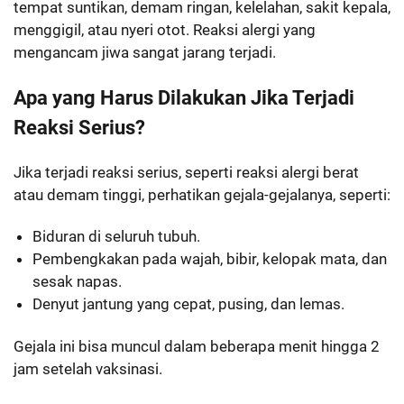
tempat suntikan, demam ringan, kelelahan, sakit kepala,
menggigil, atau nyeri otot. Reaksi alergi yang
mengancam jiwa sangat jarang terjadi.
Apa yang Harus Dilakukan Jika Terjadi
Reaksi Serius?
Jika terjadi reaksi serius, seperti reaksi alergi berat
atau demam tinggi, perhatikan gejala-gejalanya, seperti:
Biduran di seluruh tubuh.
Pembengkakan pada wajah, bibir, kelopak mata, dan
sesak napas.
Denyut jantung yang cepat, pusing, dan lemas.
Gejala ini bisa muncul dalam beberapa menit hingga 2
jam setelah vaksinasi.