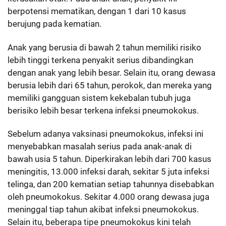
berpotensi mematikan, dengan 1 dari 10 kasus
berujung pada kematian.
Anak yang berusia di bawah 2 tahun memiliki risiko
lebih tinggi terkena penyakit serius dibandingkan
dengan anak yang lebih besar. Selain itu, orang dewasa
berusia lebih dari 65 tahun, perokok, dan mereka yang
memiliki gangguan sistem kekebalan tubuh juga
berisiko lebih besar terkena infeksi pneumokokus.
Sebelum adanya vaksinasi pneumokokus, infeksi ini
menyebabkan masalah serius pada anak-anak di
bawah usia 5 tahun. Diperkirakan lebih dari 700 kasus
meningitis, 13.000 infeksi darah, sekitar 5 juta infeksi
telinga, dan 200 kematian setiap tahunnya disebabkan
oleh pneumokokus. Sekitar 4.000 orang dewasa juga
meninggal tiap tahun akibat infeksi pneumokokus.
Selain itu, beberapa tipe pneumokokus kini telah