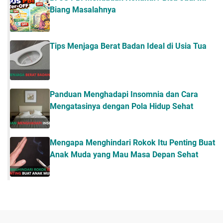
Biang Masalahnya
Tips Menjaga Berat Badan Ideal di Usia Tua
Panduan Menghadapi Insomnia dan Cara
Mengatasinya dengan Pola Hidup Sehat
Mengapa Menghindari Rokok Itu Penting Buat
Anak Muda yang Mau Masa Depan Sehat