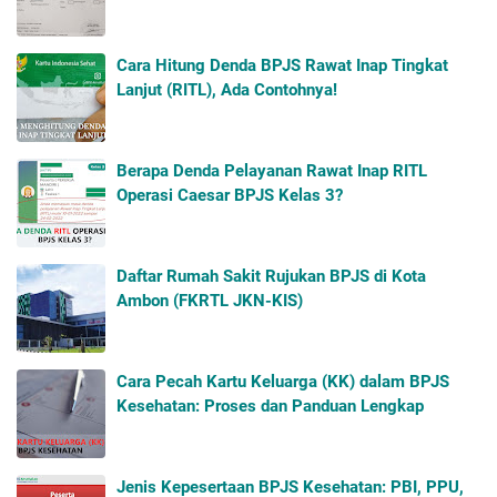
Cara Hitung Denda BPJS Rawat Inap Tingkat
Lanjut (RITL), Ada Contohnya!
Berapa Denda Pelayanan Rawat Inap RITL
Operasi Caesar BPJS Kelas 3?
Daftar Rumah Sakit Rujukan BPJS di Kota
Ambon (FKRTL JKN-KIS)
Cara Pecah Kartu Keluarga (KK) dalam BPJS
Kesehatan: Proses dan Panduan Lengkap
Jenis Kepesertaan BPJS Kesehatan: PBI, PPU,