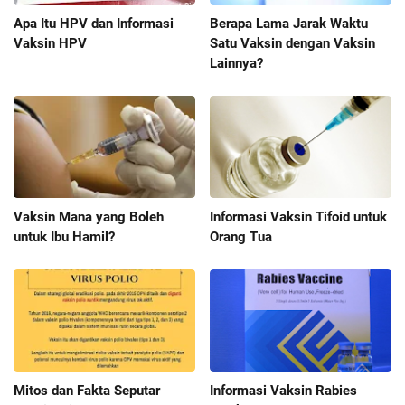
Apa Itu HPV dan Informasi
Berapa Lama Jarak Waktu
Vaksin HPV
Satu Vaksin dengan Vaksin
Lainnya?
Vaksin Mana yang Boleh
Informasi Vaksin Tifoid untuk
untuk Ibu Hamil?
Orang Tua
Mitos dan Fakta Seputar
Informasi Vaksin Rabies