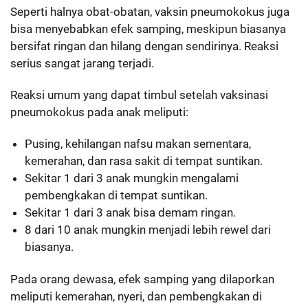
Seperti halnya obat-obatan, vaksin pneumokokus juga
bisa menyebabkan efek samping, meskipun biasanya
bersifat ringan dan hilang dengan sendirinya. Reaksi
serius sangat jarang terjadi.
Reaksi umum yang dapat timbul setelah vaksinasi
pneumokokus pada anak meliputi:
Pusing, kehilangan nafsu makan sementara,
kemerahan, dan rasa sakit di tempat suntikan.
Sekitar 1 dari 3 anak mungkin mengalami
pembengkakan di tempat suntikan.
Sekitar 1 dari 3 anak bisa demam ringan.
8 dari 10 anak mungkin menjadi lebih rewel dari
biasanya.
Pada orang dewasa, efek samping yang dilaporkan
meliputi kemerahan, nyeri, dan pembengkakan di