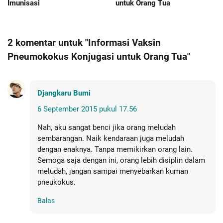
Imunisasi
untuk Orang Tua
2 komentar untuk "Informasi Vaksin
Pneumokokus Konjugasi untuk Orang Tua"
Djangkaru Bumi
6 September 2015 pukul 17.56
Nah, aku sangat benci jika orang meludah
sembarangan. Naik kendaraan juga meludah
dengan enaknya. Tanpa memikirkan orang lain.
Semoga saja dengan ini, orang lebih disiplin dalam
meludah, jangan sampai menyebarkan kuman
pneukokus.
Balas