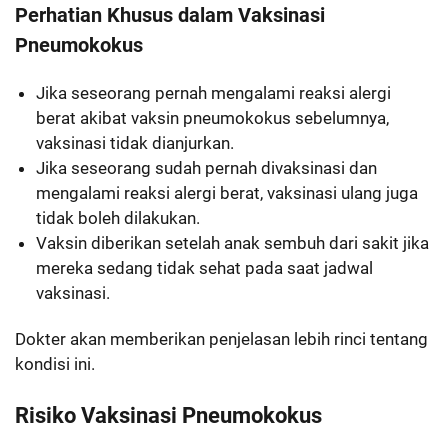
Perhatian Khusus dalam Vaksinasi
Pneumokokus
Jika seseorang pernah mengalami reaksi alergi
berat akibat vaksin pneumokokus sebelumnya,
vaksinasi tidak dianjurkan.
Jika seseorang sudah pernah divaksinasi dan
mengalami reaksi alergi berat, vaksinasi ulang juga
tidak boleh dilakukan.
Vaksin diberikan setelah anak sembuh dari sakit jika
mereka sedang tidak sehat pada saat jadwal
vaksinasi.
Dokter akan memberikan penjelasan lebih rinci tentang
kondisi ini.
Risiko Vaksinasi Pneumokokus