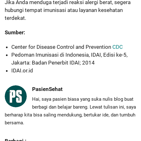
Jika Anda menduga terjadi reaksi alergi berat, segera
hubungi tempat imunisasi atau layanan kesehatan
terdekat.
Sumber:
Center for Disease Control and Prevention
CDC
Pedoman Imunisasi di Indonesia, IDAI, Edisi ke-5,
Jakarta: Badan Penerbit IDAI; 2014
IDAI.or.id
PasienSehat
Hai, saya pasien biasa yang suka nulis blog buat
berbagi dan belajar bareng. Lewat tulisan ini, saya
berharap kita bisa saling mendukung, bertukar ide, dan tumbuh
bersama.