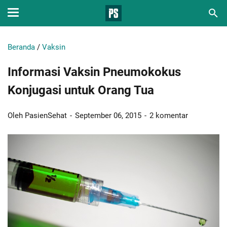
Beranda
/
Vaksin
Informasi Vaksin Pneumokokus
Konjugasi untuk Orang Tua
Oleh PasienSehat
September 06, 2015
2 komentar