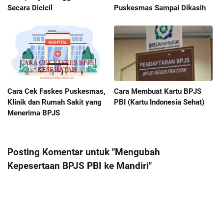
Secara Dicicil
Puskesmas Sampai Dikasih
Cara Cek Faskes Puskesmas,
Cara Membuat Kartu BPJS
Klinik dan Rumah Sakit yang
PBI (Kartu Indonesia Sehat)
Menerima BPJS
Posting Komentar untuk "Mengubah
Kepesertaan BPJS PBI ke Mandiri"