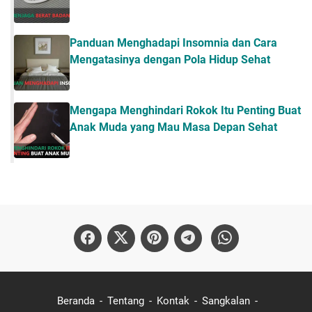
Panduan Menghadapi Insomnia dan Cara
Mengatasinya dengan Pola Hidup Sehat
Mengapa Menghindari Rokok Itu Penting Buat
Anak Muda yang Mau Masa Depan Sehat
Beranda
Tentang
Kontak
Sangkalan