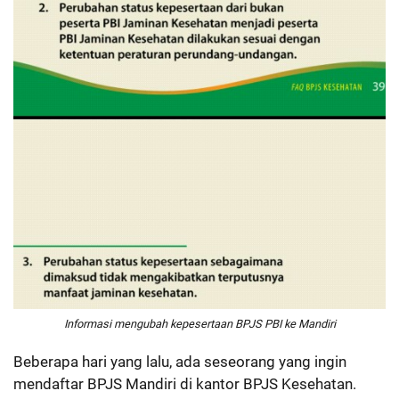
Informasi mengubah kepesertaan BPJS PBI ke Mandiri
Beberapa hari yang lalu, ada seseorang yang ingin
mendaftar BPJS Mandiri di kantor BPJS Kesehatan.