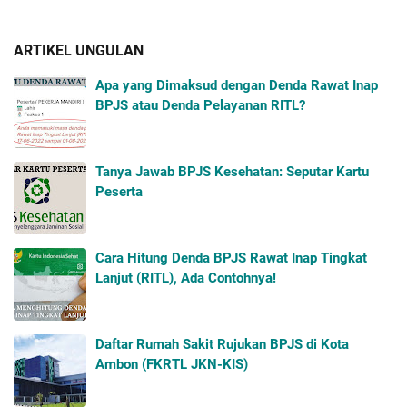
ARTIKEL UNGULAN
Apa yang Dimaksud dengan Denda Rawat Inap
BPJS atau Denda Pelayanan RITL?
Tanya Jawab BPJS Kesehatan: Seputar Kartu
Peserta
Cara Hitung Denda BPJS Rawat Inap Tingkat
Lanjut (RITL), Ada Contohnya!
Daftar Rumah Sakit Rujukan BPJS di Kota
Ambon (FKRTL JKN-KIS)