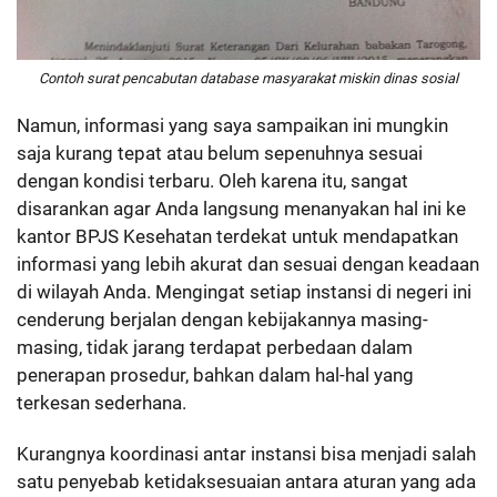
Contoh surat pencabutan database masyarakat miskin dinas sosial
Namun, informasi yang saya sampaikan ini mungkin
saja kurang tepat atau belum sepenuhnya sesuai
dengan kondisi terbaru. Oleh karena itu, sangat
disarankan agar Anda langsung menanyakan hal ini ke
kantor BPJS Kesehatan terdekat untuk mendapatkan
informasi yang lebih akurat dan sesuai dengan keadaan
di wilayah Anda. Mengingat setiap instansi di negeri ini
cenderung berjalan dengan kebijakannya masing-
masing, tidak jarang terdapat perbedaan dalam
penerapan prosedur, bahkan dalam hal-hal yang
terkesan sederhana.
Kurangnya koordinasi antar instansi bisa menjadi salah
satu penyebab ketidaksesuaian antara aturan yang ada