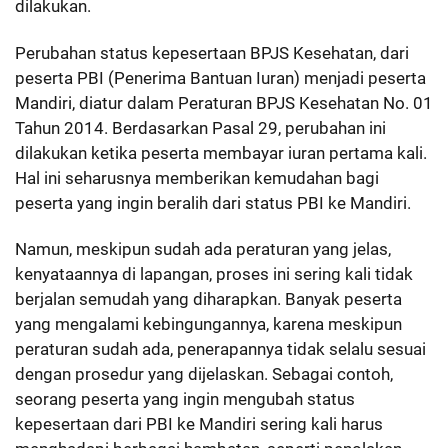
dilakukan.
Perubahan status kepesertaan BPJS Kesehatan, dari
peserta PBI (Penerima Bantuan Iuran) menjadi peserta
Mandiri, diatur dalam Peraturan BPJS Kesehatan No. 01
Tahun 2014. Berdasarkan Pasal 29, perubahan ini
dilakukan ketika peserta membayar iuran pertama kali.
Hal ini seharusnya memberikan kemudahan bagi
peserta yang ingin beralih dari status PBI ke Mandiri.
Namun, meskipun sudah ada peraturan yang jelas,
kenyataannya di lapangan, proses ini sering kali tidak
berjalan semudah yang diharapkan. Banyak peserta
yang mengalami kebingungannya, karena meskipun
peraturan sudah ada, penerapannya tidak selalu sesuai
dengan prosedur yang dijelaskan. Sebagai contoh,
seorang peserta yang ingin mengubah status
kepesertaan dari PBI ke Mandiri sering kali harus