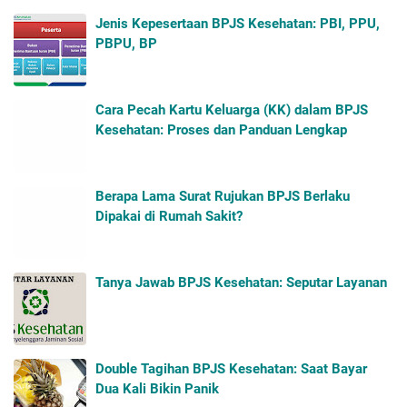
Jenis Kepesertaan BPJS Kesehatan: PBI, PPU,
PBPU, BP
Cara Pecah Kartu Keluarga (KK) dalam BPJS
Kesehatan: Proses dan Panduan Lengkap
Berapa Lama Surat Rujukan BPJS Berlaku
Dipakai di Rumah Sakit?
Tanya Jawab BPJS Kesehatan: Seputar Layanan
Double Tagihan BPJS Kesehatan: Saat Bayar
Dua Kali Bikin Panik