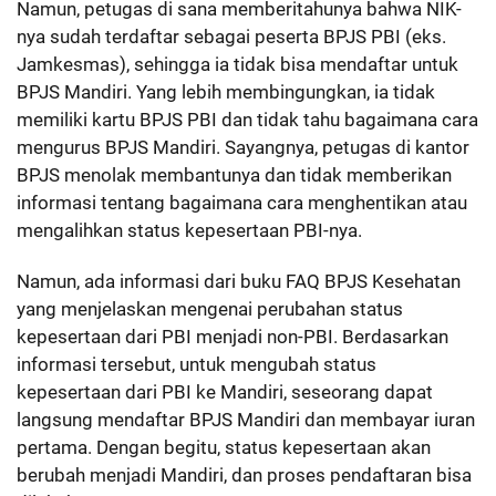
Namun, petugas di sana memberitahunya bahwa NIK-
nya sudah terdaftar sebagai peserta BPJS PBI (eks.
Jamkesmas), sehingga ia tidak bisa mendaftar untuk
BPJS Mandiri. Yang lebih membingungkan, ia tidak
memiliki kartu BPJS PBI dan tidak tahu bagaimana cara
mengurus BPJS Mandiri. Sayangnya, petugas di kantor
BPJS menolak membantunya dan tidak memberikan
informasi tentang bagaimana cara menghentikan atau
mengalihkan status kepesertaan PBI-nya.
Namun, ada informasi dari buku FAQ BPJS Kesehatan
yang menjelaskan mengenai perubahan status
kepesertaan dari PBI menjadi non-PBI. Berdasarkan
informasi tersebut, untuk mengubah status
kepesertaan dari PBI ke Mandiri, seseorang dapat
langsung mendaftar BPJS Mandiri dan membayar iuran
pertama. Dengan begitu, status kepesertaan akan
berubah menjadi Mandiri, dan proses pendaftaran bisa