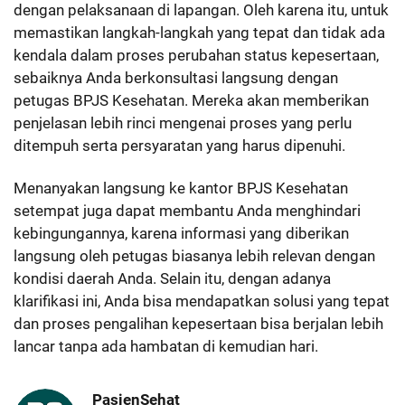
dengan pelaksanaan di lapangan. Oleh karena itu, untuk
memastikan langkah-langkah yang tepat dan tidak ada
kendala dalam proses perubahan status kepesertaan,
sebaiknya Anda berkonsultasi langsung dengan
petugas BPJS Kesehatan. Mereka akan memberikan
penjelasan lebih rinci mengenai proses yang perlu
ditempuh serta persyaratan yang harus dipenuhi.
Menanyakan langsung ke kantor BPJS Kesehatan
setempat juga dapat membantu Anda menghindari
kebingungannya, karena informasi yang diberikan
langsung oleh petugas biasanya lebih relevan dengan
kondisi daerah Anda. Selain itu, dengan adanya
klarifikasi ini, Anda bisa mendapatkan solusi yang tepat
dan proses pengalihan kepesertaan bisa berjalan lebih
lancar tanpa ada hambatan di kemudian hari.
PasienSehat