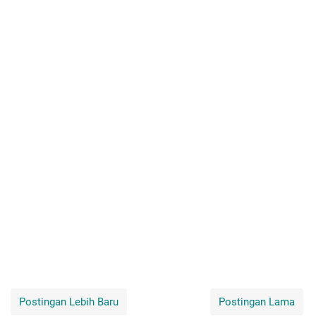
Postingan Lebih Baru
Postingan Lama