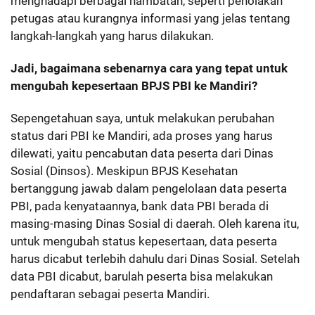
menghadapi berbagai hambatan, seperti penolakan
petugas atau kurangnya informasi yang jelas tentang
langkah-langkah yang harus dilakukan.
Jadi, bagaimana sebenarnya cara yang tepat untuk
mengubah kepesertaan BPJS PBI ke Mandiri?
Sepengetahuan saya, untuk melakukan perubahan
status dari PBI ke Mandiri, ada proses yang harus
dilewati, yaitu pencabutan data peserta dari Dinas
Sosial (Dinsos). Meskipun BPJS Kesehatan
bertanggung jawab dalam pengelolaan data peserta
PBI, pada kenyataannya, bank data PBI berada di
masing-masing Dinas Sosial di daerah. Oleh karena itu,
untuk mengubah status kepesertaan, data peserta
harus dicabut terlebih dahulu dari Dinas Sosial. Setelah
data PBI dicabut, barulah peserta bisa melakukan
pendaftaran sebagai peserta Mandiri.