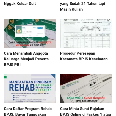
Nggak Keluar Duit
yang Sudah 21 Tahun tapi
Masih Kuliah
Cara Menambah Anggota
Prosedur Peresepan
Keluarga Menjadi Peserta
Kacamata BPJS Kesehatan
BPJS PBI
Cara Daftar Program Rehab
Cara Minta Surat Rujukan
BPJS, Bayar Tunggakan
BPJS Online di Faskes 1 atau