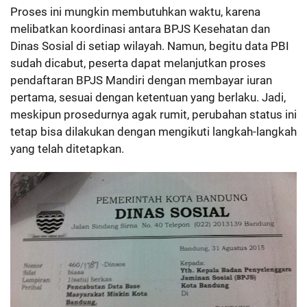
Proses ini mungkin membutuhkan waktu, karena
melibatkan koordinasi antara BPJS Kesehatan dan
Dinas Sosial di setiap wilayah. Namun, begitu data PBI
sudah dicabut, peserta dapat melanjutkan proses
pendaftaran BPJS Mandiri dengan membayar iuran
pertama, sesuai dengan ketentuan yang berlaku. Jadi,
meskipun prosedurnya agak rumit, perubahan status ini
tetap bisa dilakukan dengan mengikuti langkah-langkah
yang telah ditetapkan.