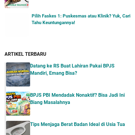
Pilih Faskes 1: Puskesmas atau Klinik? Yuk, Cari
Tahu Keuntungannya!
ARTIKEL TERBARU
Datang ke RS Buat Lahiran Pakai BPJS
Mandiri, Emang Bisa?
BPJS PBI Mendadak Nonaktif? Bisa Jadi Ini
Biang Masalahnya
Tips Menjaga Berat Badan Ideal di Usia Tua