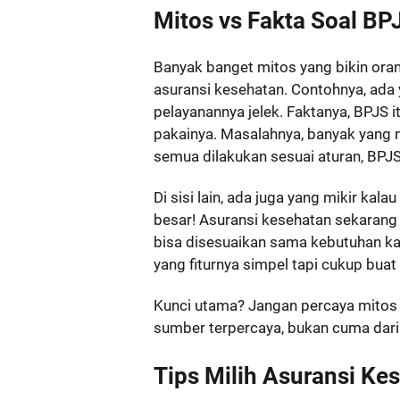
Mitos vs Fakta Soal BP
Banyak banget mitos yang bikin ora
asuransi kesehatan. Contohnya, ada 
pelayanannya jelek. Faktanya, BPJS i
pakainya. Masalahnya, banyak yang 
semua dilakukan sesuai aturan, BPJS 
Di sisi lain, ada juga yang mikir kal
besar! Asuransi kesehatan sekarang
bisa disesuaikan sama kebutuhan ka
yang fiturnya simpel tapi cukup buat
Kunci utama? Jangan percaya mitos y
sumber terpercaya, bukan cuma dari
Tips Milih Asuransi Ke