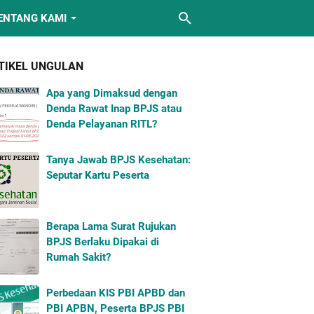
ENTANG KAMI
TIKEL UNGULAN
Apa yang Dimaksud dengan
Denda Rawat Inap BPJS atau
Denda Pelayanan RITL?
Tanya Jawab BPJS Kesehatan:
Seputar Kartu Peserta
Berapa Lama Surat Rujukan
BPJS Berlaku Dipakai di
Rumah Sakit?
Perbedaan KIS PBI APBD dan
PBI APBN, Peserta BPJS PBI