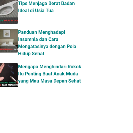
Tips Menjaga Berat Badan
Ideal di Usia Tua
Panduan Menghadapi
Insomnia dan Cara
Mengatasinya dengan Pola
Hidup Sehat
Mengapa Menghindari Rokok
Itu Penting Buat Anak Muda
yang Mau Masa Depan Sehat