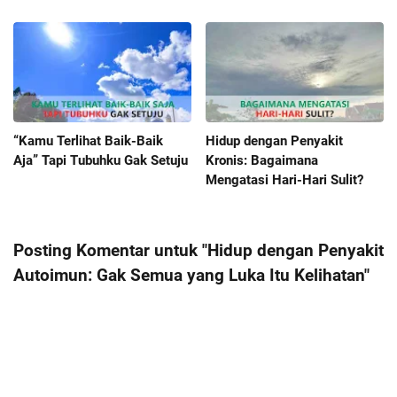
“Kamu Terlihat Baik-Baik
Hidup dengan Penyakit
Aja” Tapi Tubuhku Gak Setuju
Kronis: Bagaimana
Mengatasi Hari-Hari Sulit?
Posting Komentar untuk "Hidup dengan Penyakit
Autoimun: Gak Semua yang Luka Itu Kelihatan"