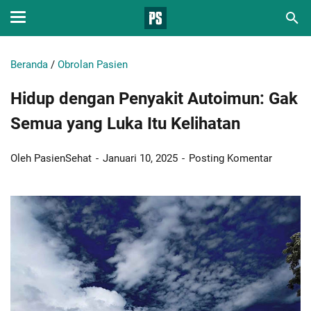
Beranda
/
Obrolan Pasien
Hidup dengan Penyakit Autoimun: Gak
Semua yang Luka Itu Kelihatan
Oleh PasienSehat
Januari 10, 2025
Posting Komentar