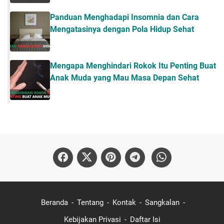
Panduan Menghadapi Insomnia dan Cara
Mengatasinya dengan Pola Hidup Sehat
Mengapa Menghindari Rokok Itu Penting Buat
Anak Muda yang Mau Masa Depan Sehat
Beranda
Tentang
Kontak
Sangkalan
Kebijakan Privasi
Daftar Isi