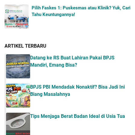
Pilih Faskes 1: Puskesmas atau Klinik? Yuk, Cari
Tahu Keuntungannya!
ARTIKEL TERBARU
Datang ke RS Buat Lahiran Pakai BPJS
Mandiri, Emang Bisa?
BPJS PBI Mendadak Nonaktif? Bisa Jadi Ini
Biang Masalahnya
Tips Menjaga Berat Badan Ideal di Usia Tua