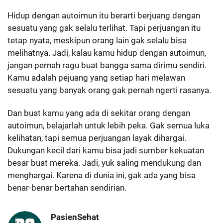
Hidup dengan autoimun itu berarti berjuang dengan
sesuatu yang gak selalu terlihat. Tapi perjuangan itu
tetap nyata, meskipun orang lain gak selalu bisa
melihatnya. Jadi, kalau kamu hidup dengan autoimun,
jangan pernah ragu buat bangga sama dirimu sendiri.
Kamu adalah pejuang yang setiap hari melawan
sesuatu yang banyak orang gak pernah ngerti rasanya.
Dan buat kamu yang ada di sekitar orang dengan
autoimun, belajarlah untuk lebih peka. Gak semua luka
kelihatan, tapi semua perjuangan layak dihargai.
Dukungan kecil dari kamu bisa jadi sumber kekuatan
besar buat mereka. Jadi, yuk saling mendukung dan
menghargai. Karena di dunia ini, gak ada yang bisa
benar-benar bertahan sendirian.
PasienSehat