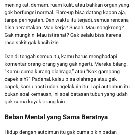
meningkat, demam, ruam kulit, atau bahkan organ yang
gak berfungsi normal. Flare-up bisa datang kapan aja,
tanpa peringatan. Dan waktu itu terjadi, semua rencana
bisa berantakan. Mau kerja? Susah. Mau nongkrong?
Gak mungkin. Mau istirahat? Gak selalu bisa karena
rasa sakit gak kasih izin.
Dan di tengah semua itu, kamu harus menghadapi
komentar orang-orang yang gak ngerti. Mereka bilang,
“Kamu cuma kurang olahraga,” atau “Kok gampang
capek sih?” Padahal, kalau bisa olahraga atau gak
capek, kamu pasti udah ngelakuin itu. Tapi autoimun itu
bukan soal kemauan, ini soal batasan tubuh yang udah
gak sama kayak orang lain.
Beban Mental yang Sama Beratnya
Hidup dengan autoimun itu gak cuma bikin badan