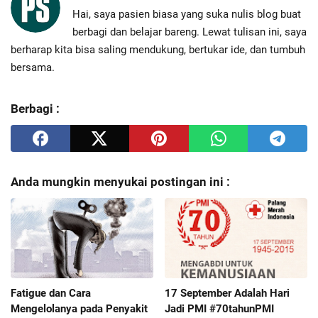
Hai, saya pasien biasa yang suka nulis blog buat
berbagi dan belajar bareng. Lewat tulisan ini, saya
berharap kita bisa saling mendukung, bertukar ide, dan tumbuh
bersama.
Berbagi :
Anda mungkin menyukai postingan ini :
Fatigue dan Cara
17 September Adalah Hari
Mengelolanya pada Penyakit
Jadi PMI #70tahunPMI