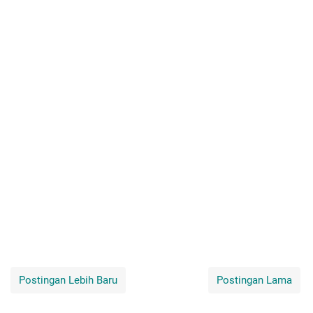
Postingan Lebih Baru
Postingan Lama