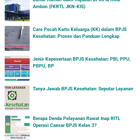
Ambon (FKRTL JKN-KIS)
Cara Pecah Kartu Keluarga (KK) dalam BPJS
Kesehatan: Proses dan Panduan Lengkap
Jenis Kepesertaan BPJS Kesehatan: PBI, PPU,
PBPU, BP
Tanya Jawab BPJS Kesehatan: Seputar Layanan
Berapa Denda Pelayanan Rawat Inap RITL
Operasi Caesar BPJS Kelas 3?