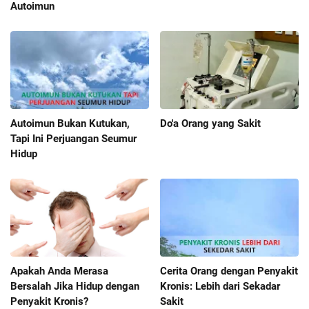
Autoimun
Autoimun Bukan Kutukan,
Do'a Orang yang Sakit
Tapi Ini Perjuangan Seumur
Hidup
Apakah Anda Merasa
Cerita Orang dengan Penyakit
Bersalah Jika Hidup dengan
Kronis: Lebih dari Sekadar
Penyakit Kronis?
Sakit