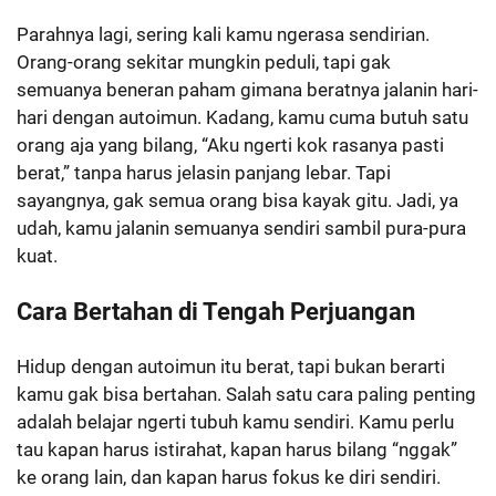
Parahnya lagi, sering kali kamu ngerasa sendirian.
Orang-orang sekitar mungkin peduli, tapi gak
semuanya beneran paham gimana beratnya jalanin hari-
hari dengan autoimun. Kadang, kamu cuma butuh satu
orang aja yang bilang, “Aku ngerti kok rasanya pasti
berat,” tanpa harus jelasin panjang lebar. Tapi
sayangnya, gak semua orang bisa kayak gitu. Jadi, ya
udah, kamu jalanin semuanya sendiri sambil pura-pura
kuat.
Cara Bertahan di Tengah Perjuangan
Hidup dengan autoimun itu berat, tapi bukan berarti
kamu gak bisa bertahan. Salah satu cara paling penting
adalah belajar ngerti tubuh kamu sendiri. Kamu perlu
tau kapan harus istirahat, kapan harus bilang “nggak”
ke orang lain, dan kapan harus fokus ke diri sendiri.