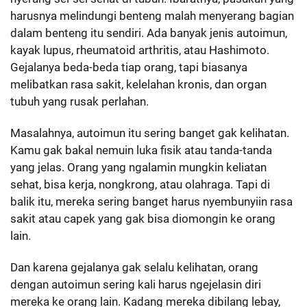
harusnya melindungi benteng malah menyerang bagian
dalam benteng itu sendiri. Ada banyak jenis autoimun,
kayak lupus, rheumatoid arthritis, atau Hashimoto.
Gejalanya beda-beda tiap orang, tapi biasanya
melibatkan rasa sakit, kelelahan kronis, dan organ
tubuh yang rusak perlahan.
Masalahnya, autoimun itu sering banget gak kelihatan.
Kamu gak bakal nemuin luka fisik atau tanda-tanda
yang jelas. Orang yang ngalamin mungkin keliatan
sehat, bisa kerja, nongkrong, atau olahraga. Tapi di
balik itu, mereka sering banget harus nyembunyiin rasa
sakit atau capek yang gak bisa diomongin ke orang
lain.
Dan karena gejalanya gak selalu kelihatan, orang
dengan autoimun sering kali harus ngejelasin diri
mereka ke orang lain. Kadang mereka dibilang lebay,