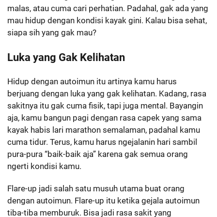
malas, atau cuma cari perhatian. Padahal, gak ada yang
mau hidup dengan kondisi kayak gini. Kalau bisa sehat,
siapa sih yang gak mau?
Luka yang Gak Kelihatan
Hidup dengan autoimun itu artinya kamu harus
berjuang dengan luka yang gak kelihatan. Kadang, rasa
sakitnya itu gak cuma fisik, tapi juga mental. Bayangin
aja, kamu bangun pagi dengan rasa capek yang sama
kayak habis lari marathon semalaman, padahal kamu
cuma tidur. Terus, kamu harus ngejalanin hari sambil
pura-pura “baik-baik aja” karena gak semua orang
ngerti kondisi kamu.
Flare-up jadi salah satu musuh utama buat orang
dengan autoimun. Flare-up itu ketika gejala autoimun
tiba-tiba memburuk. Bisa jadi rasa sakit yang