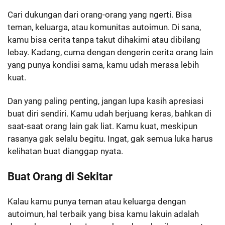
Cari dukungan dari orang-orang yang ngerti. Bisa
teman, keluarga, atau komunitas autoimun. Di sana,
kamu bisa cerita tanpa takut dihakimi atau dibilang
lebay. Kadang, cuma dengan dengerin cerita orang lain
yang punya kondisi sama, kamu udah merasa lebih
kuat.
Dan yang paling penting, jangan lupa kasih apresiasi
buat diri sendiri. Kamu udah berjuang keras, bahkan di
saat-saat orang lain gak liat. Kamu kuat, meskipun
rasanya gak selalu begitu. Ingat, gak semua luka harus
kelihatan buat dianggap nyata.
Buat Orang di Sekitar
Kalau kamu punya teman atau keluarga dengan
autoimun, hal terbaik yang bisa kamu lakuin adalah