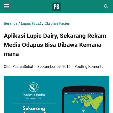
Beranda
/
Lupus (SLE)
/
Obrolan Pasien
Aplikasi Lupie Dairy, Sekarang Rekam
Medis Odapus Bisa Dibawa Kemana-
mana
Oleh PasienSehat
September 09, 2016
Posting Komentar