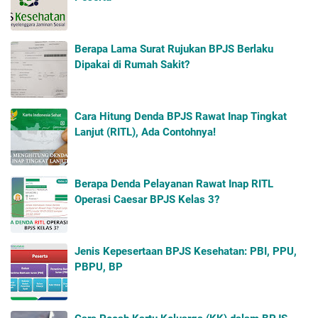
Berapa Lama Surat Rujukan BPJS Berlaku
Dipakai di Rumah Sakit?
Cara Hitung Denda BPJS Rawat Inap Tingkat
Lanjut (RITL), Ada Contohnya!
Berapa Denda Pelayanan Rawat Inap RITL
Operasi Caesar BPJS Kelas 3?
Jenis Kepesertaan BPJS Kesehatan: PBI, PPU,
PBPU, BP