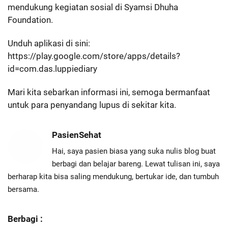
mendukung kegiatan sosial di Syamsi Dhuha
Foundation.
Unduh aplikasi di sini:
https://play.google.com/store/apps/details?
id=com.das.luppiediary
Mari kita sebarkan informasi ini, semoga bermanfaat
untuk para penyandang lupus di sekitar kita.
PasienSehat
Hai, saya pasien biasa yang suka nulis blog buat
berbagi dan belajar bareng. Lewat tulisan ini, saya
berharap kita bisa saling mendukung, bertukar ide, dan tumbuh
bersama.
Berbagi :