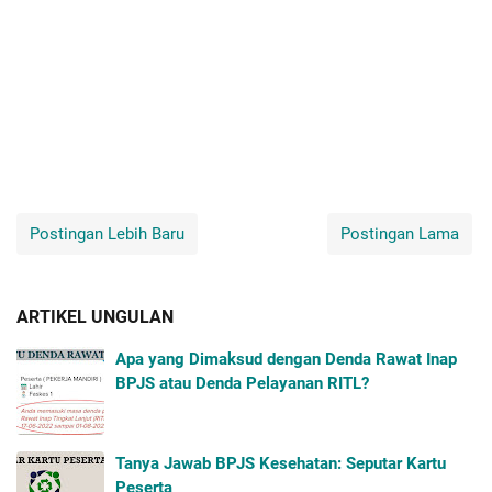
Postingan Lebih Baru
Postingan Lama
ARTIKEL UNGULAN
Apa yang Dimaksud dengan Denda Rawat Inap
BPJS atau Denda Pelayanan RITL?
Tanya Jawab BPJS Kesehatan: Seputar Kartu
Peserta