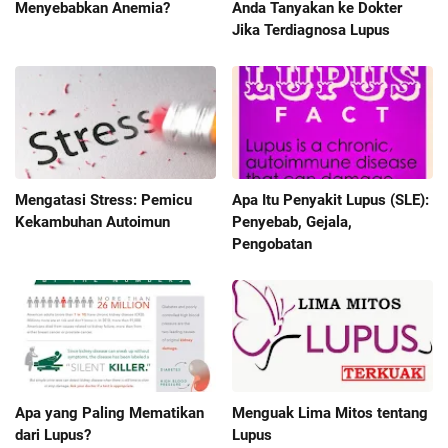
Menyebabkan Anemia?
Anda Tanyakan ke Dokter
Jika Terdiagnosa Lupus
Mengatasi Stress: Pemicu
Apa Itu Penyakit Lupus (SLE):
Kekambuhan Autoimun
Penyebab, Gejala,
Pengobatan
Apa yang Paling Mematikan
Menguak Lima Mitos tentang
dari Lupus?
Lupus