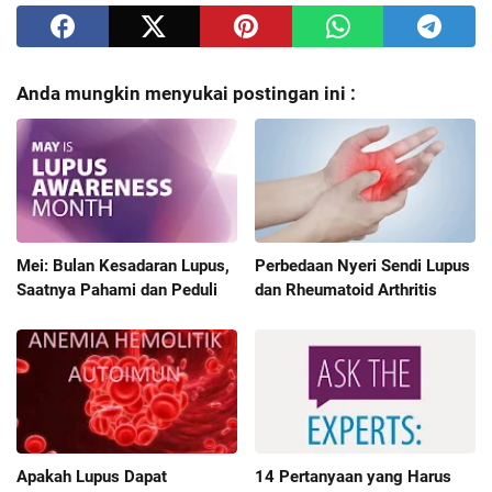
Anda mungkin menyukai postingan ini :
Mei: Bulan Kesadaran Lupus,
Perbedaan Nyeri Sendi Lupus
Saatnya Pahami dan Peduli
dan Rheumatoid Arthritis
Apakah Lupus Dapat
14 Pertanyaan yang Harus