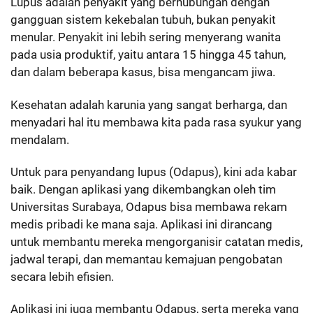
Lupus adalah penyakit yang berhubungan dengan
gangguan sistem kekebalan tubuh, bukan penyakit
menular. Penyakit ini lebih sering menyerang wanita
pada usia produktif, yaitu antara 15 hingga 45 tahun,
dan dalam beberapa kasus, bisa mengancam jiwa.
Kesehatan adalah karunia yang sangat berharga, dan
menyadari hal itu membawa kita pada rasa syukur yang
mendalam.
Untuk para penyandang lupus (Odapus), kini ada kabar
baik. Dengan aplikasi yang dikembangkan oleh tim
Universitas Surabaya, Odapus bisa membawa rekam
medis pribadi ke mana saja. Aplikasi ini dirancang
untuk membantu mereka mengorganisir catatan medis,
jadwal terapi, dan memantau kemajuan pengobatan
secara lebih efisien.
Aplikasi ini juga membantu Odapus, serta mereka yang