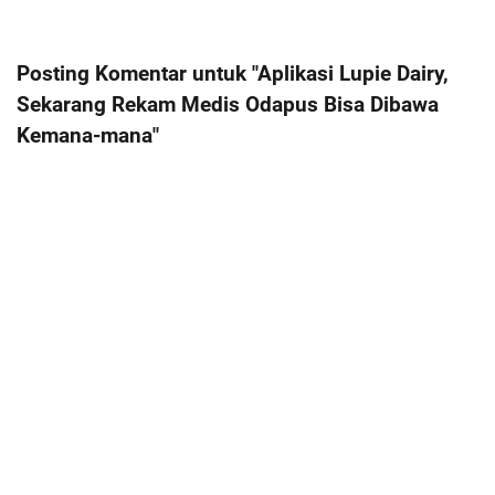
Posting Komentar untuk "Aplikasi Lupie Dairy,
Sekarang Rekam Medis Odapus Bisa Dibawa
Kemana-mana"