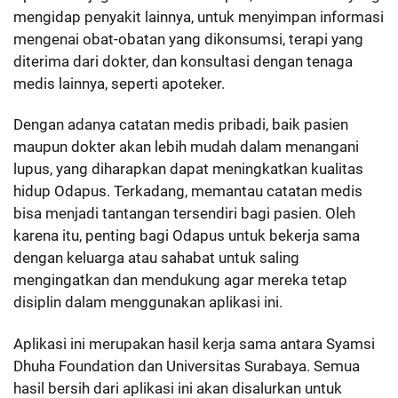
mengidap penyakit lainnya, untuk menyimpan informasi
mengenai obat-obatan yang dikonsumsi, terapi yang
diterima dari dokter, dan konsultasi dengan tenaga
medis lainnya, seperti apoteker.
Dengan adanya catatan medis pribadi, baik pasien
maupun dokter akan lebih mudah dalam menangani
lupus, yang diharapkan dapat meningkatkan kualitas
hidup Odapus. Terkadang, memantau catatan medis
bisa menjadi tantangan tersendiri bagi pasien. Oleh
karena itu, penting bagi Odapus untuk bekerja sama
dengan keluarga atau sahabat untuk saling
mengingatkan dan mendukung agar mereka tetap
disiplin dalam menggunakan aplikasi ini.
Aplikasi ini merupakan hasil kerja sama antara Syamsi
Dhuha Foundation dan Universitas Surabaya. Semua
hasil bersih dari aplikasi ini akan disalurkan untuk