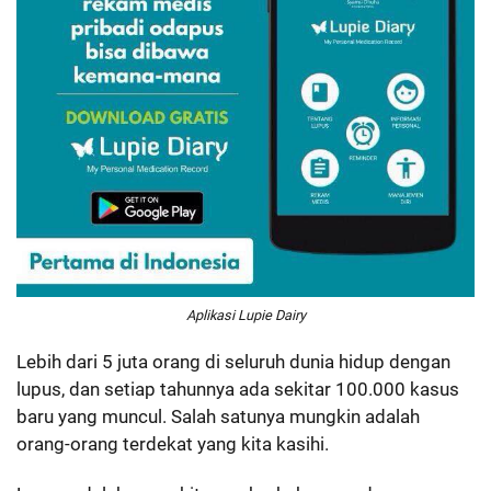
Aplikasi Lupie Dairy
Lebih dari 5 juta orang di seluruh dunia hidup dengan
lupus, dan setiap tahunnya ada sekitar 100.000 kasus
baru yang muncul. Salah satunya mungkin adalah
orang-orang terdekat yang kita kasihi.