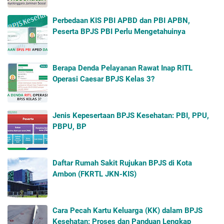
Perbedaan KIS PBI APBD dan PBI APBN,
Peserta BPJS PBI Perlu Mengetahuinya
Berapa Denda Pelayanan Rawat Inap RITL
Operasi Caesar BPJS Kelas 3?
Jenis Kepesertaan BPJS Kesehatan: PBI, PPU,
PBPU, BP
Daftar Rumah Sakit Rujukan BPJS di Kota
Ambon (FKRTL JKN-KIS)
Cara Pecah Kartu Keluarga (KK) dalam BPJS
Kesehatan: Proses dan Panduan Lengkap