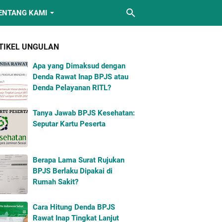
ENTANG KAMI
TIKEL UNGULAN
Apa yang Dimaksud dengan
Denda Rawat Inap BPJS atau
Denda Pelayanan RITL?
Tanya Jawab BPJS Kesehatan:
Seputar Kartu Peserta
Berapa Lama Surat Rujukan
BPJS Berlaku Dipakai di
Rumah Sakit?
Cara Hitung Denda BPJS
Rawat Inap Tingkat Lanjut