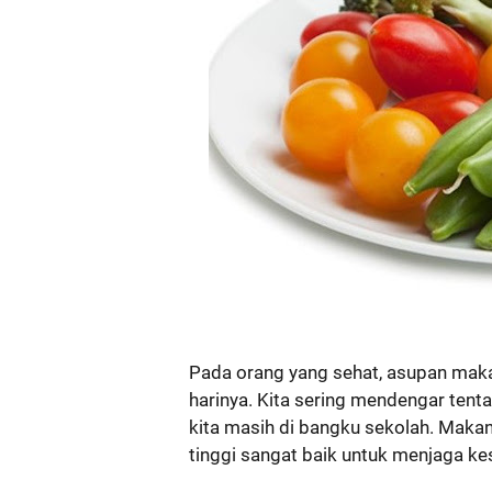
Pada orang yang sehat, asupan makan
harinya. Kita sering mendengar tenta
kita masih di bangku sekolah. Maka
tinggi sangat baik untuk menjaga ke