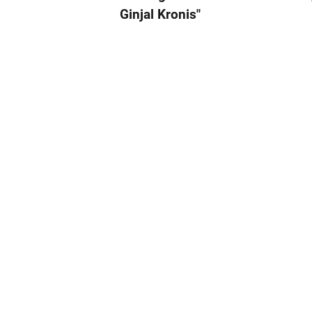
Ginjal Kronis"