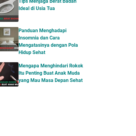
Tips Menjaga Berat Badan
Ideal di Usia Tua
Panduan Menghadapi
Insomnia dan Cara
Mengatasinya dengan Pola
Hidup Sehat
Mengapa Menghindari Rokok
Itu Penting Buat Anak Muda
yang Mau Masa Depan Sehat