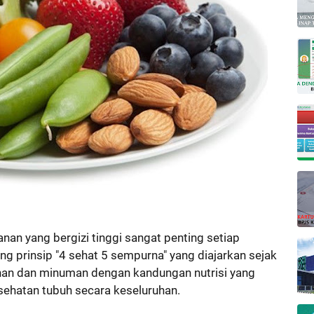
an yang bergizi tinggi sangat penting setiap
ng prinsip "4 sehat 5 sempurna" yang diajarkan sejak
nan dan minuman dengan kandungan nutrisi yang
sehatan tubuh secara keseluruhan.