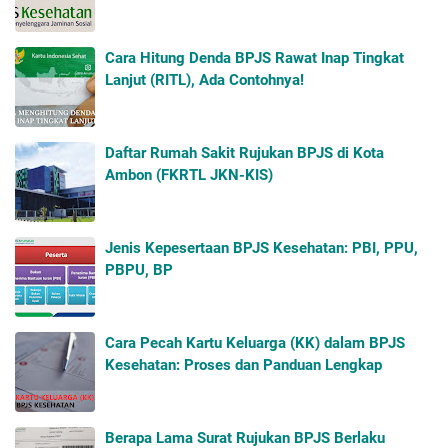
Cara Hitung Denda BPJS Rawat Inap Tingkat
Lanjut (RITL), Ada Contohnya!
Daftar Rumah Sakit Rujukan BPJS di Kota
Ambon (FKRTL JKN-KIS)
Jenis Kepesertaan BPJS Kesehatan: PBI, PPU,
PBPU, BP
Cara Pecah Kartu Keluarga (KK) dalam BPJS
Kesehatan: Proses dan Panduan Lengkap
Berapa Lama Surat Rujukan BPJS Berlaku