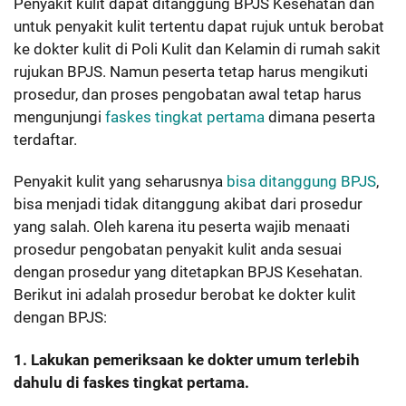
Penyakit kulit dapat ditanggung BPJS Kesehatan dan
untuk penyakit kulit tertentu dapat rujuk untuk berobat
ke dokter kulit di Poli Kulit dan Kelamin di rumah sakit
rujukan BPJS. Namun peserta tetap harus mengikuti
prosedur, dan proses pengobatan awal tetap harus
mengunjungi
faskes tingkat pertama
dimana peserta
terdaftar.
Penyakit kulit yang seharusnya
bisa ditanggung BPJS
,
bisa menjadi tidak ditanggung akibat dari prosedur
yang salah. Oleh karena itu peserta wajib menaati
prosedur pengobatan penyakit kulit anda sesuai
dengan prosedur yang ditetapkan BPJS Kesehatan.
Berikut ini adalah prosedur berobat ke dokter kulit
dengan BPJS:
1. Lakukan pemeriksaan ke dokter umum terlebih
dahulu di faskes tingkat pertama.