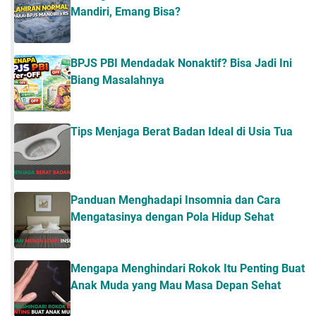
Mandiri, Emang Bisa?
BPJS PBI Mendadak Nonaktif? Bisa Jadi Ini
Biang Masalahnya
Tips Menjaga Berat Badan Ideal di Usia Tua
Panduan Menghadapi Insomnia dan Cara
Mengatasinya dengan Pola Hidup Sehat
Mengapa Menghindari Rokok Itu Penting Buat
Anak Muda yang Mau Masa Depan Sehat