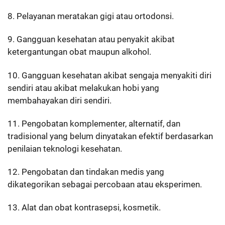
8. Pelayanan meratakan gigi atau ortodonsi.
9. Gangguan kesehatan atau penyakit akibat
ketergantungan obat maupun alkohol.
10. Gangguan kesehatan akibat sengaja menyakiti diri
sendiri atau akibat melakukan hobi yang
membahayakan diri sendiri.
11. Pengobatan komplementer, alternatif, dan
tradisional yang belum dinyatakan efektif berdasarkan
penilaian teknologi kesehatan.
12. Pengobatan dan tindakan medis yang
dikategorikan sebagai percobaan atau eksperimen.
13. Alat dan obat kontrasepsi, kosmetik.