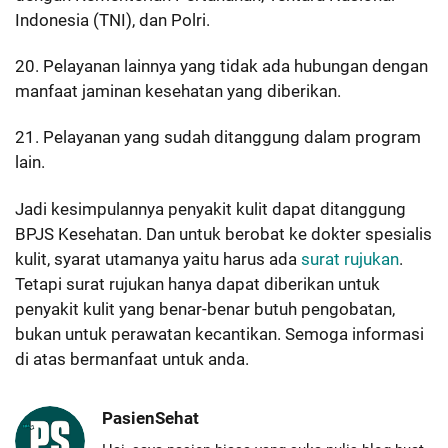
Indonesia (TNI), dan Polri.
20. Pelayanan lainnya yang tidak ada hubungan dengan
manfaat jaminan kesehatan yang diberikan.
21. Pelayanan yang sudah ditanggung dalam program
lain.
Jadi kesimpulannya penyakit kulit dapat ditanggung
BPJS Kesehatan. Dan untuk berobat ke dokter spesialis
kulit, syarat utamanya yaitu harus ada
surat rujukan
.
Tetapi surat rujukan hanya dapat diberikan untuk
penyakit kulit yang benar-benar butuh pengobatan,
bukan untuk perawatan kecantikan. Semoga informasi
di atas bermanfaat untuk anda.
PasienSehat