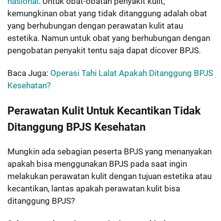
nasional
. Untuk obat-obatan penyakit kulit,
kemungkinan obat yang tidak ditanggung adalah obat
yang berhubungan dengan perawatan kulit atau
estetika. Namun untuk obat yang berhubungan dengan
pengobatan penyakit tentu saja dapat dicover BPJS.
Baca Juga:
Operasi Tahi Lalat Apakah Ditanggung BPJS
Kesehatan?
Perawatan Kulit Untuk Kecantikan Tidak
Ditanggung BPJS Kesehatan
Mungkin ada sebagian peserta BPJS yang menanyakan
apakah bisa menggunakan BPJS pada saat ingin
melakukan perawatan kulit dengan tujuan estetika atau
kecantikan, lantas apakah perawatan kulit bisa
ditanggung BPJS?