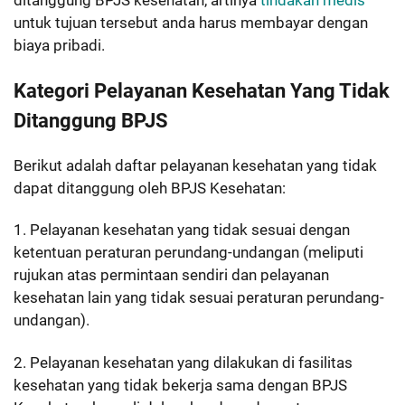
untuk tujuan tersebut anda harus membayar dengan
biaya pribadi.
Kategori Pelayanan Kesehatan Yang Tidak
Ditanggung BPJS
Berikut adalah daftar pelayanan kesehatan yang tidak
dapat ditanggung oleh BPJS Kesehatan:
1. Pelayanan kesehatan yang tidak sesuai dengan
ketentuan peraturan perundang-undangan (meliputi
rujukan atas permintaan sendiri dan pelayanan
kesehatan lain yang tidak sesuai peraturan perundang-
undangan).
2. Pelayanan kesehatan yang dilakukan di fasilitas
kesehatan yang tidak bekerja sama dengan BPJS