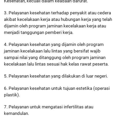
Kesehatan, kecuali dalam keadaan darurat.
3. Pelayanan kesehatan terhadap penyakit atau cedera
akibat kecelakaan kerja atau hubungan kerja yang telah
dijamin oleh program jaminan kecelakaan kerja atau
menjadi tanggungan pemberi kerja.
4. Pelayanan kesehatan yang dijamin oleh program
jaminan kecelakaan lalu lintas yang bersifat wajib
sampai nilai yang ditanggung oleh program jaminan
kecelakaan lalu lintas sesuai hak kelas rawat peserta.
5. Pelayanan kesehatan yang dilakukan di luar negeri.
6. Pelayanan kesehatan untuk tujuan estetika (operasi
plastik).
7. Pelayanan untuk mengatasi infertilitas atau
kemandulan.