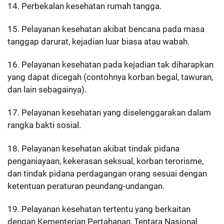
14. Perbekalan kesehatan rumah tangga.
15. Pelayanan kesehatan akibat bencana pada masa
tanggap darurat, kejadian luar biasa atau wabah.
16. Pelayanan kesehatan pada kejadian tak diharapkan
yang dapat dicegah (contohnya korban begal, tawuran,
dan lain sebagainya).
17. Pelayanan kesehatan yang diselenggarakan dalam
rangka bakti sosial.
18. Pelayanan kesehatan akibat tindak pidana
penganiayaan, kekerasan seksual, korban terorisme,
dan tindak pidana perdagangan orang sesuai dengan
ketentuan peraturan peundang-undangan.
19. Pelayanan kesehatan tertentu yang berkaitan
dengan Kementerian Pertahanan, Tentara Nasional