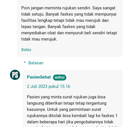
Poin jangan meminta rujukan sendiri. Saya sangat
tidak setuju. Banyak faskes yang tidak mempunyai
fasilitas lengkap tetapi tidak mau merujuk dan
lepas tangan. Banyak faskes yang tidak
menyediakan obat dan menyuruh beli sendiri tetapi
tidak mau merujuk.
Balas
Balasan
PasienSehat
2 Juli 2023 pukul 15.16
Pasien yang minta surat rujukan juga bisa
langsung diberikan tetapi tetap tergantung
kasusnya. Untuk yang permintaan surat
rujukannya ditolak bisa kembali lagi ke faskes 1
dalam beberapa hari jika pengobatannya tidak