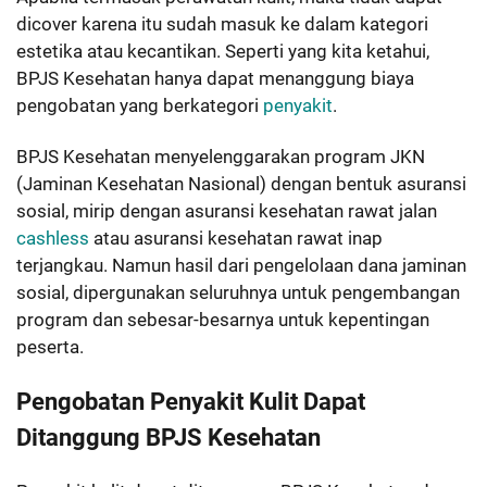
dicover karena itu sudah masuk ke dalam kategori
estetika atau kecantikan. Seperti yang kita ketahui,
BPJS Kesehatan hanya dapat menanggung biaya
pengobatan yang berkategori
penyakit
.
BPJS Kesehatan menyelenggarakan program JKN
(Jaminan Kesehatan Nasional) dengan bentuk asuransi
sosial, mirip dengan asuransi kesehatan rawat jalan
cashless
atau asuransi kesehatan rawat inap
terjangkau. Namun hasil dari pengelolaan dana jaminan
sosial, dipergunakan seluruhnya untuk pengembangan
program dan sebesar-besarnya untuk kepentingan
peserta.
Pengobatan Penyakit Kulit Dapat
Ditanggung BPJS Kesehatan