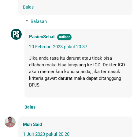
Balas
Balasan
PasienSehat
20 Februari 2023 pukul 20.37
Jika anda rasa itu darurat atau tidak bisa
ditahan maka bisa langsung ke IGD. Dokter IGD
akan memeriksa kondisi anda, jika termasuk
kriteria gawat darurat maka dapat ditanggung
BPJS.
Balas
Muh Said
1 Juli 2023 pukul 20.20