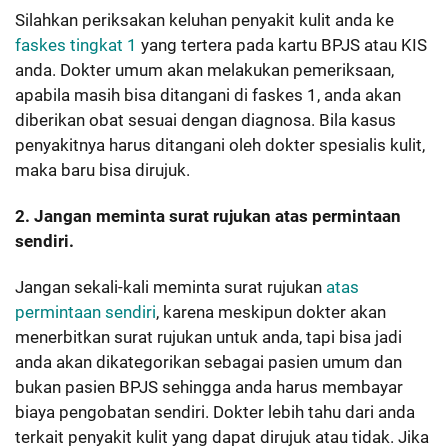
Silahkan periksakan keluhan penyakit kulit anda ke
faskes tingkat 1
yang tertera pada kartu BPJS atau KIS
anda. Dokter umum akan melakukan pemeriksaan,
apabila masih bisa ditangani di faskes 1, anda akan
diberikan obat sesuai dengan diagnosa. Bila kasus
penyakitnya harus ditangani oleh dokter spesialis kulit,
maka baru bisa dirujuk.
2. Jangan meminta surat rujukan atas permintaan
sendiri.
Jangan sekali-kali meminta surat rujukan
atas
permintaan sendiri
, karena meskipun dokter akan
menerbitkan surat rujukan untuk anda, tapi bisa jadi
anda akan dikategorikan sebagai pasien umum dan
bukan pasien BPJS sehingga anda harus membayar
biaya pengobatan sendiri. Dokter lebih tahu dari anda
terkait penyakit kulit yang dapat dirujuk atau tidak. Jika