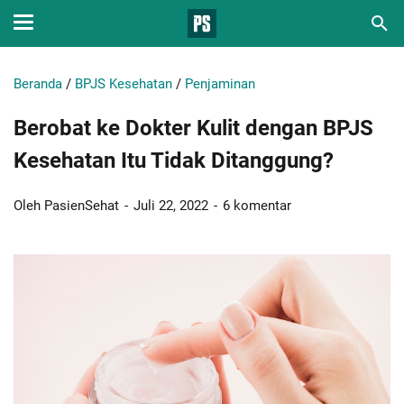
Beranda
/
BPJS Kesehatan
/
Penjaminan
Berobat ke Dokter Kulit dengan BPJS
Kesehatan Itu Tidak Ditanggung?
Oleh PasienSehat
Juli 22, 2022
6 komentar