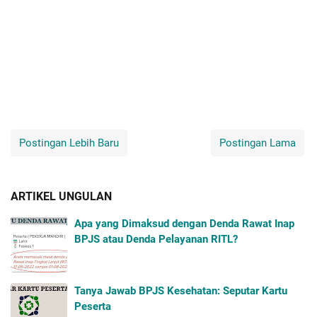
Postingan Lebih Baru
Postingan Lama
ARTIKEL UNGULAN
Apa yang Dimaksud dengan Denda Rawat Inap
BPJS atau Denda Pelayanan RITL?
Tanya Jawab BPJS Kesehatan: Seputar Kartu
Peserta