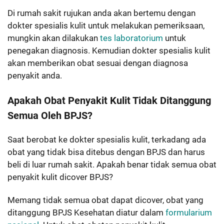
Di rumah sakit rujukan anda akan bertemu dengan
dokter spesialis kulit untuk melakukan pemeriksaan,
mungkin akan dilakukan
tes laboratorium
untuk
penegakan diagnosis. Kemudian dokter spesialis kulit
akan memberikan obat sesuai dengan diagnosa
penyakit anda.
Apakah Obat Penyakit Kulit Tidak Ditanggung
Semua Oleh BPJS?
Saat berobat ke dokter spesialis kulit, terkadang ada
obat yang tidak bisa ditebus dengan BPJS dan harus
beli di luar rumah sakit. Apakah benar tidak semua obat
penyakit kulit dicover BPJS?
Memang tidak semua obat dapat dicover, obat yang
ditanggung BPJS Kesehatan diatur dalam
formularium