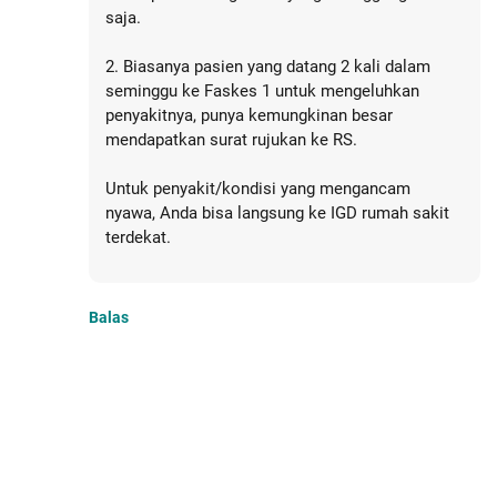
saja.
2. Biasanya pasien yang datang 2 kali dalam
seminggu ke Faskes 1 untuk mengeluhkan
penyakitnya, punya kemungkinan besar
mendapatkan surat rujukan ke RS.
Untuk penyakit/kondisi yang mengancam
nyawa, Anda bisa langsung ke IGD rumah sakit
terdekat.
Balas