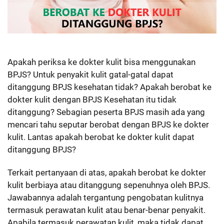
Apakah periksa ke dokter kulit bisa menggunakan
BPJS? Untuk penyakit kulit gatal-gatal dapat
ditanggung BPJS kesehatan tidak? Apakah berobat ke
dokter kulit dengan BPJS Kesehatan itu tidak
ditanggung? Sebagian peserta BPJS masih ada yang
mencari tahu seputar berobat dengan BPJS ke dokter
kulit. Lantas apakah berobat ke dokter kulit dapat
ditanggung BPJS?
Terkait pertanyaan di atas, apakah berobat ke dokter
kulit berbiaya atau ditanggung sepenuhnya oleh BPJS.
Jawabannya adalah tergantung pengobatan kulitnya
termasuk perawatan kulit atau benar-benar penyakit.
Apabila termasuk perawatan kulit, maka tidak dapat