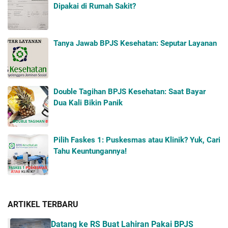
Dipakai di Rumah Sakit?
Tanya Jawab BPJS Kesehatan: Seputar Layanan
Double Tagihan BPJS Kesehatan: Saat Bayar
Dua Kali Bikin Panik
Pilih Faskes 1: Puskesmas atau Klinik? Yuk, Cari
Tahu Keuntungannya!
ARTIKEL TERBARU
Datang ke RS Buat Lahiran Pakai BPJS