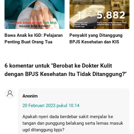
Bawa Anak ke IGD: Pelajaran
Penyakit yang Ditanggung
Penting Buat Orang Tua
BPJS Kesehatan dan KIS
6 komentar untuk "Berobat ke Dokter Kulit
dengan BPJS Kesehatan Itu Tidak Ditanggung?"
Anonim
20 Februari 2023 pukul 10.14
Apakah nyeri dada berdebar sakit menjalar ke
tangan dan punggung belakang serta lemas masuk
ugd ditanggung bpjs?