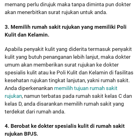
memang perlu dirujuk maka tanpa diminta pun dokter
akan menerbitkan surat rujukan untuk anda.
3. Memilih rumah sakit rujukan yang memiliki Poli
Kulit dan Kelamin.
Apabila penyakit kulit yang diderita termasuk penyakit
kulit yang butuh penanganan lebih lanjut, maka dokter
umum akan memberikan surat rujukan ke dokter
spesialis kulit atau ke Poli Kulit dan Kelamin di fasilitas
kesehatan rujukan tingkat lanjutan, yakni rumah sakit.
Anda diperkenankan
memilih tujuan rumah sakit
rujukan
, namun terbatas pada rumah sakit kelas C dan
kelas D, anda disarankan memilih rumah sakit yang
terdekat dari rumah anda.
4. Berobat ke dokter spesialis kulit di rumah sakit
rujukan BPJS.