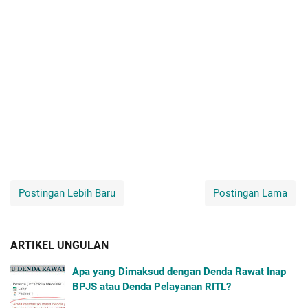
Postingan Lebih Baru
Postingan Lama
ARTIKEL UNGULAN
Apa yang Dimaksud dengan Denda Rawat Inap
BPJS atau Denda Pelayanan RITL?