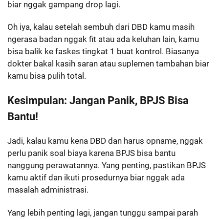
biar nggak gampang drop lagi.
Oh iya, kalau setelah sembuh dari DBD kamu masih
ngerasa badan nggak fit atau ada keluhan lain, kamu
bisa balik ke faskes tingkat 1 buat kontrol. Biasanya
dokter bakal kasih saran atau suplemen tambahan biar
kamu bisa pulih total.
Kesimpulan: Jangan Panik, BPJS Bisa
Bantu!
Jadi, kalau kamu kena DBD dan harus opname, nggak
perlu panik soal biaya karena BPJS bisa bantu
nanggung perawatannya. Yang penting, pastikan BPJS
kamu aktif dan ikuti prosedurnya biar nggak ada
masalah administrasi.
Yang lebih penting lagi, jangan tunggu sampai parah