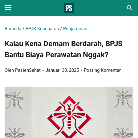
Beranda
/
BPJS Kesehatan
/
Penjaminan
Kalau Kena Demam Berdarah, BPJS
Bantu Biaya Perawatan Nggak?
Oleh PasienSehat
Januari 30, 2025
Posting Komentar