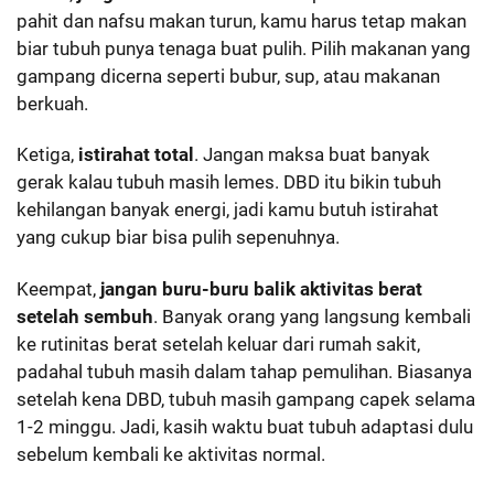
pahit dan nafsu makan turun, kamu harus tetap makan
biar tubuh punya tenaga buat pulih. Pilih makanan yang
gampang dicerna seperti bubur, sup, atau makanan
berkuah.
Ketiga,
istirahat total
. Jangan maksa buat banyak
gerak kalau tubuh masih lemes. DBD itu bikin tubuh
kehilangan banyak energi, jadi kamu butuh istirahat
yang cukup biar bisa pulih sepenuhnya.
Keempat,
jangan buru-buru balik aktivitas berat
setelah sembuh
. Banyak orang yang langsung kembali
ke rutinitas berat setelah keluar dari rumah sakit,
padahal tubuh masih dalam tahap pemulihan. Biasanya
setelah kena DBD, tubuh masih gampang capek selama
1-2 minggu. Jadi, kasih waktu buat tubuh adaptasi dulu
sebelum kembali ke aktivitas normal.