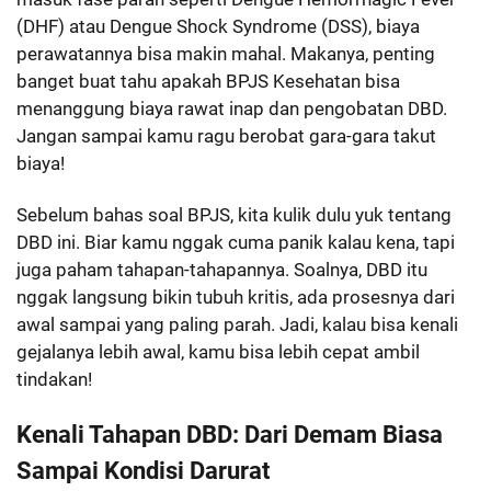
(DHF) atau Dengue Shock Syndrome (DSS), biaya
perawatannya bisa makin mahal. Makanya, penting
banget buat tahu apakah BPJS Kesehatan bisa
menanggung biaya rawat inap dan pengobatan DBD.
Jangan sampai kamu ragu berobat gara-gara takut
biaya!
Sebelum bahas soal BPJS, kita kulik dulu yuk tentang
DBD ini. Biar kamu nggak cuma panik kalau kena, tapi
juga paham tahapan-tahapannya. Soalnya, DBD itu
nggak langsung bikin tubuh kritis, ada prosesnya dari
awal sampai yang paling parah. Jadi, kalau bisa kenali
gejalanya lebih awal, kamu bisa lebih cepat ambil
tindakan!
Kenali Tahapan DBD: Dari Demam Biasa
Sampai Kondisi Darurat