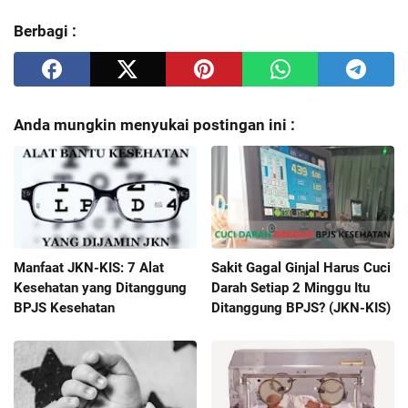
Berbagi :
Anda mungkin menyukai postingan ini :
Manfaat JKN-KIS: 7 Alat
Sakit Gagal Ginjal Harus Cuci
Kesehatan yang Ditanggung
Darah Setiap 2 Minggu Itu
BPJS Kesehatan
Ditanggung BPJS? (JKN-KIS)