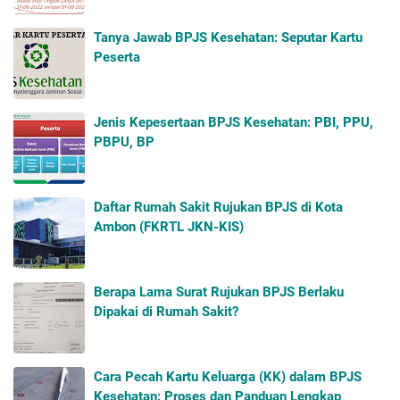
Tanya Jawab BPJS Kesehatan: Seputar Kartu
Peserta
Jenis Kepesertaan BPJS Kesehatan: PBI, PPU,
PBPU, BP
Daftar Rumah Sakit Rujukan BPJS di Kota
Ambon (FKRTL JKN-KIS)
Berapa Lama Surat Rujukan BPJS Berlaku
Dipakai di Rumah Sakit?
Cara Pecah Kartu Keluarga (KK) dalam BPJS
Kesehatan: Proses dan Panduan Lengkap