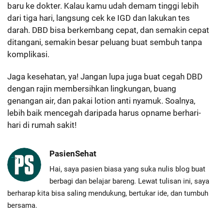
baru ke dokter. Kalau kamu udah demam tinggi lebih
dari tiga hari, langsung cek ke IGD dan lakukan tes
darah. DBD bisa berkembang cepat, dan semakin cepat
ditangani, semakin besar peluang buat sembuh tanpa
komplikasi.
Jaga kesehatan, ya! Jangan lupa juga buat cegah DBD
dengan rajin membersihkan lingkungan, buang
genangan air, dan pakai lotion anti nyamuk. Soalnya,
lebih baik mencegah daripada harus opname berhari-
hari di rumah sakit!
PasienSehat
Hai, saya pasien biasa yang suka nulis blog buat
berbagi dan belajar bareng. Lewat tulisan ini, saya
berharap kita bisa saling mendukung, bertukar ide, dan tumbuh
bersama.