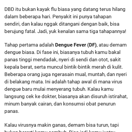
DBD itu bukan kayak flu biasa yang datang terus hilang
dalam beberapa hari. Penyakit ini punya tahapan
sendiri, dan kalau nggak ditangani dengan baik, bisa
berujung fatal. Jadi, yuk kenalan sama tiga tahapannya!
Tahap pertama adalah
Dengue Fever (DF)
, atau demam
dengue biasa. Di fase ini, biasanya tubuh kamu bakal
panas tinggi mendadak, nyeri di sendi dan otot, sakit
kepala berat, serta muncul bintik-bintik merah di kulit.
Beberapa orang juga ngerasain mual, muntah, dan nyeri
di belakang mata. Ini adalah tahap awal di mana virus
dengue baru mulai menyerang tubuh. Kalau kamu
langsung cek ke dokter, biasanya akan disuruh istirahat,
minum banyak cairan, dan konsumsi obat penurun
panas.
Kalau virusnya makin ganas, demam bisa turun, tapi