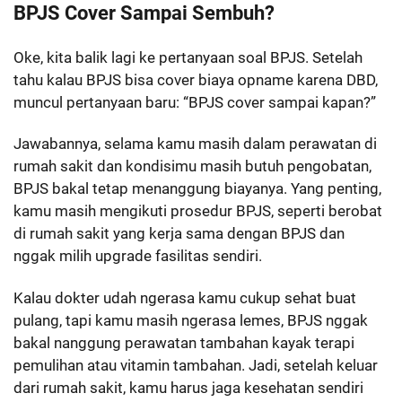
BPJS Cover Sampai Sembuh?
Oke, kita balik lagi ke pertanyaan soal BPJS. Setelah
tahu kalau BPJS bisa cover biaya opname karena DBD,
muncul pertanyaan baru: “BPJS cover sampai kapan?”
Jawabannya, selama kamu masih dalam perawatan di
rumah sakit dan kondisimu masih butuh pengobatan,
BPJS bakal tetap menanggung biayanya. Yang penting,
kamu masih mengikuti prosedur BPJS, seperti berobat
di rumah sakit yang kerja sama dengan BPJS dan
nggak milih upgrade fasilitas sendiri.
Kalau dokter udah ngerasa kamu cukup sehat buat
pulang, tapi kamu masih ngerasa lemes, BPJS nggak
bakal nanggung perawatan tambahan kayak terapi
pemulihan atau vitamin tambahan. Jadi, setelah keluar
dari rumah sakit, kamu harus jaga kesehatan sendiri