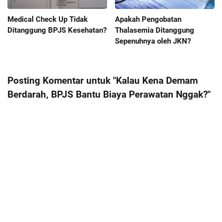
Medical Check Up Tidak
Apakah Pengobatan
Ditanggung BPJS Kesehatan?
Thalasemia Ditanggung
Sepenuhnya oleh JKN?
Posting Komentar untuk "Kalau Kena Demam
Berdarah, BPJS Bantu Biaya Perawatan Nggak?"