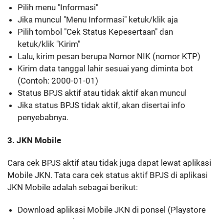
Pilih menu "Informasi"
Jika muncul "Menu Informasi" ketuk/klik aja
Pilih tombol "Cek Status Kepesertaan" dan
ketuk/klik "Kirim"
Lalu, kirim pesan berupa Nomor NIK (nomor KTP)
Kirim data tanggal lahir sesuai yang diminta bot
(Contoh: 2000-01-01)
Status BPJS aktif atau tidak aktif akan muncul
Jika status BPJS tidak aktif, akan disertai info
penyebabnya.
3. JKN Mobile
Cara cek BPJS aktif atau tidak juga dapat lewat aplikasi
Mobile JKN. Tata cara cek status aktif BPJS di aplikasi
JKN Mobile adalah sebagai berikut:
Download aplikasi Mobile JKN di ponsel (Playstore