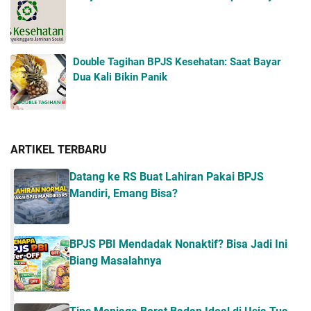
Double Tagihan BPJS Kesehatan: Saat Bayar
Dua Kali Bikin Panik
ARTIKEL TERBARU
Datang ke RS Buat Lahiran Pakai BPJS
Mandiri, Emang Bisa?
BPJS PBI Mendadak Nonaktif? Bisa Jadi Ini
Biang Masalahnya