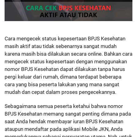
Cara mengecek status kepesertaan BPJS Kesehatan
masih aktif atau tidak sebenarnya sangat mudah
karena masih bisa dilakukan secara online. Bahkan cara
mengecek status kepesertaan dengan menggunakan
nomor BPJS Kesehatan dapat dilakukan tanpa harus
pergi keluar dari rumah, dimana terdapat beberapa
cara yang bisa peserta lakukan yang mana sangat
mudah dan cepat dalam proses pengecekannya.
Sebagaimana semua peserta ketahui bahwa nomor
BPJS Kesehatan memang sangat penting dimana pada
saat Anda hendak membayar iuran BPJS Kesehatan
ataupun mendaftar pada aplikasi Mobile JKN, Anda
memerlukannya sebagai persyaratan utama. Nah, untuk