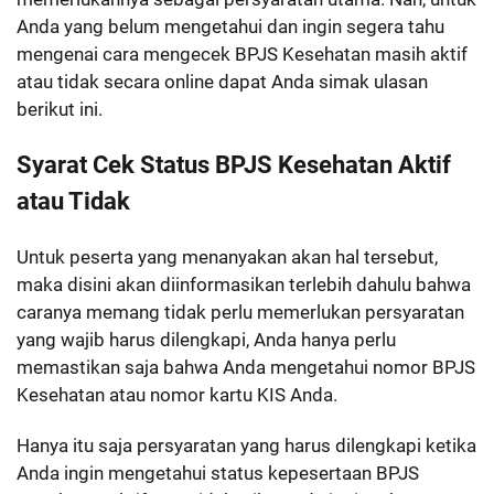
Anda yang belum mengetahui dan ingin segera tahu
mengenai cara mengecek BPJS Kesehatan masih aktif
atau tidak secara online dapat Anda simak ulasan
berikut ini.
Syarat Cek Status BPJS Kesehatan Aktif
atau Tidak
Untuk peserta yang menanyakan akan hal tersebut,
maka disini akan diinformasikan terlebih dahulu bahwa
caranya memang tidak perlu memerlukan persyaratan
yang wajib harus dilengkapi, Anda hanya perlu
memastikan saja bahwa Anda mengetahui nomor BPJS
Kesehatan atau nomor kartu KIS Anda.
Hanya itu saja persyaratan yang harus dilengkapi ketika
Anda ingin mengetahui status kepesertaan BPJS