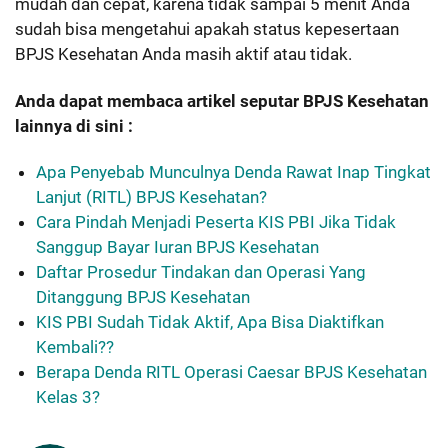
mudah dan cepat, karena tidak sampai 5 menit Anda
sudah bisa mengetahui apakah status kepesertaan
BPJS Kesehatan Anda masih aktif atau tidak.
Anda dapat membaca artikel seputar BPJS Kesehatan
lainnya di sini :
Apa Penyebab Munculnya Denda Rawat Inap Tingkat
Lanjut (RITL) BPJS Kesehatan?
Cara Pindah Menjadi Peserta KIS PBI Jika Tidak
Sanggup Bayar Iuran BPJS Kesehatan
Daftar Prosedur Tindakan dan Operasi Yang
Ditanggung BPJS Kesehatan
KIS PBI Sudah Tidak Aktif, Apa Bisa Diaktifkan
Kembali??
Berapa Denda RITL Operasi Caesar BPJS Kesehatan
Kelas 3?