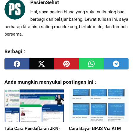
PasienSehat
Hai, saya pasien biasa yang suka nulis blog buat
berbagi dan belajar bareng. Lewat tulisan ini, saya
berharap kita bisa saling mendukung, bertukar ide, dan tumbuh
bersama.
Berbagi :
Anda mungkin menyukai postingan ini :
Tata Cara Pendaftaran JKN-
Cara Bayar BPJS Via ATM