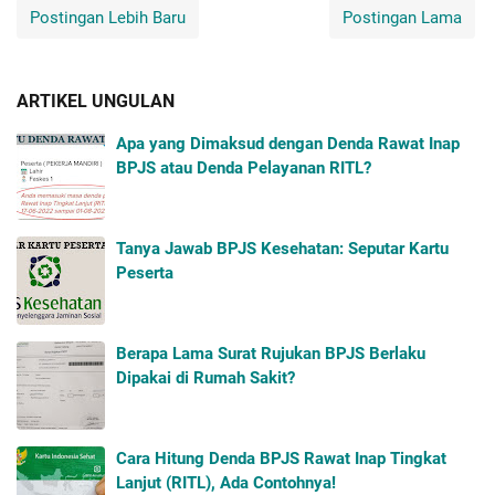
Postingan Lebih Baru
Postingan Lama
ARTIKEL UNGULAN
Apa yang Dimaksud dengan Denda Rawat Inap
BPJS atau Denda Pelayanan RITL?
Tanya Jawab BPJS Kesehatan: Seputar Kartu
Peserta
Berapa Lama Surat Rujukan BPJS Berlaku
Dipakai di Rumah Sakit?
Cara Hitung Denda BPJS Rawat Inap Tingkat
Lanjut (RITL), Ada Contohnya!