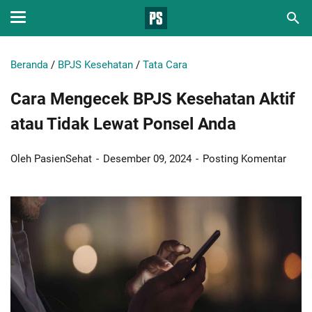
Beranda
/
BPJS Kesehatan
/
Tata Cara
Cara Mengecek BPJS Kesehatan Aktif
atau Tidak Lewat Ponsel Anda
Oleh PasienSehat
Desember 09, 2024
Posting Komentar