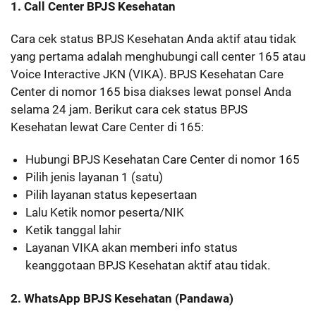
1. Call Center BPJS Kesehatan
Cara cek status BPJS Kesehatan Anda aktif atau tidak
yang pertama adalah menghubungi call center 165 atau
Voice Interactive JKN (VIKA). BPJS Kesehatan Care
Center di nomor 165 bisa diakses lewat ponsel Anda
selama 24 jam. Berikut cara cek status BPJS
Kesehatan lewat Care Center di 165:
Hubungi BPJS Kesehatan Care Center di nomor 165
Pilih jenis layanan 1 (satu)
Pilih layanan status kepesertaan
Lalu Ketik nomor peserta/NIK
Ketik tanggal lahir
Layanan VIKA akan memberi info status
keanggotaan BPJS Kesehatan aktif atau tidak.
2. WhatsApp BPJS Kesehatan (Pandawa)