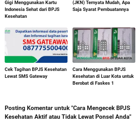
Gigi Menggunakan Kartu
(JKN) Ternyata Mudah, Apa
Indonesia Sehat dari BPJS
Saja Syarat Pembuatannya
Kesehatan
Cek Tagihan BPJS Kesehatan
Cara Menggunakan BPJS
Lewat SMS Gateway
Kesehatan di Luar Kota untuk
Berobat di Faskes 1
Posting Komentar untuk "Cara Mengecek BPJS
Kesehatan Aktif atau Tidak Lewat Ponsel Anda"