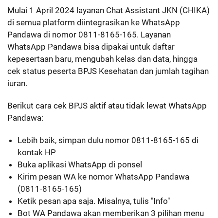
Mulai 1 April 2024 layanan Chat Assistant JKN (CHIKA)
di semua platform diintegrasikan ke WhatsApp
Pandawa di nomor 0811-8165-165. Layanan
WhatsApp Pandawa bisa dipakai untuk daftar
kepesertaan baru, mengubah kelas dan data, hingga
cek status peserta BPJS Kesehatan dan jumlah tagihan
iuran.
Berikut cara cek BPJS aktif atau tidak lewat WhatsApp
Pandawa:
Lebih baik, simpan dulu nomor 0811-8165-165 di
kontak HP
Buka aplikasi WhatsApp di ponsel
Kirim pesan WA ke nomor WhatsApp Pandawa
(0811-8165-165)
Ketik pesan apa saja. Misalnya, tulis "Info"
Bot WA Pandawa akan memberikan 3 pilihan menu