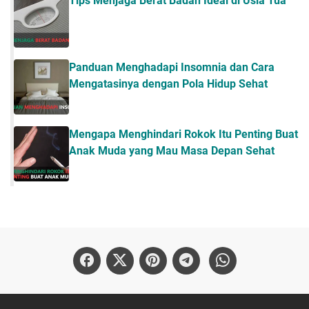
Tips Menjaga Berat Badan Ideal di Usia Tua
Panduan Menghadapi Insomnia dan Cara
Mengatasinya dengan Pola Hidup Sehat
Mengapa Menghindari Rokok Itu Penting Buat
Anak Muda yang Mau Masa Depan Sehat