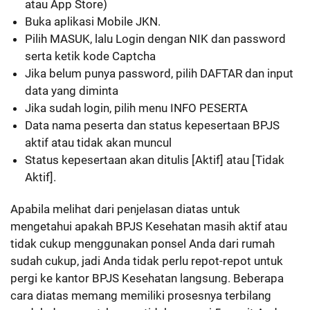
atau App Store)
Buka aplikasi Mobile JKN.
Pilih MASUK, lalu Login dengan NIK dan password
serta ketik kode Captcha
Jika belum punya password, pilih DAFTAR dan input
data yang diminta
Jika sudah login, pilih menu INFO PESERTA
Data nama peserta dan status kepesertaan BPJS
aktif atau tidak akan muncul
Status kepesertaan akan ditulis [Aktif] atau [Tidak
Aktif].
Apabila melihat dari penjelasan diatas untuk
mengetahui apakah BPJS Kesehatan masih aktif atau
tidak cukup menggunakan ponsel Anda dari rumah
sudah cukup, jadi Anda tidak perlu repot-repot untuk
pergi ke kantor BPJS Kesehatan langsung. Beberapa
cara diatas memang memiliki prosesnya terbilang