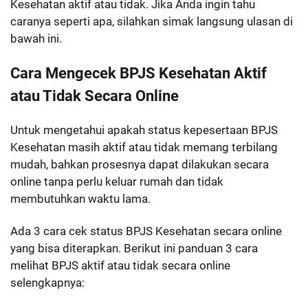
Kesehatan aktif atau tidak. Jika Anda ingin tahu
caranya seperti apa, silahkan simak langsung ulasan di
bawah ini.
Cara Mengecek BPJS Kesehatan Aktif
atau Tidak Secara Online
Untuk mengetahui apakah status kepesertaan BPJS
Kesehatan masih aktif atau tidak memang terbilang
mudah, bahkan prosesnya dapat dilakukan secara
online tanpa perlu keluar rumah dan tidak
membutuhkan waktu lama.
Ada 3 cara cek status BPJS Kesehatan secara online
yang bisa diterapkan. Berikut ini panduan 3 cara
melihat BPJS aktif atau tidak secara online
selengkapnya: