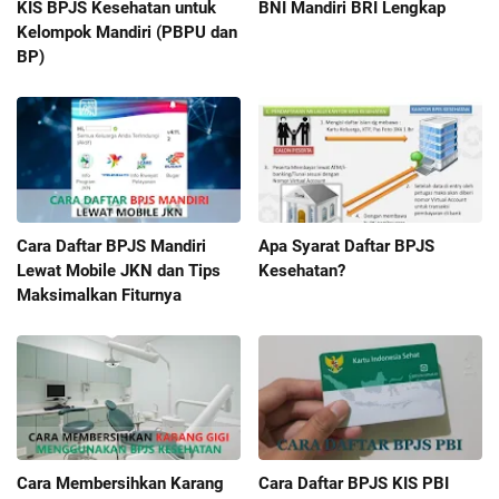
KIS BPJS Kesehatan untuk
BNI Mandiri BRI Lengkap
Kelompok Mandiri (PBPU dan
BP)
Cara Daftar BPJS Mandiri
Apa Syarat Daftar BPJS
Lewat Mobile JKN dan Tips
Kesehatan?
Maksimalkan Fiturnya
Cara Membersihkan Karang
Cara Daftar BPJS KIS PBI